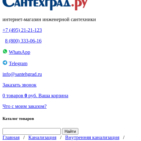
интернет-магазин инженерной сантехники
+7 (495) 21-21-123
8 (800) 333-06-16
WhatsApp
Telegram
info@santehgrad.ru
Заказать звонок
0
товаров
0
руб.
Ваша корзина
Что с моим заказом?
Каталог товаров
Главная
/
Канализация
/
Внутренняя канализация
/