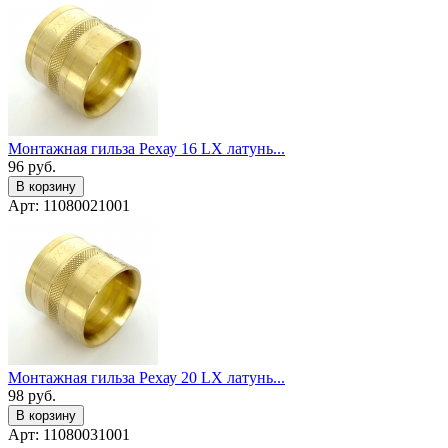
Монтажная гильза Рехау 16 LX латунь...
96
руб.
В корзину
Арт: 11080021001
Монтажная гильза Рехау 20 LX латунь...
98
руб.
В корзину
Арт: 11080031001