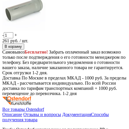
-
+
261
руб.
/ шт.
В корзину
Самовывоз
Бесплатно!
Забрать оплаченный заказ возможно
только после подтверждения о его готовности менеджером по
телефону. Без предварительного уведомления о готовности
вашего заказа, наличие заказанного товара не гарантируется.
Срок отгрузки 1-2 дня.
Доставка
По Москве в пределах МКАД - 1000 руб. За пределы
МКАД - рассчитывается индивидуально. По всей России
доставка по тарифам транспортных компаний + 1000 руб.
перемещение до перевозчика.
1-2 дня
Все товары Ostendorf
Описание
Отзывы и вопросы
Документация
Способы
получения товара