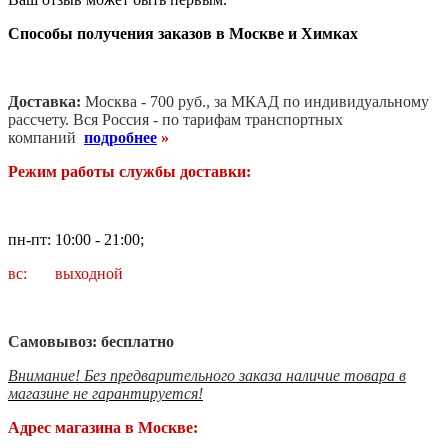
Способы получения заказов в Москве и Химках
Доставка:
Москва - 700 руб., за МКАД по индивидуальному
рассчету. В
ся Россия - по тарифам транспортных
компаний
подробнее
»
Режим работы службы доставки:
пн-пт: 10:00 - 21:00;
вс: выходной
Самовывоз: бесплатно
Внимание! Без предварительного заказа наличие товара в
магазине не гарантируется!
Адрес магазина в Москве: