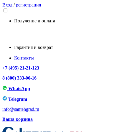
Вход
/
регистрация
Получение и оплата
Гарантия и возврат
Контакты
+7 (495) 21-21-123
8 (800) 333-06-16
WhatsApp
Telegram
info@santehgrad.ru
Ваша корзина