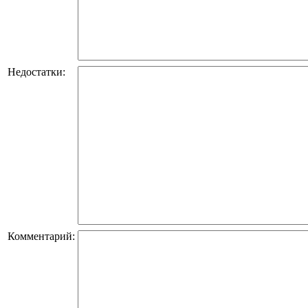
Недостатки:
Комментарий: