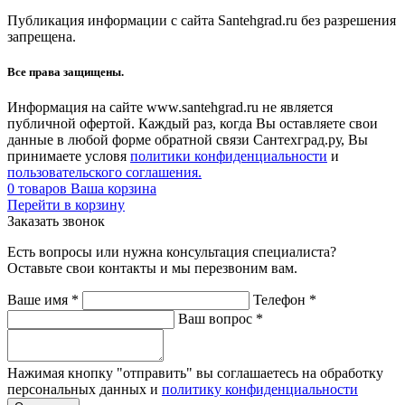
Публикация информации с сайта Santehgrad.ru без разрешения
запрещена.
Все права защищены.
Информация на сайте www.santehgrad.ru не является
публичной офертой. Каждый раз, когда Вы оставляете свои
данные в любой форме обратной связи Сантехград.ру, Вы
принимаете условя
политики конфиденциальности
и
пользовательского соглашения.
0
товаров
Ваша корзина
Перейти в корзину
Заказать звонок
Есть вопросы или нужна консультация специалиста?
Оставьте свои контакты и мы перезвоним вам.
Ваше имя
*
Телефон
*
Ваш вопрос
*
Нажимая кнопку "отправить" вы соглашаетесь на обработку
персональных данных и
политику конфиденциальности