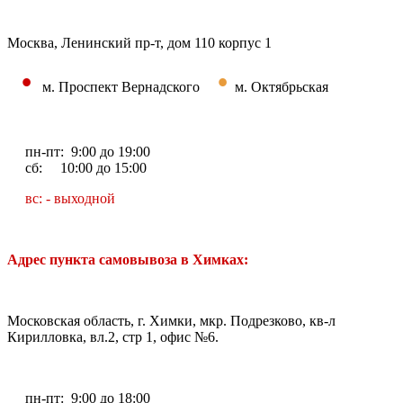
Москва, Ленинский пр-т, дом 110 корпус 1
•
•
м. Проспект Вернадского
м. Октябрьская
пн-пт: 9:00 до 19:00
сб: 10:00 до 15:00
вс: - выходной
Адрес пункта самовывоза в Химках:
Московская область, г. Химки, мкр. Подрезково, кв-л
Кирилловка, вл.2, стр 1, офис №6.
пн-пт: 9:00 до 18:00