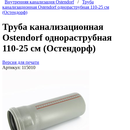
Внутренняя канализация Ostendorf
/
Труба
канализационная Ostendorf однораструбная 110-25 см
(Остендорф)
Труба канализационная
Ostendorf однораструбная
110-25 см (Остендорф)
Версия для печати
Артикул:
115010