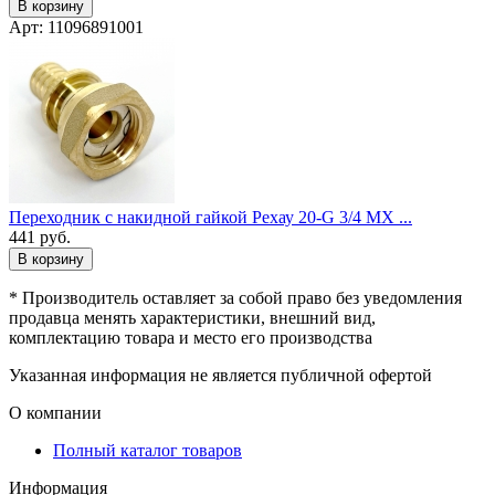
В корзину
Арт: 11096891001
Переходник с накидной гайкой Рехау 20-G 3/4 MX ...
441
руб.
В корзину
* Производитель оставляет за собой право без уведомления
продавца менять характеристики, внешний вид,
комплектацию товара и место его производства
Указанная информация не является публичной офертой
О компании
Полный каталог товаров
Информация