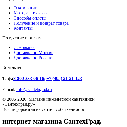
О компании
Как сделать заказ
Способы оплаты
Получение и возврат товара
Контакты
Получение и оплата
Самовывоз
Доставка по Москве
Доставка по России
Контакты
Тлф.:
8-800-333-06-16
;
+7 (495) 21-21-123
E-mail:
info@santehgrad.ru
© 2006-2026. Магазин инженерной сантехники
«Сантехград.ру»
Вся информация на сайте - собственность
интернет-магазина СантехГрад.