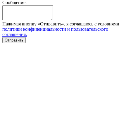
Сообщение:
Нажимая кнопку «Отправить», я соглашаюсь с условиями
политики конфиденциальности и пользовательского
соглашения.
Отправить