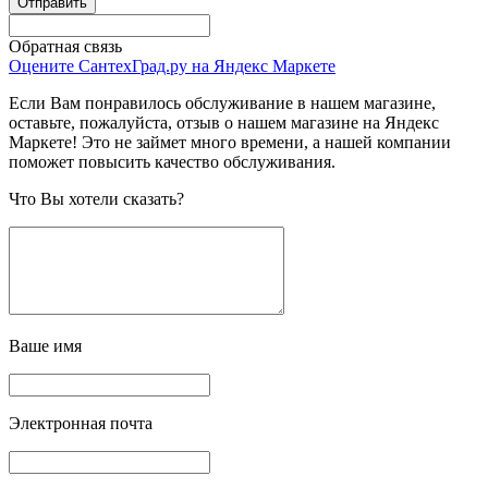
Обратная связь
Оцените СантехГрад.ру на Яндекс Маркете
Если Вам понравилось обслуживание в нашем магазине,
оставьте, пожалуйста, отзыв о нашем магазине на Яндекс
Маркете! Это не займет много времени, а нашей компании
поможет повысить качество обслуживания.
Что Вы хотели сказать?
Ваше имя
Электронная почта