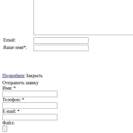
Email:
Ваше имя
*
:
Подробнее
Закрыть
Отправить заявку
Имя:
*
Телефон:
*
E-mail:
*
Файл: