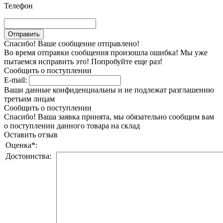
Телефон
Спасибо! Ваше сообщение отправлено!
Во время отправки сообщения произошла ошибка! Мы уже
пытаемся исправить это! Попробуйте еще раз!
Сообщить о поступлении
E-mail:
Ваши данные конфиденциальны и не подлежат разглашению
третьим лицам
Сообщить о поступлении
Спасибо! Ваша заявка принята, мы обязательно сообщим вам
о поступлении данного товара на склад
Оставить отзыв
Оценка
*
:
Достоинства: