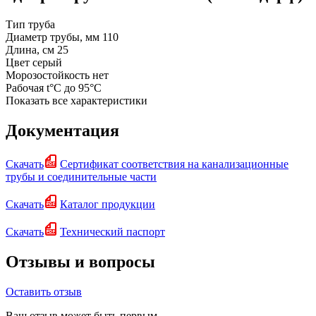
Тип
труба
Диаметр трубы, мм
110
Длина, см
25
Цвет
серый
Морозостойкость
нет
Рабочая t°C
до 95°C
Показать все характеристики
Документация
Скачать
Сертификат соответствия на канализационные
трубы и соединительные части
Скачать
Каталог продукции
Скачать
Технический паспорт
Отзывы и вопросы
Оставить отзыв
Ваш отзыв может быть первым.