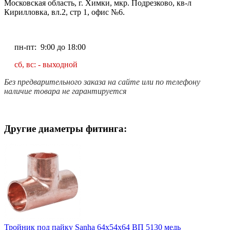
Московская область, г. Химки, мкр. Подрезково, кв-л
Кирилловка, вл.2, стр 1, офис №6.
пн-пт: 9:00 до 18:00
сб, вс: - выходной
Без предварительного заказа на сайте или по телефону
наличие товара не гарантируется
Другие диаметры фитинга:
Тройник под пайку Sanha 64x54x64 ВП 5130 медь