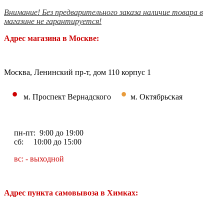
Внимание! Без предварительного заказа наличие товара в
магазине не гарантируется!
Адрес магазина в Москве:
Москва, Ленинский пр-т, дом 110 корпус 1
•
•
м. Проспект Вернадского
м. Октябрьская
пн-пт: 9:00 до 19:00
сб: 10:00 до 15:00
вс: - выходной
Адрес пункта самовывоза в Химках: