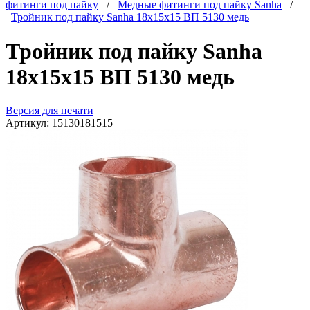
фитинги под пайку
/
Медные фитинги под пайку Sanha
/
Тройник под пайку Sanha 18x15x15 ВП 5130 медь
Тройник под пайку Sanha
18x15x15 ВП 5130 медь
Версия для печати
Артикул:
15130181515