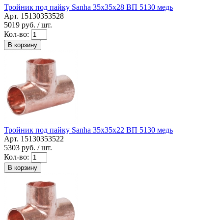
Тройник под пайку Sanha 35x35x28 ВП 5130 медь
Арт. 15130353528
5019
руб. / шт.
Кол-во:
В корзину
Тройник под пайку Sanha 35x35x22 ВП 5130 медь
Арт. 15130353522
5303
руб. / шт.
Кол-во:
В корзину