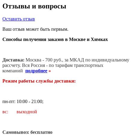
Отзывы и вопросы
Оставить отзыв
Ваш отзыв может быть первым.
Способы получения заказов в Москве и Химках
Доставка:
Москва - 700 руб., за МКАД по индивидуальному
рассчету. В
ся Россия - по тарифам транспортных
компаний
подробнее
»
Режим работы службы доставки:
пн-пт: 10:00 - 21:00;
вс: выходной
Самовывоз: бесплатно