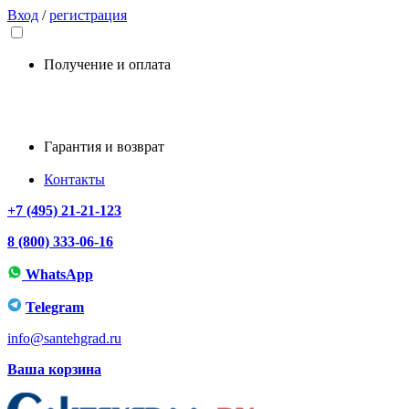
Вход
/
регистрация
Получение и оплата
Гарантия и возврат
Контакты
+7 (495) 21-21-123
8 (800) 333-06-16
WhatsApp
Telegram
info@santehgrad.ru
Ваша корзина