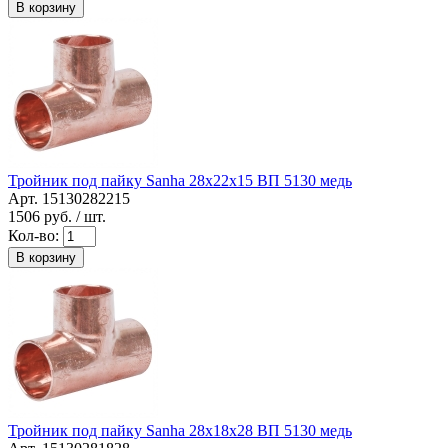
В корзину
Тройник под пайку Sanha 28x22x15 ВП 5130 медь
Арт. 15130282215
1506
руб. / шт.
Кол-во:
В корзину
Тройник под пайку Sanha 28x18x28 ВП 5130 медь