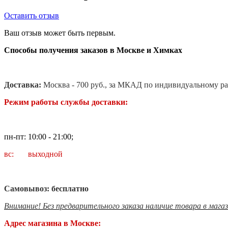
Оставить отзыв
Ваш отзыв может быть первым.
Способы получения заказов в Москве и Химках
Доставка:
Москва - 700 руб., за МКАД по индивидуальному ра
Режим работы службы доставки:
пн-пт: 10:00 - 21:00;
вс: выходной
Самовывоз: бесплатно
Внимание! Без предварительного заказа наличие товара в мага
Адрес магазина в Москве: