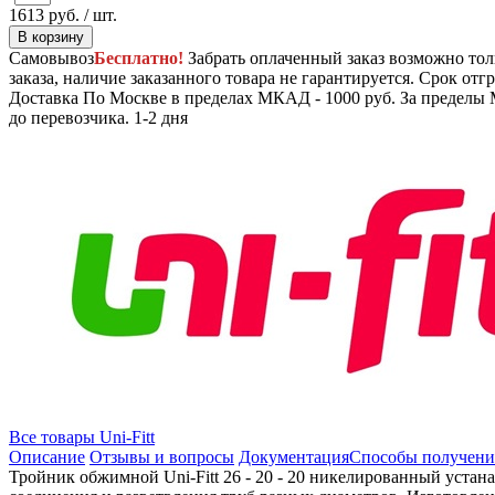
1613
руб.
/ шт.
В корзину
Самовывоз
Бесплатно!
Забрать оплаченный заказ возможно тол
заказа, наличие заказанного товара не гарантируется. Срок отгр
Доставка
По Москве в пределах МКАД - 1000 руб. За пределы 
до перевозчика.
1-2 дня
Все товары Uni-Fitt
Описание
Отзывы и вопросы
Документация
Способы получени
Тройник обжимной Uni-Fitt 26 - 20 - 20 никелированный устан