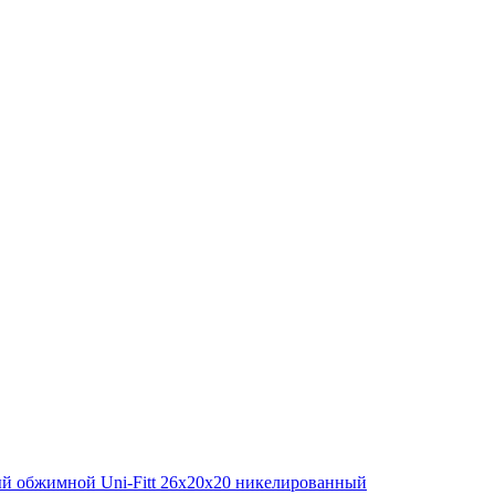
й обжимной Uni-Fitt 26x20x20 никелированный