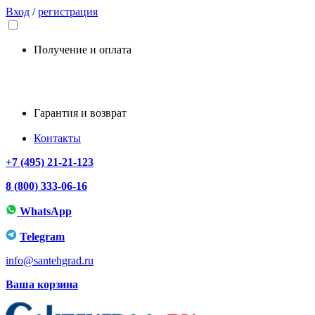
Вход
/
регистрация
Получение и оплата
Гарантия и возврат
Контакты
+7 (495) 21-21-123
8 (800) 333-06-16
WhatsApp
Telegram
info@santehgrad.ru
Ваша корзина