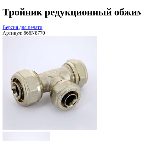
Тройник редукционный обжим
Версия для печати
Артикул:
666N8770