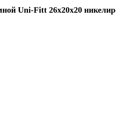
ной Uni-Fitt 26x20x20 никели