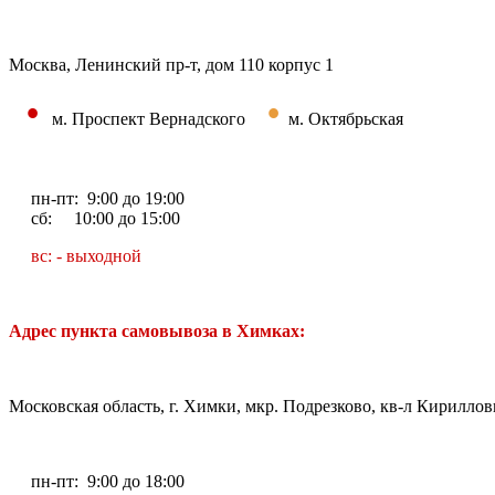
Москва, Ленинский пр-т, дом 110 корпус 1
•
•
м. Проспект Вернадского
м. Октябрьская
пн-пт: 9:00 до 19:00
сб: 10:00 до 15:00
вс: - выходной
Адрес пункта самовывоза в Химках:
Московская область, г. Химки, мкр. Подрезково, кв-л Кирилловк
пн-пт: 9:00 до 18:00