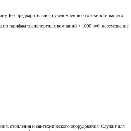
ону. Без предварительного уведомления о готовности вашего
а по тарифам транспортных компаний + 1000 руб. перемещение
ения, отопления и сантехнического оборудования. Служит для