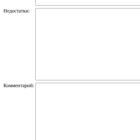
Недостатки:
Комментарий: