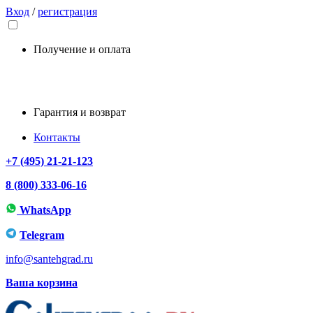
Вход
/
регистрация
Получение и оплата
Гарантия и возврат
Контакты
+7 (495) 21-21-123
8 (800) 333-06-16
WhatsApp
Telegram
info@santehgrad.ru
Ваша корзина