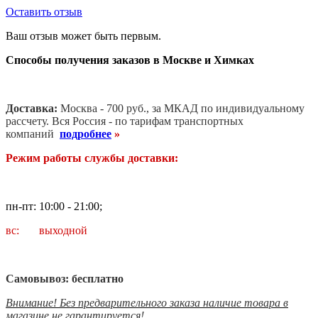
Оставить отзыв
Ваш отзыв может быть первым.
Способы получения заказов в Москве и Химках
Доставка:
Москва - 700 руб., за МКАД по индивидуальному
рассчету. В
ся Россия - по тарифам транспортных
компаний
подробнее
»
Режим работы службы доставки:
пн-пт: 10:00 - 21:00;
вс: выходной
Самовывоз: бесплатно
Внимание! Без предварительного заказа наличие товара в
магазине не гарантируется!