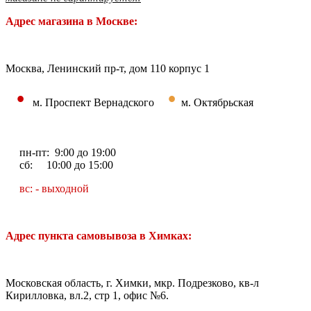
Адрес магазина в Москве:
Москва, Ленинский пр-т, дом 110 корпус 1
•
•
м. Проспект Вернадского
м. Октябрьская
пн-пт: 9:00 до 19:00
сб: 10:00 до 15:00
вс: - выходной
Адрес пункта самовывоза в Химках:
Московская область, г. Химки, мкр. Подрезково, кв-л
Кирилловка, вл.2, стр 1, офис №6.