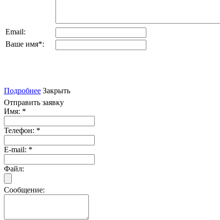
Email:
Ваше имя
*
:
Подробнее
Закрыть
Отправить заявку
Имя:
*
Телефон:
*
E-mail:
*
Файл:
Сообщение: