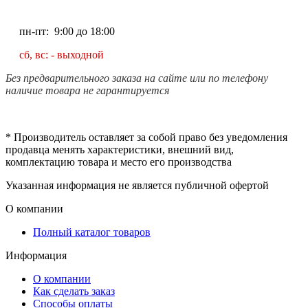
пн-пт: 9:00 до 18:00
сб, вс: - выходной
Без предварительного заказа на сайте или по телефону
наличие товара не гарантируется
* Производитель оставляет за собой право без уведомления
продавца менять характеристики, внешний вид,
комплектацию товара и место его производства
Указанная информация не является публичной офертой
О компании
Полный каталог товаров
Информация
О компании
Как сделать заказ
Способы оплаты