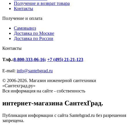
Получение и возврат товара
Контакты
Получение и оплата
Самовывоз
Доставка по Москве
Доставка по России
Контакты
Тлф.:
8-800-333-06-16
;
+7 (495) 21-21-123
E-mail:
info@santehgrad.ru
© 2006-2026. Магазин инженерной сантехники
«Сантехград.ру»
Вся информация на сайте - собственность
интернет-магазина СантехГрад.
Публикация информации с сайта Santehgrad.ru без разрешения
запрещена.