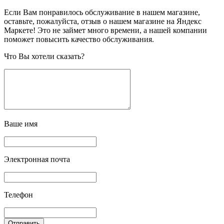
Если Вам понравилось обслуживание в нашем магазине,
оставьте, пожалуйста, отзыв о нашем магазине на Яндекс
Маркете! Это не займет много времени, а нашей компании
поможет повысить качество обслуживания.
Что Вы хотели сказать?
Ваше имя
Электронная почта
Телефон