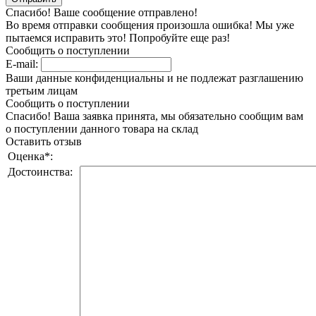
Спасибо! Ваше сообщение отправлено!
Во время отправки сообщения произошла ошибка! Мы уже
пытаемся исправить это! Попробуйте еще раз!
Сообщить о поступлении
E-mail:
Ваши данные конфиденциальны и не подлежат разглашению
третьим лицам
Сообщить о поступлении
Спасибо! Ваша заявка принята, мы обязательно сообщим вам
о поступлении данного товара на склад
Оставить отзыв
Оценка
*
:
Достоинства: