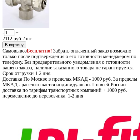
-
+
2112
руб.
/ шт.
В корзину
Самовывоз
Бесплатно!
Забрать оплаченный заказ возможно
только после подтверждения о его готовности менеджером по
телефону. Без предварительного уведомления о готовности
вашего заказа, наличие заказанного товара не гарантируется.
Срок отгрузки 1-2 дня.
Доставка
По Москве в пределах МКАД - 1000 руб. За пределы
МКАД - рассчитывается индивидуально. По всей России
доставка по тарифам транспортных компаний + 1000 руб.
перемещение до перевозчика.
1-2 дня