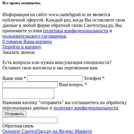
Все права защищены.
Информация на сайте www.santehgrad.ru не является
публичной офертой. Каждый раз, когда Вы оставляете свои
данные в любой форме обратной связи Сантехград.ру, Вы
принимаете условя
политики конфиденциальности
и
пользовательского соглашения.
0
товаров
Ваша корзина
Перейти в корзину
Заказать звонок
Есть вопросы или нужна консультация специалиста?
Оставьте свои контакты и мы перезвоним вам.
Ваше имя
*
Телефон
*
Ваш вопрос
*
Нажимая кнопку "отправить" вы соглашаетесь на обработку
персональных данных и
политику конфиденциальности
Обратная связь
Оцените СантехГрад.ру на Яндекс Маркете