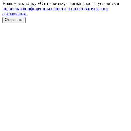
Нажимая кнопку «Отправить», я соглашаюсь с условиями
политики конфиденциальности и пользовательского
соглашения.
Отправить