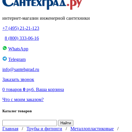
интернет-магазин инженерной сантехники
+7 (495) 21-21-123
8 (800) 333-06-16
WhatsApp
Telegram
info@santehgrad.ru
Заказать звонок
0
товаров
0
руб.
Ваша корзина
Что с моим заказом?
Каталог товаров
Главная
/
Трубы и фитинги
/
Металлопластиковые
/