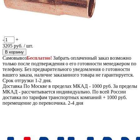
-
+
3205
руб.
/ шт.
В корзину
Самовывоз
Бесплатно!
Забрать оплаченный заказ возможно
только после подтверждения о его готовности менеджером по
телефону. Без предварительного уведомления о готовности
вашего заказа, наличие заказанного товара не гарантируется.
Срок отгрузки 1-2 дня.
Доставка
По Москве в пределах МКАД - 1000 руб. За пределы
МКАД - рассчитывается индивидуально. По всей России
доставка по тарифам транспортных компаний + 1000 руб.
перемещение до перевозчика.
2-4 дня