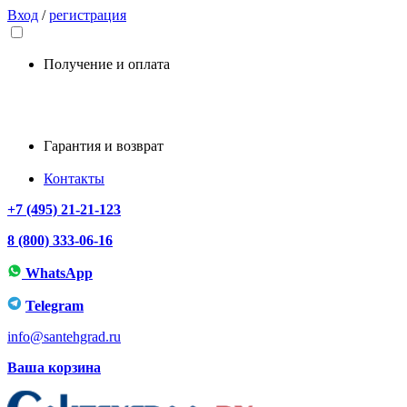
Вход
/
регистрация
Получение и оплата
Гарантия и возврат
Контакты
+7 (495) 21-21-123
8 (800) 333-06-16
WhatsApp
Telegram
info@santehgrad.ru
Ваша корзина