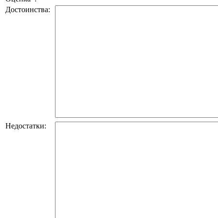
Достоинства:
Недостатки: