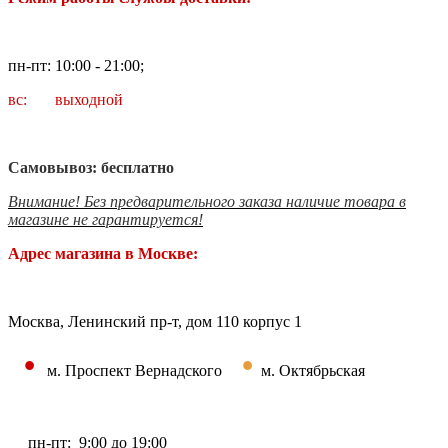
пн-пт: 10:00 - 21:00;
вс: выходной
Самовывоз: бесплатно
Внимание! Без предварительного заказа наличие товара в
магазине не гарантируется!
Адрес магазина в Москве:
Москва, Ленинский пр-т, дом 110 корпус 1
•
•
м. Проспект Вернадского
м. Октябрьская
пн-пт: 9:00 до 19:00