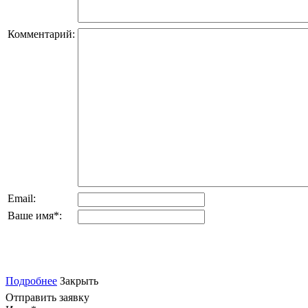
Комментарий:
Email:
Ваше имя
*
:
Подробнее
Закрыть
Отправить заявку