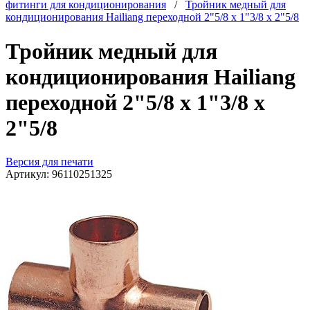
фитинги для кондиционирования
/
Тройник медный для
кондиционирования Hailiang переходной 2"5/8 х 1"3/8 х 2"5/8
Тройник медный для
кондиционирования Hailiang
переходной 2"5/8 х 1"3/8 х
2"5/8
Версия для печати
Артикул:
96110251325