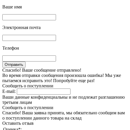
Ваше имя
Электронная почта
Телефон
Спасибо! Ваше сообщение отправлено!
Во время отправки сообщения произошла ошибка! Мы уже
пытаемся исправить это! Попробуйте еще раз!
Сообщить о поступлении
E-mail:
Ваши данные конфиденциальны и не подлежат разглашению
третьим лицам
Сообщить о поступлении
Спасибо! Ваша заявка принята, мы обязательно сообщим вам
о поступлении данного товара на склад
Оставить отзыв
Оценка
*
: