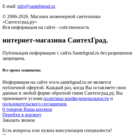
E-mail:
info@santehgrad.ru
© 2006-2026. Магазин инженерной сантехники
«Сантехград.ру»
Вся информация на сайте - собственность
интернет-магазина СантехГрад.
Публикация информации с сайта Santehgrad.ru без разрешения
запрещена.
Все права защищены.
Информация на сайте www.santehgrad.ru не является
публичной офертой. Каждый раз, когда Вы оставляете свои
данные в любой форме обратной связи Сантехград.ру, Вы
принимаете условя
политики конфиденциальности
и
пользовательского соглашения.
0
товаров
Ваша корзина
Перейти в корзину
Заказать звонок
Есть вопросы или нужна консультация специалиста?