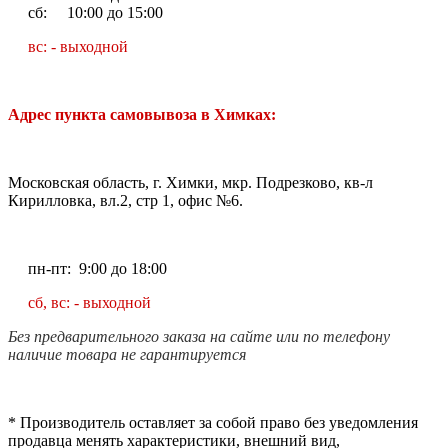
сб: 10:00 до 15:00
вс: - выходной
Адрес пункта самовывоза в Химках:
Московская область, г. Химки, мкр. Подрезково, кв-л
Кирилловка, вл.2, стр 1, офис №6.
пн-пт: 9:00 до 18:00
сб, вс: - выходной
Без предварительного заказа на сайте или по телефону
наличие товара не гарантируется
* Производитель оставляет за собой право без уведомления
продавца менять характеристики, внешний вид,