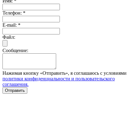
Имя:
*
Телефон:
*
E-mail:
*
Файл:
Сообщение:
Нажимая кнопку «Отправить», я соглашаюсь с условиями
политики конфиденциальности и пользовательского
соглашения.
Отправить