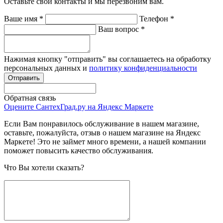
Оставьте свои контакты и мы перезвоним вам.
Ваше имя
*
Телефон
*
Ваш вопрос
*
Нажимая кнопку "отправить" вы соглашаетесь на обработку
персональных данных и
политику конфиденциальности
Обратная связь
Оцените СантехГрад.ру на Яндекс Маркете
Если Вам понравилось обслуживание в нашем магазине,
оставьте, пожалуйста, отзыв о нашем магазине на Яндекс
Маркете! Это не займет много времени, а нашей компании
поможет повысить качество обслуживания.
Что Вы хотели сказать?