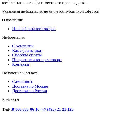
комплектацию товара и место его производства
Указанная информация не является публичной офертой
О компании
Полный каталог товаров
Информация
О компании
Как сделать заказ
Способы оплаты
Получение и возврат товара
Контакты
Получение и оплата
Самовывоз
Доставка по Москве
Доставка по России
Контакты
Тлф.:
8-800-333-06-16
;
+7 (495) 21-21-123