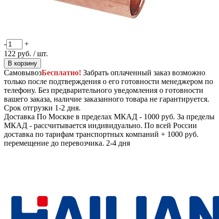
-
+
122
руб.
/ шт.
В корзину
Самовывоз
Бесплатно!
Забрать оплаченный заказ возможно
только после подтверждения о его готовности менеджером по
телефону. Без предварительного уведомления о готовности
вашего заказа, наличие заказанного товара не гарантируется.
Срок отгрузки 1-2 дня.
Доставка
По Москве в пределах МКАД - 1000 руб. За пределы
МКАД - рассчитывается индивидуально. По всей России
доставка по тарифам транспортных компаний + 1000 руб.
перемещение до перевозчика.
2-4 дня