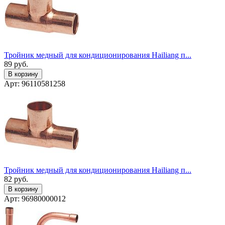
Тройник медный для кондиционирования Hailiang п...
89
руб.
В корзину
Арт: 96110581258
Тройник медный для кондиционирования Hailiang п...
82
руб.
В корзину
Арт: 96980000012