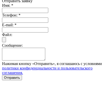
Отправить заявку
Имя:
*
Телефон:
*
E-mail:
*
Файл:
Сообщение:
Нажимая кнопку «Отправить», я соглашаюсь с условиями
политики конфиденциальности и пользовательского
соглашения.
Отправить