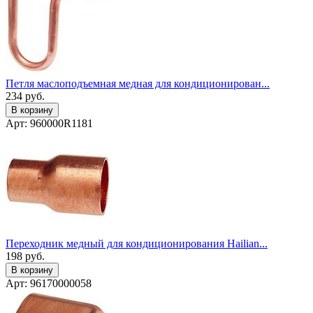
Петля маслоподъемная медная для кондиционирован...
234
руб.
В корзину
Арт: 960000R1181
Переходник медный для кондиционирования Hailian...
198
руб.
В корзину
Арт: 96170000058