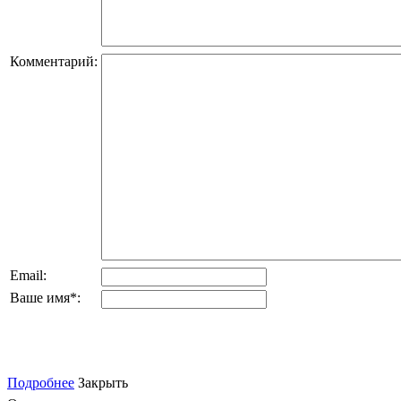
Комментарий:
Email:
Ваше имя
*
:
Подробнее
Закрыть