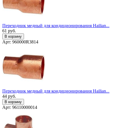
Переходник медный для кондиционирования Hailian...
61
руб.
В корзину
Арт: 960000R3814
Переходник медный для кондиционирования Hailian...
44
руб.
В корзину
Арт: 96110000014