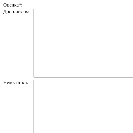
Оценка
*
:
Достоинства:
Недостатки: