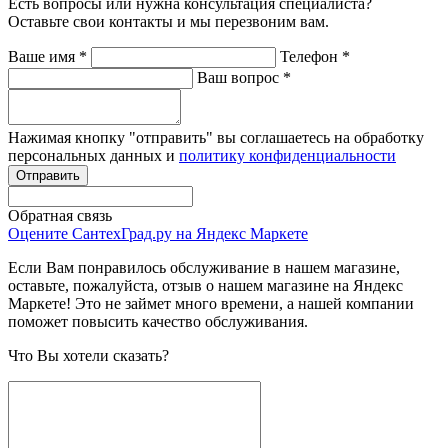
Есть вопросы или нужна консультация специалиста?
Оставьте свои контакты и мы перезвоним вам.
Ваше имя
*
Телефон
*
Ваш вопрос
*
Нажимая кнопку "отправить" вы соглашаетесь на обработку
персональных данных и
политику конфиденциальности
Обратная связь
Оцените СантехГрад.ру на Яндекс Маркете
Если Вам понравилось обслуживание в нашем магазине,
оставьте, пожалуйста, отзыв о нашем магазине на Яндекс
Маркете! Это не займет много времени, а нашей компании
поможет повысить качество обслуживания.
Что Вы хотели сказать?