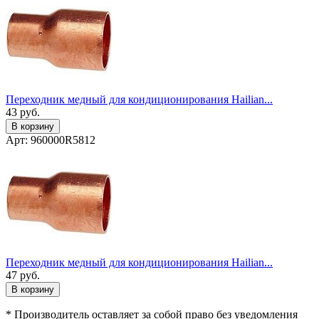
Переходник медный для кондиционирования Hailian...
43
руб.
В корзину
Арт: 960000R5812
Переходник медный для кондиционирования Hailian...
47
руб.
В корзину
* Производитель оставляет за собой право без уведомления