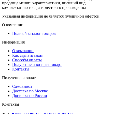
продавца менять характеристики, внешний вид,
комплектацию товара и место его производства
Указанная информация не является публичной офертой
О компании
Полный каталог товаров
Информация
О компании
Как сделать заказ
Способы оплаты
Получение и возврат товара
Контакты
Получение и оплата
Самовывоз
Доставка по Москве
Доставка по России
Контакты