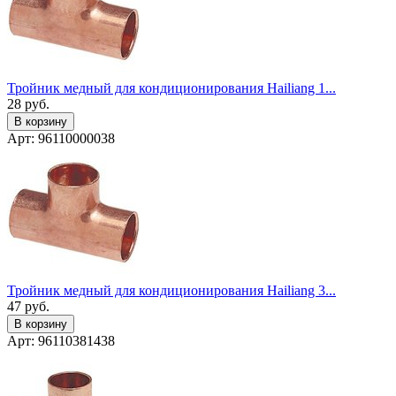
Тройник медный для кондиционирования Hailiang 1...
28
руб.
В корзину
Арт: 96110000038
Тройник медный для кондиционирования Hailiang 3...
47
руб.
В корзину
Арт: 96110381438