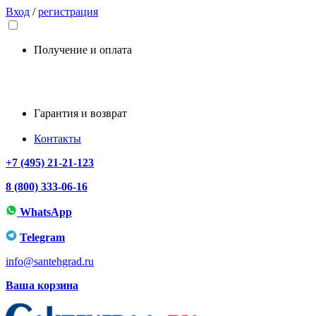
Вход
/
регистрация
Получение и оплата
Гарантия и возврат
Контакты
+7 (495) 21-21-123
8 (800) 333-06-16
WhatsApp
Telegram
info@santehgrad.ru
Ваша корзина