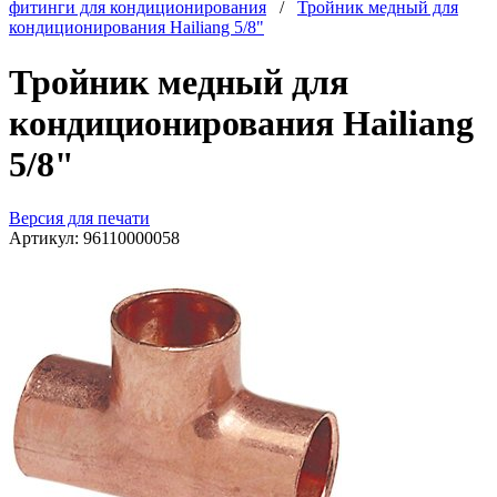
фитинги для кондиционирования
/
Тройник медный для
кондиционирования Hailiang 5/8"
Тройник медный для
кондиционирования Hailiang
5/8"
Версия для печати
Артикул:
96110000058