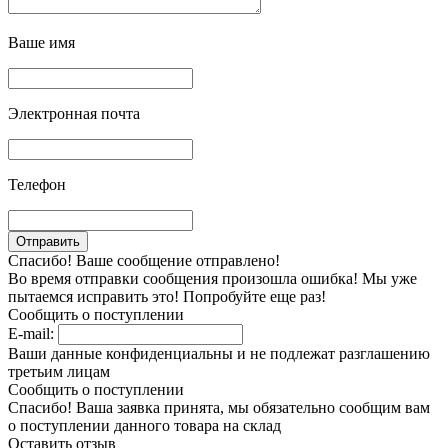
Ваше имя
Электронная почта
Телефон
Спасибо! Ваше сообщение отправлено!
Во время отправки сообщения произошла ошибка! Мы уже
пытаемся исправить это! Попробуйте еще раз!
Сообщить о поступлении
E-mail:
Ваши данные конфиденциальны и не подлежат разглашению
третьим лицам
Сообщить о поступлении
Спасибо! Ваша заявка принята, мы обязательно сообщим вам
о поступлении данного товара на склад
Оставить отзыв