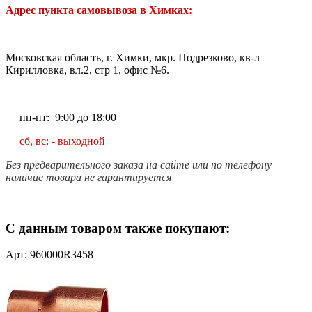
Адрес пункта самовывоза в Химках:
Московская область, г. Химки, мкр. Подрезково, кв-л
Кирилловка, вл.2, стр 1, офис №6.
пн-пт: 9:00 до 18:00
сб, вс: - выходной
Без предварительного заказа на сайте или по телефону
наличие товара не гарантируется
С данным товаром также покупают:
Арт: 960000R3458