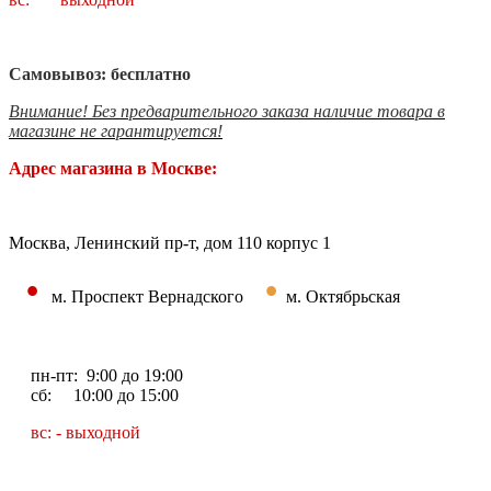
Самовывоз: бесплатно
Внимание! Без предварительного заказа наличие товара в
магазине не гарантируется!
Адрес магазина в Москве:
Москва, Ленинский пр-т, дом 110 корпус 1
•
•
м. Проспект Вернадского
м. Октябрьская
пн-пт: 9:00 до 19:00
сб: 10:00 до 15:00
вс: - выходной