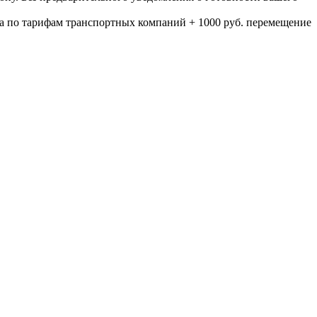
а по тарифам транспортных компаний + 1000 руб. перемещение