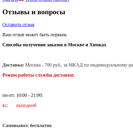
Отзывы и вопросы
Оставить отзыв
Ваш отзыв может быть первым.
Способы получения заказов в Москве и Химках
Доставка:
Москва - 700 руб., за МКАД по индивидуальному ра
Режим работы службы доставки:
пн-пт: 10:00 - 21:00;
вс: выходной
Самовывоз: бесплатно