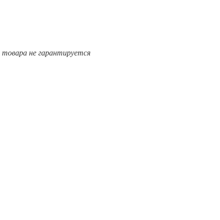
е товара не гарантируется