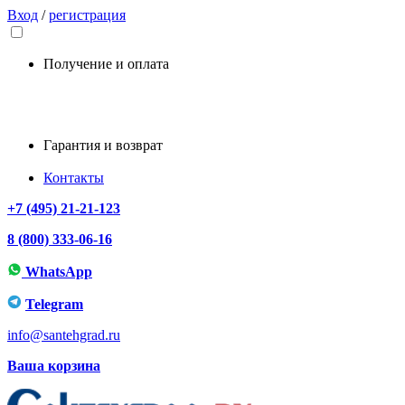
Вход
/
регистрация
Получение и оплата
Гарантия и возврат
Контакты
+7 (495) 21-21-123
8 (800) 333-06-16
WhatsApp
Telegram
info@santehgrad.ru
Ваша корзина