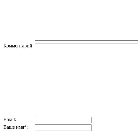
Комментарий:
Email:
Ваше имя
*
: