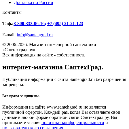
Доставка по России
Контакты
Тлф.:
8-800-333-06-16
;
+7 (495) 21-21-123
E-mail:
info@santehgrad.ru
© 2006-2026. Магазин инженерной сантехники
«Сантехград.ру»
Вся информация на сайте - собственность
интернет-магазина СантехГрад.
Публикация информации с сайта Santehgrad.ru без разрешения
запрещена.
Все права защищены.
Информация на сайте www.santehgrad.ru не является
публичной офертой. Каждый раз, когда Вы оставляете свои
данные в любой форме обратной связи Сантехград.ру, Вы
принимаете условя
политики конфиденциальности
и
пользовательского соглашения.