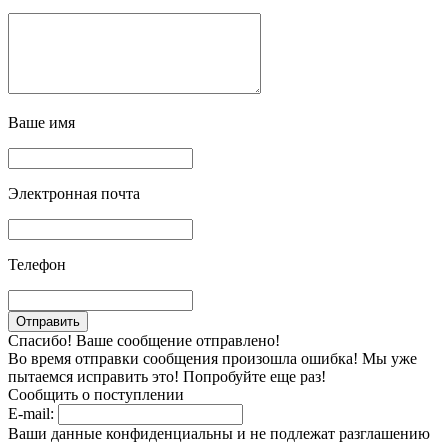
Ваше имя
Электронная почта
Телефон
Спасибо! Ваше сообщение отправлено!
Во время отправки сообщения произошла ошибка! Мы уже
пытаемся исправить это! Попробуйте еще раз!
Сообщить о поступлении
E-mail:
Ваши данные конфиденциальны и не подлежат разглашению