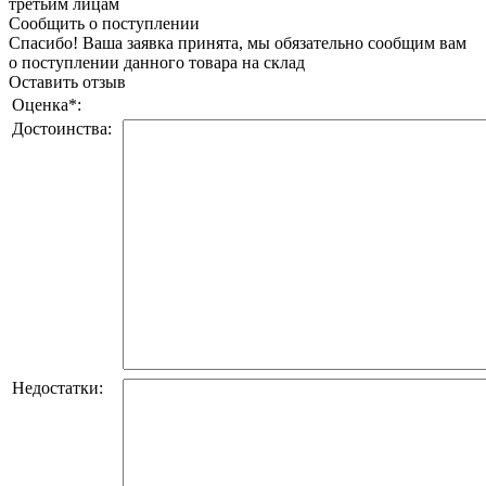
третьим лицам
Сообщить о поступлении
Спасибо! Ваша заявка принята, мы обязательно сообщим вам
о поступлении данного товара на склад
Оставить отзыв
Оценка
*
:
Достоинства:
Недостатки: