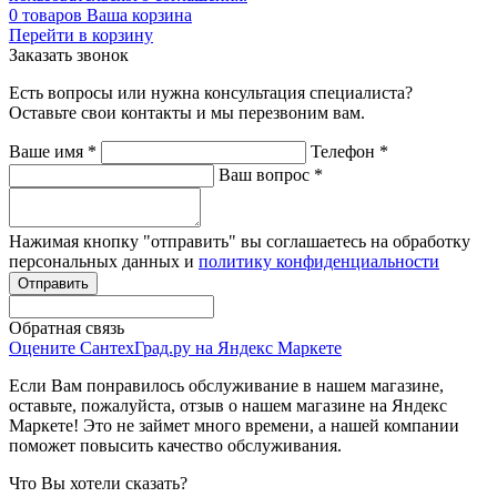
0
товаров
Ваша корзина
Перейти в корзину
Заказать звонок
Есть вопросы или нужна консультация специалиста?
Оставьте свои контакты и мы перезвоним вам.
Ваше имя
*
Телефон
*
Ваш вопрос
*
Нажимая кнопку "отправить" вы соглашаетесь на обработку
персональных данных и
политику конфиденциальности
Обратная связь
Оцените СантехГрад.ру на Яндекс Маркете
Если Вам понравилось обслуживание в нашем магазине,
оставьте, пожалуйста, отзыв о нашем магазине на Яндекс
Маркете! Это не займет много времени, а нашей компании
поможет повысить качество обслуживания.
Что Вы хотели сказать?