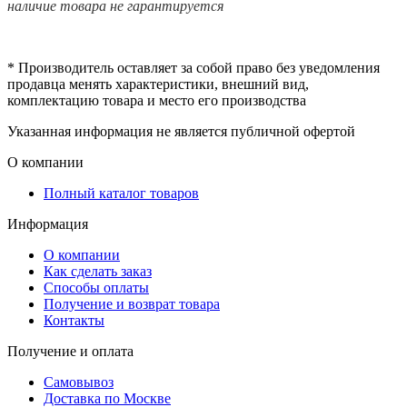
наличие товара не гарантируется
* Производитель оставляет за собой право без уведомления
продавца менять характеристики, внешний вид,
комплектацию товара и место его производства
Указанная информация не является публичной офертой
О компании
Полный каталог товаров
Информация
О компании
Как сделать заказ
Способы оплаты
Получение и возврат товара
Контакты
Получение и оплата
Самовывоз
Доставка по Москве