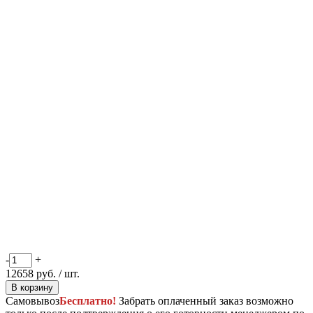
-
+
12658
руб.
/ шт.
В корзину
Самовывоз
Бесплатно!
Забрать оплаченный заказ возможно