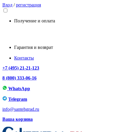
Вход
/
регистрация
Получение и оплата
Гарантия и возврат
Контакты
+7 (495) 21-21-123
8 (800) 333-06-16
WhatsApp
Telegram
info@santehgrad.ru
Ваша корзина