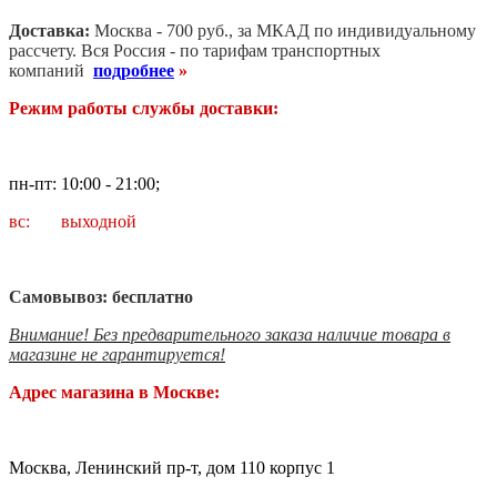
Доставка:
Москва - 700 руб., за МКАД по индивидуальному
рассчету. В
ся Россия - по тарифам транспортных
компаний
подробнее
»
Режим работы службы доставки:
пн-пт: 10:00 - 21:00;
вс: выходной
Самовывоз: бесплатно
Внимание! Без предварительного заказа наличие товара в
магазине не гарантируется!
Адрес магазина в Москве:
Москва, Ленинский пр-т, дом 110 корпус 1