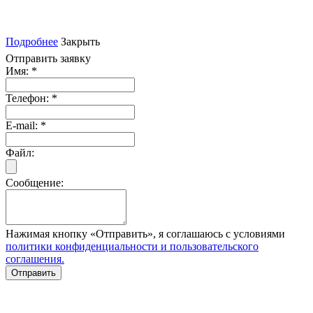
Подробнее
Закрыть
Отправить заявку
Имя:
*
Телефон:
*
E-mail:
*
Файл:
Сообщение:
Нажимая кнопку «Отправить», я соглашаюсь с условиями
политики конфиденциальности и пользовательского
соглашения.
Отправить