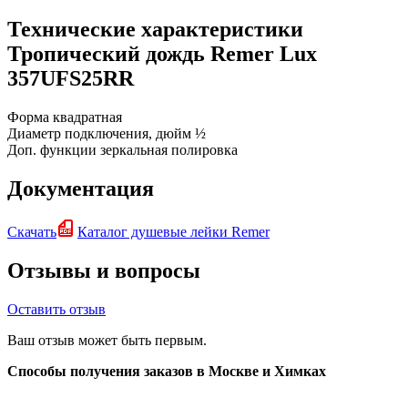
Технические характеристики
Тропический дождь Remer Lux
357UFS25RR
Форма
квадратная
Диаметр подключения, дюйм
½
Доп. функции
зеркальная полировка
Документация
Скачать
Каталог душевые лейки Remer
Отзывы и вопросы
Оставить отзыв
Ваш отзыв может быть первым.
Способы получения заказов в Москве и Химках