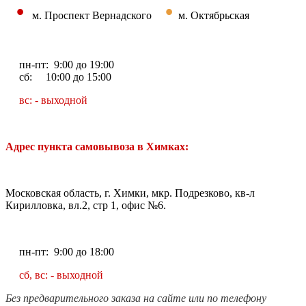
•
•
м. Проспект Вернадского
м. Октябрьская
пн-пт: 9:00 до 19:00
сб: 10:00 до 15:00
вс: - выходной
Адрес пункта самовывоза в Химках:
Московская область, г. Химки, мкр. Подрезково, кв-л
Кирилловка, вл.2, стр 1, офис №6.
пн-пт: 9:00 до 18:00
сб, вс: - выходной
Без предварительного заказа на сайте или по телефону