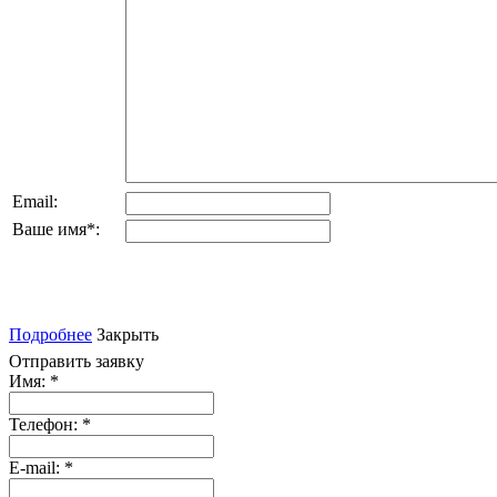
Email:
Ваше имя
*
:
Подробнее
Закрыть
Отправить заявку
Имя:
*
Телефон:
*
E-mail:
*