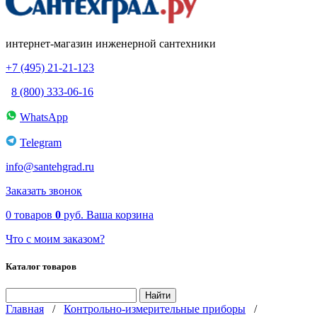
интернет-магазин инженерной сантехники
+7 (495) 21-21-123
8 (800) 333-06-16
WhatsApp
Telegram
info@santehgrad.ru
Заказать звонок
0
товаров
0
руб.
Ваша корзина
Что с моим заказом?
Каталог товаров
Главная
/
Контрольно-измерительные приборы
/