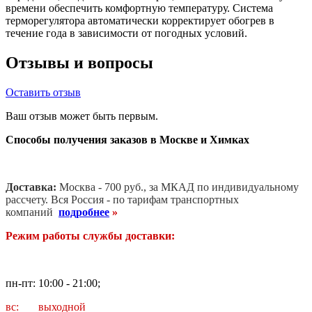
времени обеспечить комфортную температуру. Система
терморегулятора автоматически корректирует обогрев в
течение года в зависимости от погодных условий.
Отзывы и вопросы
Оставить отзыв
Ваш отзыв может быть первым.
Способы получения заказов в Москве и Химках
Доставка:
Москва - 700 руб., за МКАД по индивидуальному
рассчету. В
ся Россия - по тарифам транспортных
компаний
подробнее
»
Режим работы службы доставки:
пн-пт: 10:00 - 21:00;
вс: выходной