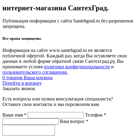
интернет-магазина СантехГрад.
Публикация информации с сайта Santehgrad.ru без разрешения
запрещена.
Все права защищены.
Информация на сайте www.santehgrad.ru не является
публичной офертой. Каждый раз, когда Вы оставляете свои
данные в любой форме обратной связи Сантехград.ру, Вы
принимаете условя
политики конфиденциальности
и
пользовательского соглашения.
0
товаров
Ваша корзина
Перейти в корзину
Заказать звонок
Есть вопросы или нужна консультация специалиста?
Оставьте свои контакты и мы перезвоним вам.
Ваше имя
*
Телефон
*
Ваш вопрос
*