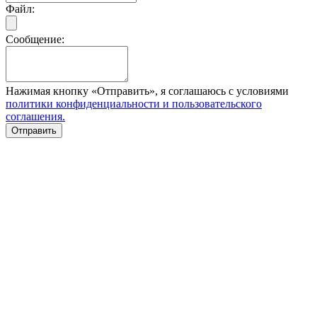
Файл:
Сообщение:
Нажимая кнопку «Отправить», я соглашаюсь с условиями
политики конфиденциальности и пользовательского
соглашения.
Отправить