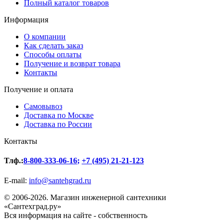
Полный каталог товаров
Информация
О компании
Как сделать заказ
Способы оплаты
Получение и возврат товара
Контакты
Получение и оплата
Самовывоз
Доставка по Москве
Доставка по России
Контакты
Тлф.:
8-800-333-06-16
;
+7 (495) 21-21-123
E-mail:
info@santehgrad.ru
© 2006-2026. Магазин инженерной сантехники
«Сантехград.ру»
Вся информация на сайте - собственность