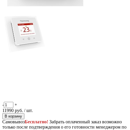
-
+
11990
руб.
/ шт.
В корзину
Самовывоз
Бесплатно!
Забрать оплаченный заказ возможно
только после подтверждения о его готовности менеджером по