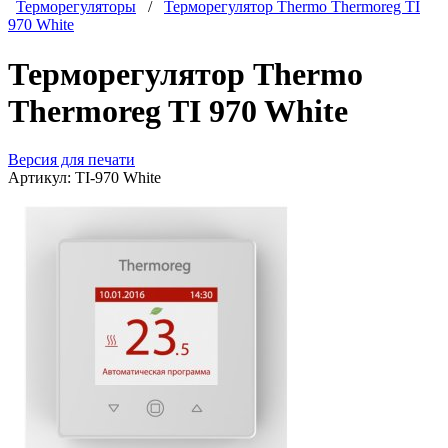
Терморегуляторы
/
Терморегулятор Thermo Thermoreg TI
970 White
Терморегулятор Thermo
Thermoreg TI 970 White
Версия для печати
Артикул:
TI-970 White