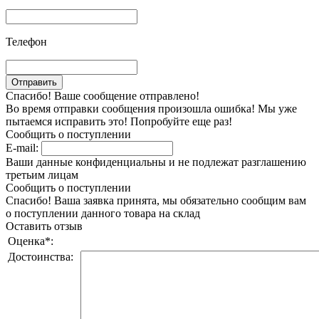
Телефон
Спасибо! Ваше сообщение отправлено!
Во время отправки сообщения произошла ошибка! Мы уже
пытаемся исправить это! Попробуйте еще раз!
Сообщить о поступлении
E-mail:
Ваши данные конфиденциальны и не подлежат разглашению
третьим лицам
Сообщить о поступлении
Спасибо! Ваша заявка принята, мы обязательно сообщим вам
о поступлении данного товара на склад
Оставить отзыв
Оценка
*
:
Достоинства: