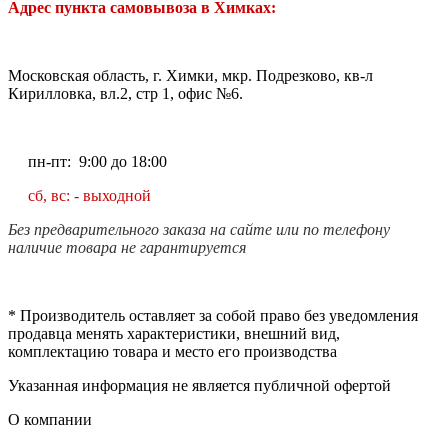
Адрес пункта самовывоза в Химках:
Московская область, г. Химки, мкр. Подрезково, кв-л
Кирилловка, вл.2, стр 1, офис №6.
пн-пт: 9:00 до 18:00
сб, вс: - выходной
Без предварительного заказа на сайте или по телефону
наличие товара не гарантируется
* Производитель оставляет за собой право без уведомления
продавца менять характеристики, внешний вид,
комплектацию товара и место его производства
Указанная информация не является публичной офертой
О компании