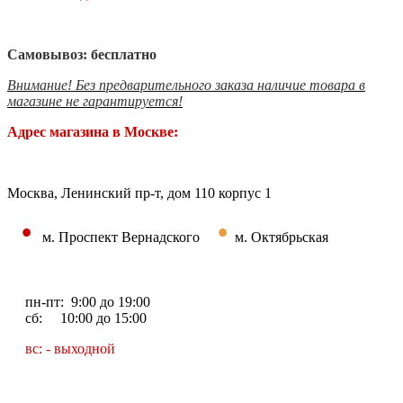
Самовывоз: бесплатно
Внимание! Без предварительного заказа наличие товара в
магазине не гарантируется!
Адрес магазина в Москве:
Москва, Ленинский пр-т, дом 110 корпус 1
•
•
м. Проспект Вернадского
м. Октябрьская
пн-пт: 9:00 до 19:00
сб: 10:00 до 15:00
вс: - выходной