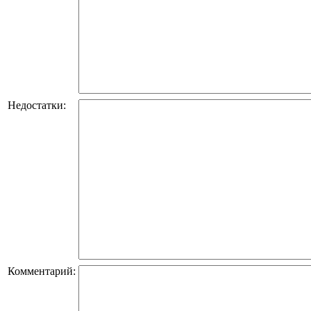
Недостатки:
Комментарий: