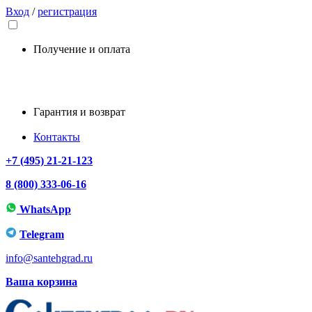
Вход
/
регистрация
Получение и оплата
Гарантия и возврат
Контакты
+7 (495) 21-21-123
8 (800) 333-06-16
WhatsApp
Telegram
info@santehgrad.ru
Ваша корзина