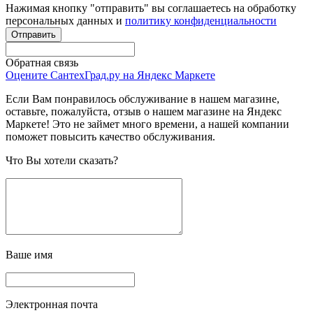
Нажимая кнопку "отправить" вы соглашаетесь на обработку
персональных данных и
политику конфиденциальности
Обратная связь
Оцените СантехГрад.ру на Яндекс Маркете
Если Вам понравилось обслуживание в нашем магазине,
оставьте, пожалуйста, отзыв о нашем магазине на Яндекс
Маркете! Это не займет много времени, а нашей компании
поможет повысить качество обслуживания.
Что Вы хотели сказать?
Ваше имя
Электронная почта