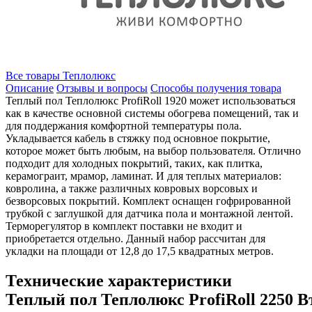
Все товары Теплолюкс
Описание
Отзывы и вопросы
Способы получения товара
Теплый пол Теплолюкс ProfiRoll 1920 может использоваться
как в качестве основной системы обогрева помещений, так и
для поддержания комфортной температуры пола.
Укладывается кабель в стяжку под основное покрытие,
которое может быть любым, на выбор пользователя. Отлично
подходит для холодных покрытий, таких, как плитка,
керамограит, мрамор, ламинат. И для теплых материалов:
ковролина, а также различных ковровых ворсовых и
безворсовых покрытий. Комплект оснащен гофрированной
трубкой с заглушкой для датчика пола и монтажной лентой.
Терморегулятор в комплект поставки не входит и
приобретается отдельно. Данный набор рассчитан для
укладки на площади от 12,8 до 17,5 квадратных метров.
Технические характеристики
Теплый пол Теплолюкс ProfiRoll 2250 В