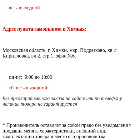
вс: - выходной
Адрес пункта самовывоза в Химках:
Московская область, г. Химки, мкр. Подрезково, кв-л
Кирилловка, вл.2, стр 1, офис №6.
пн-пт: 9:00 до 18:00
сб, вс: - выходной
Без предварительного заказа на сайте или по телефону
наличие товара не гарантируется
* Производитель оставляет за собой право без уведомления
продавца менять характеристики, внешний вид,
комплектацию товара и место его производства