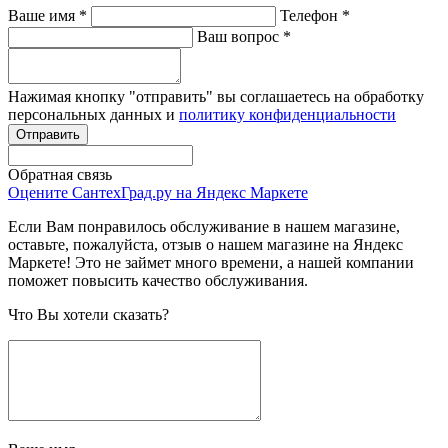
Ваше имя
*
Телефон
*
Ваш вопрос
*
Нажимая кнопку "отправить" вы соглашаетесь на обработку
персональных данных и
политику конфиденциальности
Обратная связь
Оцените СантехГрад.ру на Яндекс Маркете
Если Вам понравилось обслуживание в нашем магазине,
оставьте, пожалуйста, отзыв о нашем магазине на Яндекс
Маркете! Это не займет много времени, а нашей компании
поможет повысить качество обслуживания.
Что Вы хотели сказать?