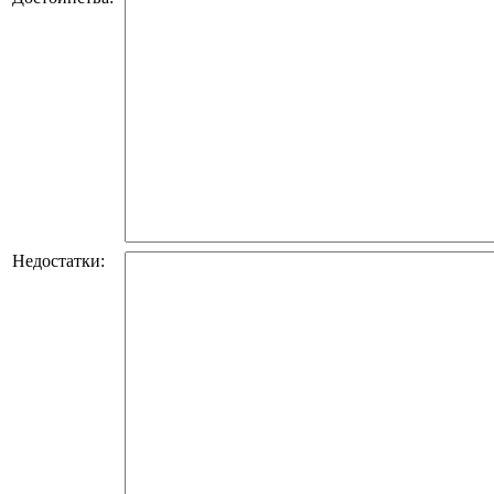
Недостатки: