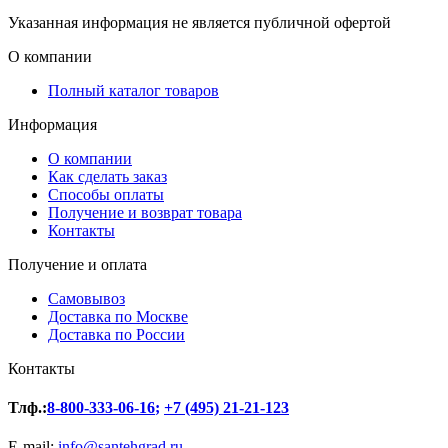
Указанная информация не является публичной офертой
О компании
Полный каталог товаров
Информация
О компании
Как сделать заказ
Способы оплаты
Получение и возврат товара
Контакты
Получение и оплата
Самовывоз
Доставка по Москве
Доставка по России
Контакты
Тлф.:
8-800-333-06-16
;
+7 (495) 21-21-123
E-mail:
info@santehgrad.ru