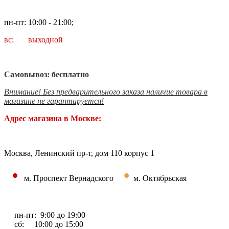
пн-пт: 10:00 - 21:00;
вс: выходной
Самовывоз: бесплатно
Внимание! Без предварительного заказа наличие товара в
магазине не гарантируется!
Адрес магазина в Москве:
Москва, Ленинский пр-т, дом 110 корпус 1
•
•
м. Проспект Вернадского
м. Октябрьская
пн-пт: 9:00 до 19:00
сб: 10:00 до 15:00