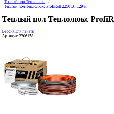
Теплый пол Теплолюкс
/
Теплый пол Теплолюкс ProfiRoll 2250 Вт 129 м
Теплый пол Теплолюкс ProfiRo
Версия для печати
Артикул:
2206158