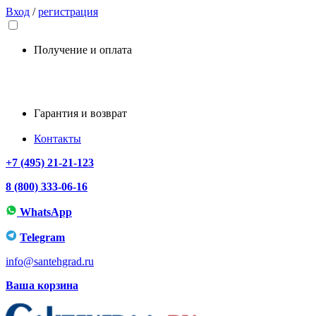
Вход
/
регистрация
Получение и оплата
Гарантия и возврат
Контакты
+7 (495) 21-21-123
8 (800) 333-06-16
WhatsApp
Telegram
info@santehgrad.ru
Ваша корзина