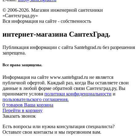
© 2006-2026. Магазин инженерной сантехники
«Сантехград.ру»
Вся информация на сайте - собственность
интернет-магазина СантехГрад.
Публикация информации с сайта Santehgrad.ru без разрешения
запрещена.
Все права защищены.
Информация на сайте www.santehgrad.ru не является
публичной офертой. Каждый раз, когда Вы оставляете свои
данные в любой форме обратной связи Сантехград.ру, Вы
принимаете условя
политики конфиденциальности
и
пользовательского соглашения.
0
товаров
Ваша корзина
Перейти в корзину
Заказать звонок
Есть вопросы или нужна консультация специалиста?
Оставьте свои контакты и мы перезвоним вам.