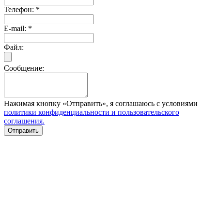
Телефон:
*
E-mail:
*
Файл:
Сообщение:
Нажимая кнопку «Отправить», я соглашаюсь с условиями
политики конфиденциальности и пользовательского
соглашения.
Отправить