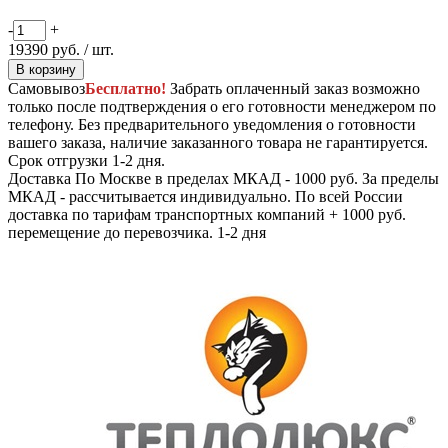
-
+
19390
руб.
/ шт.
В корзину
Самовывоз
Бесплатно!
Забрать оплаченный заказ возможно
только после подтверждения о его готовности менеджером по
телефону. Без предварительного уведомления о готовности
вашего заказа, наличие заказанного товара не гарантируется.
Срок отгрузки 1-2 дня.
Доставка
По Москве в пределах МКАД - 1000 руб. За пределы
МКАД - рассчитывается индивидуально. По всей России
доставка по тарифам транспортных компаний + 1000 руб.
перемещение до перевозчика.
1-2 дня