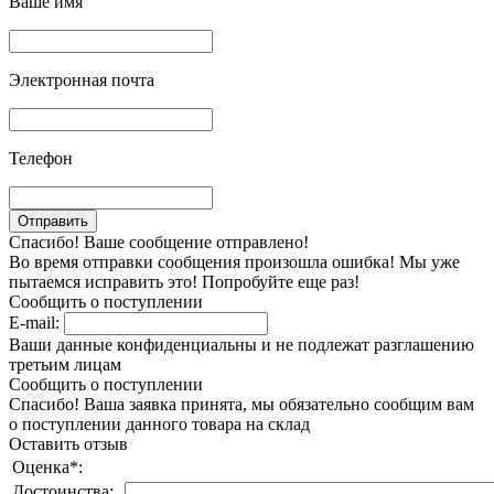
Ваше имя
Электронная почта
Телефон
Спасибо! Ваше сообщение отправлено!
Во время отправки сообщения произошла ошибка! Мы уже
пытаемся исправить это! Попробуйте еще раз!
Сообщить о поступлении
E-mail:
Ваши данные конфиденциальны и не подлежат разглашению
третьим лицам
Сообщить о поступлении
Спасибо! Ваша заявка принята, мы обязательно сообщим вам
о поступлении данного товара на склад
Оставить отзыв
Оценка
*
:
Достоинства: