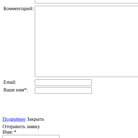
Комментарий:
Email:
Ваше имя
*
:
Подробнее
Закрыть
Отправить заявку
Имя:
*