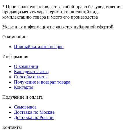
* Производитель оставляет за собой право без уведомления
продавца менять характеристики, внешний вид,
комплектацию товара и место его производства
Указанная информация не является публичной офертой
О компании
Полный каталог товаров
Информация
О компании
Как сделать заказ
Способы оплаты
Получение и возврат товара
Контакты
Получение и оплата
Самовывоз
Доставка по Москве
Доставка по России
Контакты