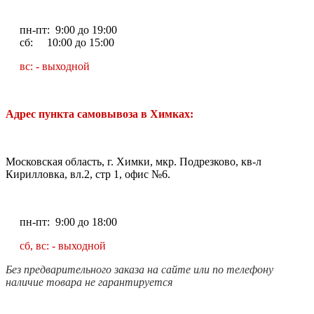
пн-пт: 9:00 до 19:00
сб: 10:00 до 15:00
вс: - выходной
Адрес пункта самовывоза в Химках:
Московская область, г. Химки, мкр. Подрезково, кв-л
Кирилловка, вл.2, стр 1, офис №6.
пн-пт: 9:00 до 18:00
сб, вс: - выходной
Без предварительного заказа на сайте или по телефону
наличие товара не гарантируется