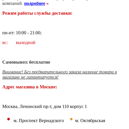
компаний
подробнее
»
Режим работы службы доставки:
пн-пт: 10:00 - 21:00;
вс: выходной
Самовывоз: бесплатно
Внимание! Без предварительного заказа наличие товара в
магазине не гарантируется!
Адрес магазина в Москве:
Москва, Ленинский пр-т, дом 110 корпус 1
•
•
м. Проспект Вернадского
м. Октябрьская