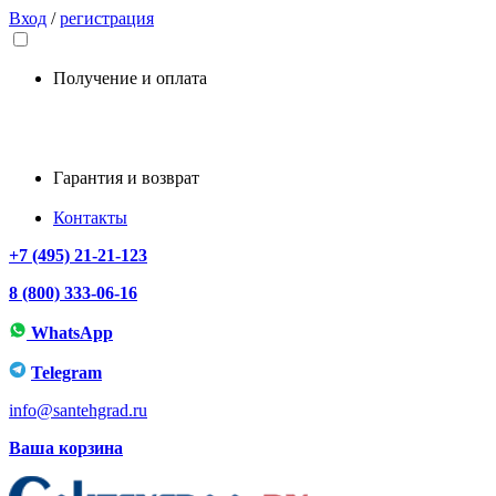
Вход
/
регистрация
Получение и оплата
Гарантия и возврат
Контакты
+7 (495) 21-21-123
8 (800) 333-06-16
WhatsApp
Telegram
info@santehgrad.ru
Ваша корзина