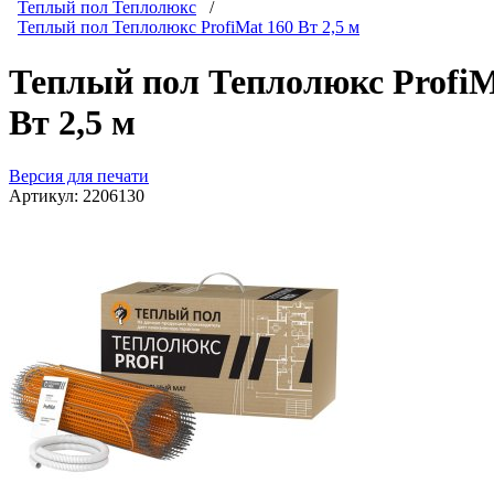
Теплый пол Теплолюкс
/
Теплый пол Теплолюкс ProfiMat 160 Вт 2,5 м
Теплый пол Теплолюкс ProfiM
Вт 2,5 м
Версия для печати
Артикул:
2206130