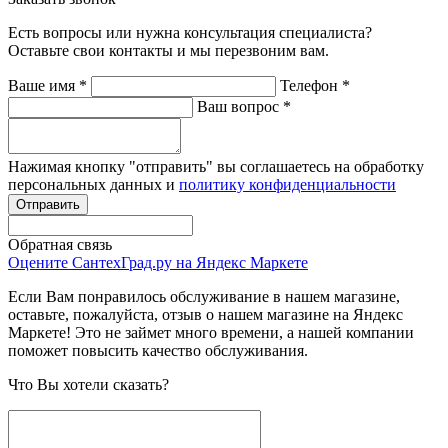
Есть вопросы или нужна консультация специалиста?
Оставьте свои контакты и мы перезвоним вам.
Ваше имя
*
Телефон
*
Ваш вопрос
*
Нажимая кнопку "отправить" вы соглашаетесь на обработку
персональных данных и
политику конфиденциальности
Обратная связь
Оцените СантехГрад.ру на Яндекс Маркете
Если Вам понравилось обслуживание в нашем магазине,
оставьте, пожалуйста, отзыв о нашем магазине на Яндекс
Маркете! Это не займет много времени, а нашей компании
поможет повысить качество обслуживания.
Что Вы хотели сказать?