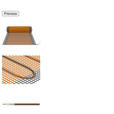
Previous