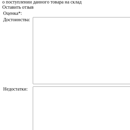
о поступлении данного товара на склад
Оставить отзыв
Оценка
*
:
Достоинства:
Недостатки: