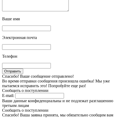
Ваше имя
Электронная почта
Телефон
Спасибо! Ваше сообщение отправлено!
Во время отправки сообщения произошла ошибка! Мы уже
пытаемся исправить это! Попробуйте еще раз!
Сообщить о поступлении
E-mail:
Ваши данные конфиденциальны и не подлежат разглашению
третьим лицам
Сообщить о поступлении
Спасибо! Ваша заявка принята, мы обязательно сообщим вам