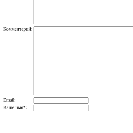
Комментарий:
Email:
Ваше имя
*
: