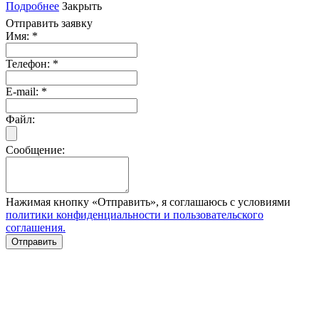
Подробнее
Закрыть
Отправить заявку
Имя:
*
Телефон:
*
E-mail:
*
Файл:
Сообщение:
Нажимая кнопку «Отправить», я соглашаюсь с условиями
политики конфиденциальности и пользовательского
соглашения.
Отправить