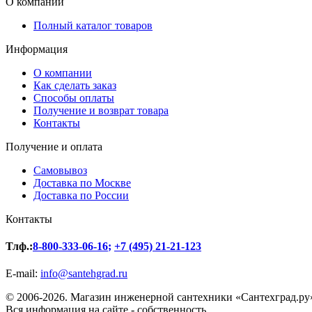
О компании
Полный каталог товаров
Информация
О компании
Как сделать заказ
Способы оплаты
Получение и возврат товара
Контакты
Получение и оплата
Самовывоз
Доставка по Москве
Доставка по России
Контакты
Тлф.:
8-800-333-06-16
;
+7 (495) 21-21-123
E-mail:
info@santehgrad.ru
© 2006-2026. Магазин инженерной сантехники «Сантехград.ру
Вся информация на сайте - собственность