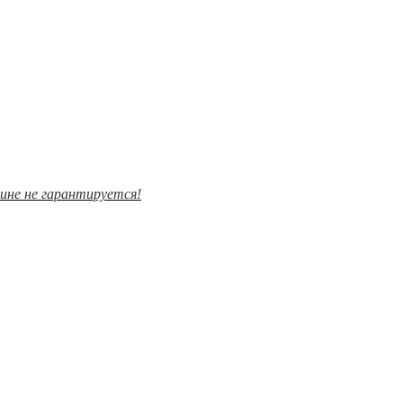
зине не гарантируется!