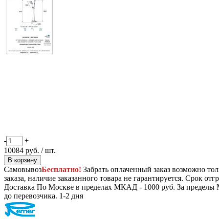
-
+
10084
руб.
/ шт.
В корзину
Самовывоз
Бесплатно!
Забрать оплаченный заказ возможно тол
заказа, наличие заказанного товара не гарантируется. Срок отгр
Доставка
По Москве в пределах МКАД - 1000 руб. За пределы 
до перевозчика.
1-2 дня