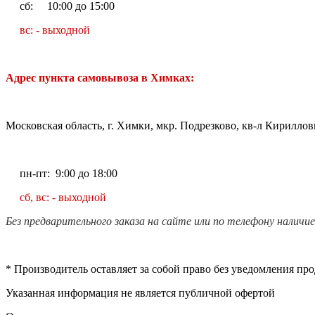
сб: 10:00 до 15:00
вс: - выходной
Адрес пункта самовывоза в Химках:
Московская область, г. Химки, мкр. Подрезково, кв-л Кирилловк
пн-пт: 9:00 до 18:00
сб, вс: - выходной
Без предварительного заказа на сайте или по телефону наличи
* Производитель оставляет за собой право без уведомления пр
Указанная информация не является публичной офертой