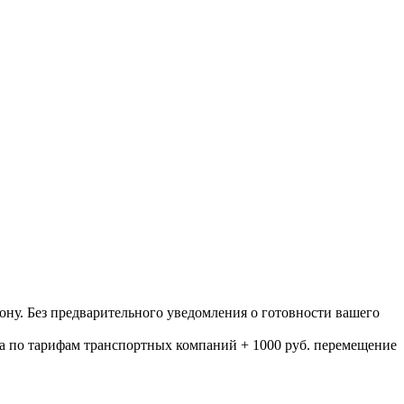
ону. Без предварительного уведомления о готовности вашего
а по тарифам транспортных компаний + 1000 руб. перемещение