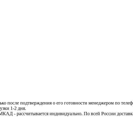
ько после подтверждения о его готовности менеджером по телеф
узки 1-2 дня.
МКАД - рассчитывается индивидуально. По всей России доставк