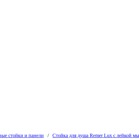
ые стойки и панели
/
Стойка для душа Remer Lux с лейкой 