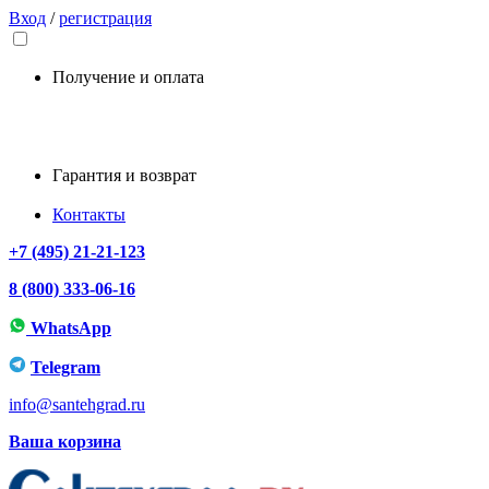
Вход
/
регистрация
Получение и оплата
Гарантия и возврат
Контакты
+7 (495) 21-21-123
8 (800) 333-06-16
WhatsApp
Telegram
info@santehgrad.ru
Ваша корзина