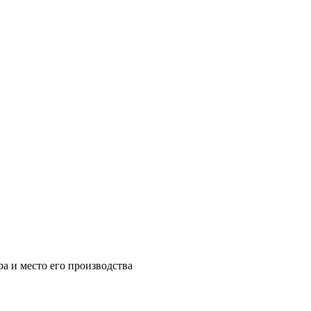
а и место его производства