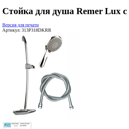
Стойка для душа Remer Lux 
Версия для печати
Артикул:
313P318DKRR