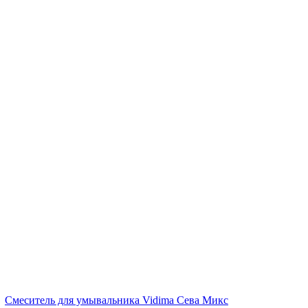
/
Смеситель для умывальника Vidima Сева Микс