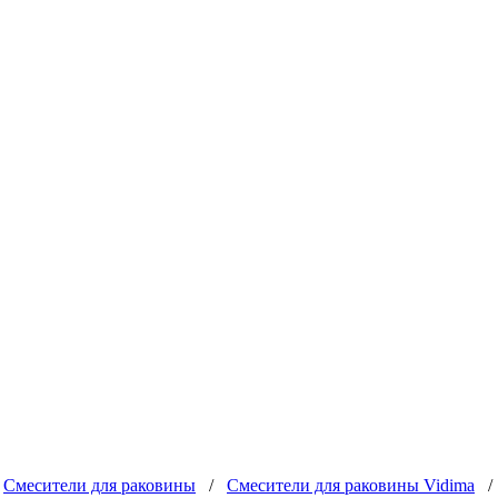
/
Смесители для раковины
/
Смесители для раковины Vidima