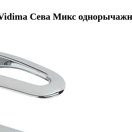
 Vidima Сева Микс однорыча