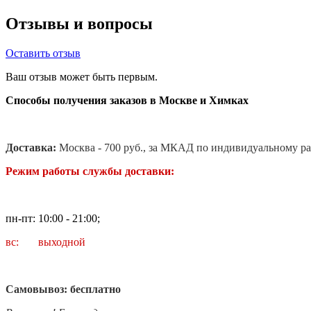
Отзывы и вопросы
Оставить отзыв
Ваш отзыв может быть первым.
Способы получения заказов в Москве и Химках
Доставка:
Москва - 700 руб., за МКАД по индивидуальному ра
Режим работы службы доставки:
пн-пт: 10:00 - 21:00;
вс: выходной
Самовывоз: бесплатно