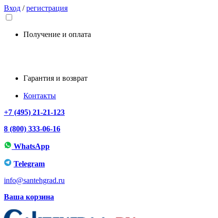
Вход
/
регистрация
Получение и оплата
Гарантия и возврат
Контакты
+7 (495) 21-21-123
8 (800) 333-06-16
WhatsApp
Telegram
info@santehgrad.ru
Ваша корзина