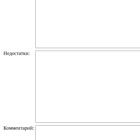
Недостатки:
Комментарий: