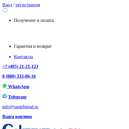
Вход
/
регистрация
Получение и оплата
Гарантия и возврат
Контакты
+7 (495) 21-21-123
8 (800) 333-06-16
WhatsApp
Telegram
info@santehgrad.ru
Ваша корзина