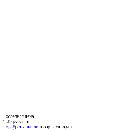
Последняя цена
4139
руб.
/ шт.
Подобрать аналог
товар распродан