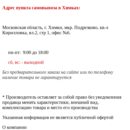
Адрес пункта самовывоза в Химках:
Московская область, г. Химки, мкр. Подрезково, кв-л
Кирилловка, вл.2, стр 1, офис №6.
пн-пт: 9:00 до 18:00
сб, вс: - выходной
Без предварительного заказа на сайте или по телефону
наличие товара не гарантируется
* Производитель оставляет за собой право без уведомления
продавца менять характеристики, внешний вид,
комплектацию товара и место его производства
Указанная информация не является публичной офертой
О компании