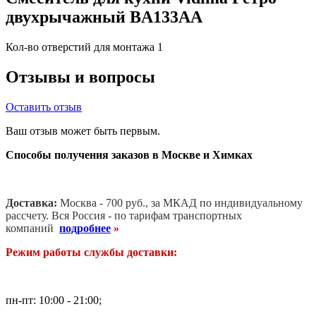
двухрычажный BA133AA
Кол-во отверстий для монтажа
1
Отзывы и вопросы
Оставить отзыв
Ваш отзыв может быть первым.
Способы получения заказов в Москве и Химках
Доставка:
Москва - 700 руб., за МКАД по индивидуальному
рассчету. В
ся Россия - по тарифам транспортных
компаний
подробнее
»
Режим работы службы доставки:
пн-пт: 10:00 - 21:00;