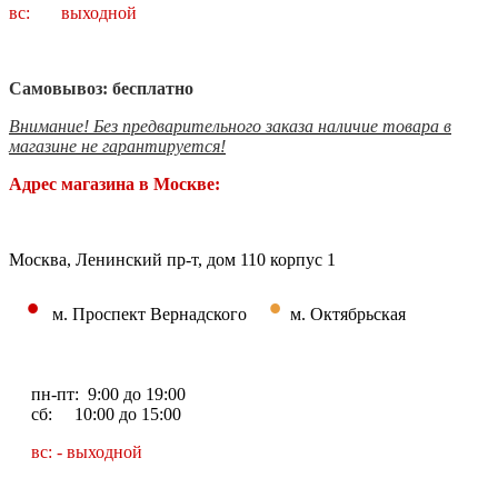
вс: выходной
Самовывоз: бесплатно
Внимание! Без предварительного заказа наличие товара в
магазине не гарантируется!
Адрес магазина в Москве:
Москва, Ленинский пр-т, дом 110 корпус 1
•
•
м. Проспект Вернадского
м. Октябрьская
пн-пт: 9:00 до 19:00
сб: 10:00 до 15:00
вс: - выходной