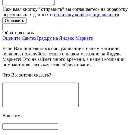
Нажимая кнопку "отправить" вы соглашаетесь на обработку
персональных данных и
политику конфиденциальности
Обратная связь
Оцените СантехГрад.ру на Яндекс Маркете
Если Вам понравилось обслуживание в нашем магазине,
оставьте, пожалуйста, отзыв о нашем магазине на Яндекс
Маркете! Это не займет много времени, а нашей компании
поможет повысить качество обслуживания.
Что Вы хотели сказать?
Ваше имя