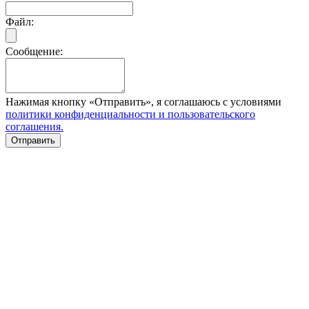
Файл:
Сообщение:
Нажимая кнопку «Отправить», я соглашаюсь с условиями
политики конфиденциальности и пользовательского
соглашения.
Отправить