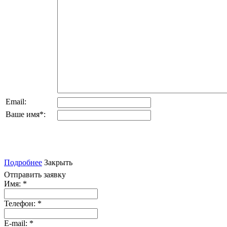
Email:
Ваше имя
*
:
Подробнее
Закрыть
Отправить заявку
Имя:
*
Телефон:
*
E-mail:
*