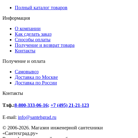
Полный каталог товаров
Информация
О компании
Как сделать заказ
Способы оплаты
Получение и возврат товара
Контакты
Получение и оплата
Самовывоз
Доставка по Москве
Доставка по России
Контакты
Тлф.:
8-800-333-06-16
;
+7 (495) 21-21-123
E-mail:
info@santehgrad.ru
© 2006-2026. Магазин инженерной сантехники
«Сантехград.ру»