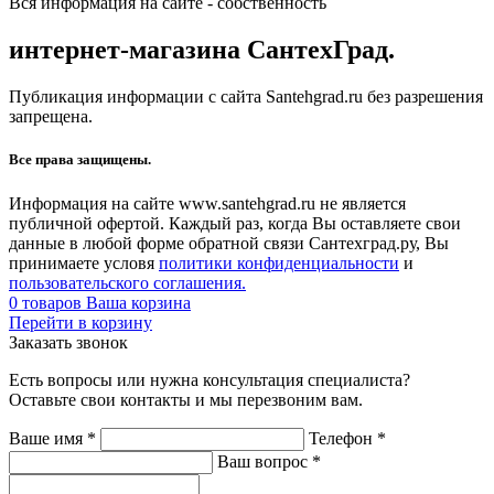
Вся информация на сайте - собственность
интернет-магазина СантехГрад.
Публикация информации с сайта Santehgrad.ru без разрешения
запрещена.
Все права защищены.
Информация на сайте www.santehgrad.ru не является
публичной офертой. Каждый раз, когда Вы оставляете свои
данные в любой форме обратной связи Сантехград.ру, Вы
принимаете условя
политики конфиденциальности
и
пользовательского соглашения.
0
товаров
Ваша корзина
Перейти в корзину
Заказать звонок
Есть вопросы или нужна консультация специалиста?
Оставьте свои контакты и мы перезвоним вам.
Ваше имя
*
Телефон
*
Ваш вопрос
*