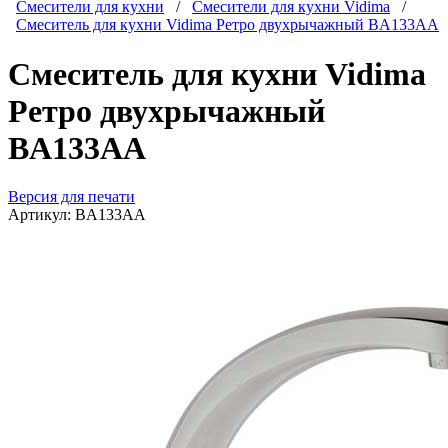
Смесители для кухни
/
Смесители для кухни Vidima
/
Смеситель для кухни Vidima Ретро двухрычажный BA133AA
Смеситель для кухни Vidima
Ретро двухрычажный
BA133AA
Версия для печати
Артикул:
BA133AA