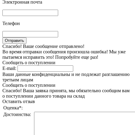
Электронная почта
Телефон
Спасибо! Ваше сообщение отправлено!
Во время отправки сообщения произошла ошибка! Мы уже
пытаемся исправить это! Попробуйте еще раз!
Сообщить о поступлении
E-mail:
Ваши данные конфиденциальны и не подлежат разглашению
третьим лицам
Сообщить о поступлении
Спасибо! Ваша заявка принята, мы обязательно сообщим вам
о поступлении данного товара на склад
Оставить отзыв
Оценка
*
:
Достоинства: