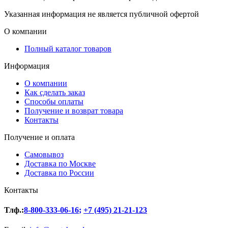
Указанная информация не является публичной офертой
О компании
Полный каталог товаров
Информация
О компании
Как сделать заказ
Способы оплаты
Получение и возврат товара
Контакты
Получение и оплата
Самовывоз
Доставка по Москве
Доставка по России
Контакты
Тлф.:
8-800-333-06-16
;
+7 (495) 21-21-123