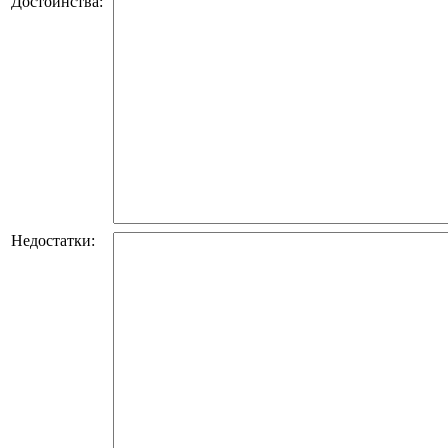
Достоинства:
Недостатки: