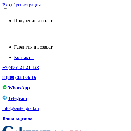
Вход
/
регистрация
Получение и оплата
Гарантия и возврат
Контакты
+7 (495) 21-21-123
8 (800) 333-06-16
WhatsApp
Telegram
info@santehgrad.ru
Ваша корзина