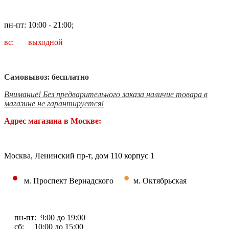
пн-пт: 10:00 - 21:00;
вс: выходной
Самовывоз: бесплатно
Внимание! Без предварительного заказа наличие товара в
магазине не гарантируется!
Адрес магазина в Москве:
Москва, Ленинский пр-т, дом 110 корпус 1
•
•
м. Проспект Вернадского
м. Октябрьская
пн-пт: 9:00 до 19:00
сб: 10:00 до 15:00