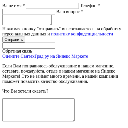
Ваше имя
*
Телефон
*
Ваш вопрос
*
Нажимая кнопку "отправить" вы соглашаетесь на обработку
персональных данных и
политику конфиденциальности
Обратная связь
Оцените СантехГрад.ру на Яндекс Маркете
Если Вам понравилось обслуживание в нашем магазине,
оставьте, пожалуйста, отзыв о нашем магазине на Яндекс
Маркете! Это не займет много времени, а нашей компании
поможет повысить качество обслуживания.
Что Вы хотели сказать?