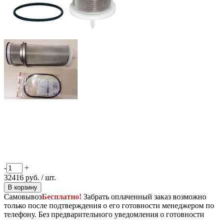
-
+
32416
руб.
/ шт.
В корзину
Самовывоз
Бесплатно!
Забрать оплаченный заказ возможно
только после подтверждения о его готовности менеджером по
телефону. Без предварительного уведомления о готовности