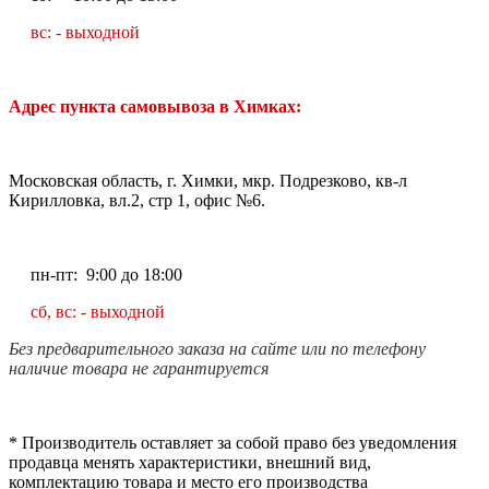
вс: - выходной
Адрес пункта самовывоза в Химках:
Московская область, г. Химки, мкр. Подрезково, кв-л
Кирилловка, вл.2, стр 1, офис №6.
пн-пт: 9:00 до 18:00
сб, вс: - выходной
Без предварительного заказа на сайте или по телефону
наличие товара не гарантируется
* Производитель оставляет за собой право без уведомления
продавца менять характеристики, внешний вид,
комплектацию товара и место его производства