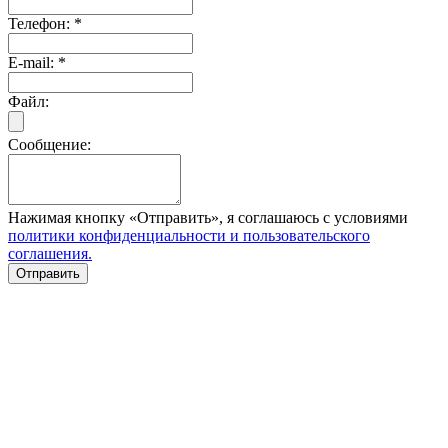
Телефон:
*
E-mail:
*
Файл:
Сообщение:
Нажимая кнопку «Отправить», я соглашаюсь с условиями
политики конфиденциальности и пользовательского
соглашения.
Отправить