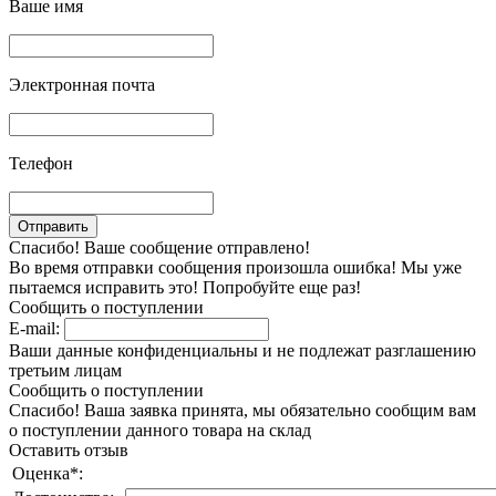
Ваше имя
Электронная почта
Телефон
Спасибо! Ваше сообщение отправлено!
Во время отправки сообщения произошла ошибка! Мы уже
пытаемся исправить это! Попробуйте еще раз!
Сообщить о поступлении
E-mail:
Ваши данные конфиденциальны и не подлежат разглашению
третьим лицам
Сообщить о поступлении
Спасибо! Ваша заявка принята, мы обязательно сообщим вам
о поступлении данного товара на склад
Оставить отзыв
Оценка
*
: