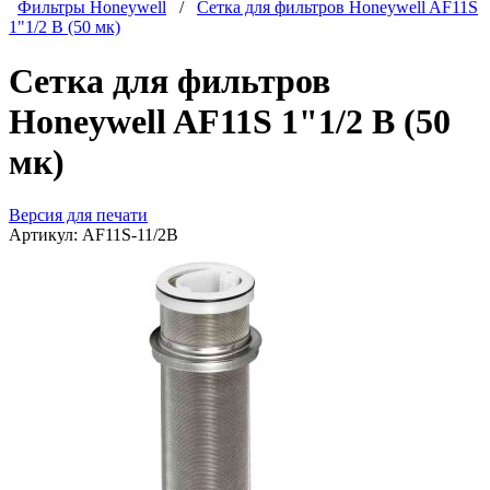
Фильтры Honeywell
/
Сетка для фильтров Honeywell AF11S
1"1/2 B (50 мк)
Сетка для фильтров
Honeywell AF11S 1"1/2 B (50
мк)
Версия для печати
Артикул:
AF11S-11/2B