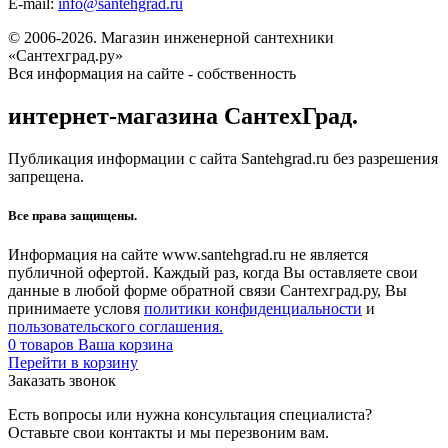
E-mail:
info@santehgrad.ru
© 2006-2026. Магазин инженерной сантехники
«Сантехград.ру»
Вся информация на сайте - собственность
интернет-магазина СантехГрад.
Публикация информации с сайта Santehgrad.ru без разрешения
запрещена.
Все права защищены.
Информация на сайте www.santehgrad.ru не является
публичной офертой. Каждый раз, когда Вы оставляете свои
данные в любой форме обратной связи Сантехград.ру, Вы
принимаете условя
политики конфиденциальности
и
пользовательского соглашения.
0
товаров
Ваша корзина
Перейти в корзину
Заказать звонок
Есть вопросы или нужна консультация специалиста?
Оставьте свои контакты и мы перезвоним вам.