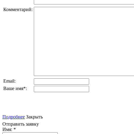
Комментарий:
Email:
Ваше имя
*
:
Подробнее
Закрыть
Отправить заявку
Имя:
*