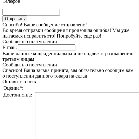
Телефон
Спасибо! Ваше сообщение отправлено!
Во время отправки сообщения произошла ошибка! Мы уже
пытаемся исправить это! Попробуйте еще раз!
Сообщить о поступлении
E-mail:
Ваши данные конфиденциальны и не подлежат разглашению
третьим лицам
Сообщить о поступлении
Спасибо! Ваша заявка принята, мы обязательно сообщим вам
о поступлении данного товара на склад
Оставить отзыв
Оценка
*
:
Достоинства: