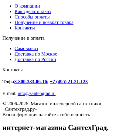
О компании
Как сделать заказ
Способы оплаты
Получение и возврат товара
Контакты
Получение и оплата
Самовывоз
Доставка по Москве
Доставка по России
Контакты
Тлф.:
8-800-333-06-16
;
+7 (495) 21-21-123
E-mail:
info@santehgrad.ru
© 2006-2026. Магазин инженерной сантехники
«Сантехград.ру»
Вся информация на сайте - собственность
интернет-магазина СантехГрад.