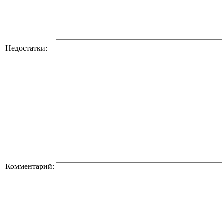
Недостатки:
Комментарий: