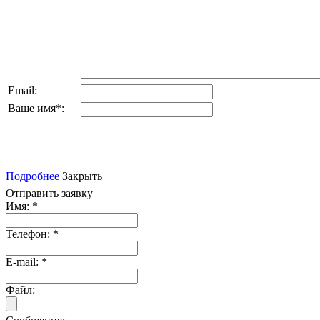
Email:
Ваше имя
*
:
Подробнее
Закрыть
Отправить заявку
Имя:
*
Телефон:
*
E-mail:
*
Файл: