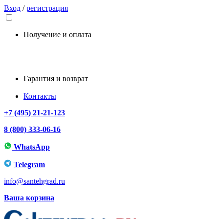
Вход
/
регистрация
Получение и оплата
Гарантия и возврат
Контакты
+7 (495) 21-21-123
8 (800) 333-06-16
WhatsApp
Telegram
info@santehgrad.ru
Ваша корзина