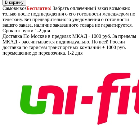
В корзину
Самовывоз
Бесплатно!
Забрать оплаченный заказ возможно
только после подтверждения о его готовности менеджером по
телефону. Без предварительного уведомления о готовности
вашего заказа, наличие заказанного товара не гарантируется.
Срок отгрузки 1-2 дня.
Доставка
По Москве в пределах МКАД - 1000 руб. За пределы
МКАД - рассчитывается индивидуально. По всей России
доставка по тарифам транспортных компаний + 1000 руб.
перемещение до перевозчика.
1-2 дня