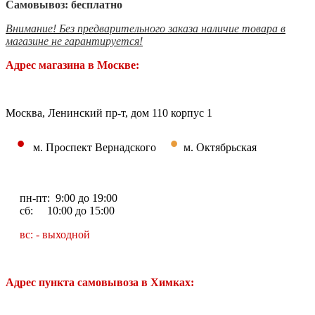
Самовывоз: бесплатно
Внимание! Без предварительного заказа наличие товара в
магазине не гарантируется!
Адрес магазина в Москве:
Москва, Ленинский пр-т, дом 110 корпус 1
•
•
м. Проспект Вернадского
м. Октябрьская
пн-пт: 9:00 до 19:00
сб: 10:00 до 15:00
вс: - выходной
Адрес пункта самовывоза в Химках: