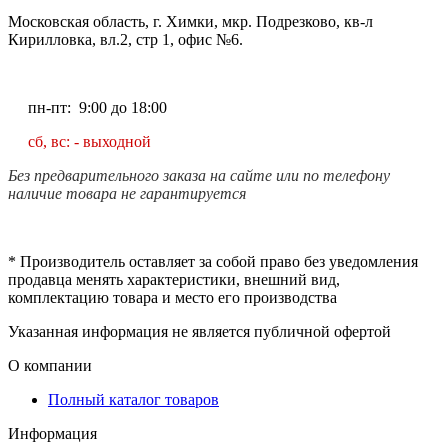
Московская область, г. Химки, мкр. Подрезково, кв-л
Кирилловка, вл.2, стр 1, офис №6.
пн-пт: 9:00 до 18:00
сб, вс: - выходной
Без предварительного заказа на сайте или по телефону
наличие товара не гарантируется
* Производитель оставляет за собой право без уведомления
продавца менять характеристики, внешний вид,
комплектацию товара и место его производства
Указанная информация не является публичной офертой
О компании
Полный каталог товаров
Информация