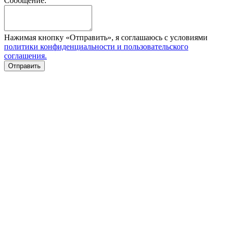
Сообщение:
Нажимая кнопку «Отправить», я соглашаюсь с условиями
политики конфиденциальности и пользовательского
соглашения.
Отправить