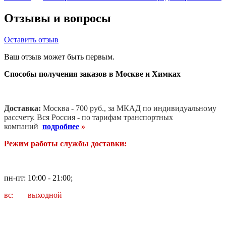
Отзывы и вопросы
Оставить отзыв
Ваш отзыв может быть первым.
Способы получения заказов в Москве и Химках
Доставка:
Москва - 700 руб., за МКАД по индивидуальному
рассчету. В
ся Россия - по тарифам транспортных
компаний
подробнее
»
Режим работы службы доставки:
пн-пт: 10:00 - 21:00;
вс: выходной