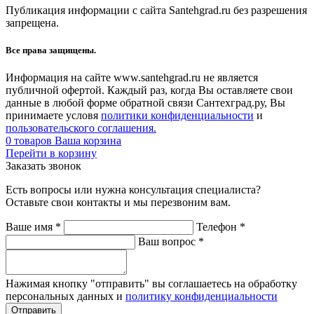
Публикация информации с сайта Santehgrad.ru без разрешения
запрещена.
Все права защищены.
Информация на сайте www.santehgrad.ru не является
публичной офертой. Каждый раз, когда Вы оставляете свои
данные в любой форме обратной связи Сантехград.ру, Вы
принимаете условя
политики конфиденциальности
и
пользовательского соглашения.
0
товаров
Ваша корзина
Перейти в корзину
Заказать звонок
Есть вопросы или нужна консультация специалиста?
Оставьте свои контакты и мы перезвоним вам.
Ваше имя
*
Телефон
*
Ваш вопрос
*
Нажимая кнопку "отправить" вы соглашаетесь на обработку
персональных данных и
политику конфиденциальности