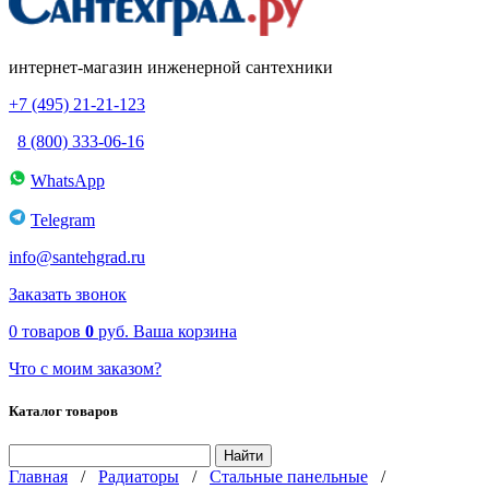
интернет-магазин инженерной сантехники
+7 (495) 21-21-123
8 (800) 333-06-16
WhatsApp
Telegram
info@santehgrad.ru
Заказать звонок
0
товаров
0
руб.
Ваша корзина
Что с моим заказом?
Каталог товаров
Главная
/
Радиаторы
/
Стальные панельные
/