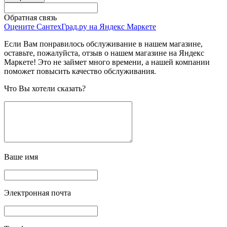
Обратная связь
Оцените СантехГрад.ру на Яндекс Маркете
Если Вам понравилось обслуживание в нашем магазине,
оставьте, пожалуйста, отзыв о нашем магазине на Яндекс
Маркете! Это не займет много времени, а нашей компании
поможет повысить качество обслуживания.
Что Вы хотели сказать?
Ваше имя
Электронная почта