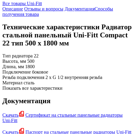
Все товары Uni-Fitt
Описание
Отзывы и вопросы
Документация
Способы
получения товара
Технические характеристики Радиатор
стальной панельный Uni-Fitt Compact
22 тип 500 х 1800 мм
Тип радиатора
22
Высота, мм
500
Длина, мм
1800
Подключение
боковое
Резьба подключения
2 х G 1/2 внутренняя резьба
Материал
сталь
Показать все характеристики
Документация
Скачать
Сертификат на стальные панельные радиаторы
Uni-Fitt
Скачать
Паспорт на стальные панельные радиаторы Uni-Fitt