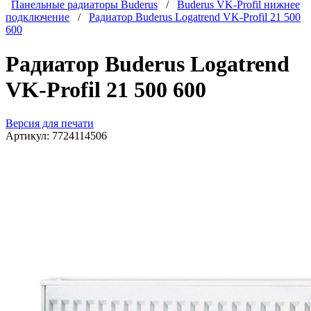
Панельные радиаторы Buderus
/
Buderus VK-Profil нижнее
подключение
/
Радиатор Buderus Logatrend VK-Profil 21 500
600
Радиатор Buderus Logatrend
VK-Profil 21 500 600
Версия для печати
Артикул:
7724114506