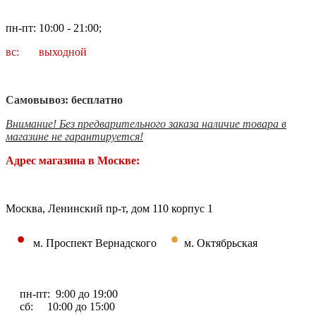
пн-пт: 10:00 - 21:00;
вс: выходной
Самовывоз: бесплатно
Внимание! Без предварительного заказа наличие товара в
магазине не гарантируется!
Адрес магазина в Москве:
Москва, Ленинский пр-т, дом 110 корпус 1
•
•
м. Проспект Вернадского
м. Октябрьская
пн-пт: 9:00 до 19:00
сб: 10:00 до 15:00