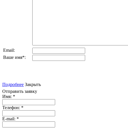
Email:
Ваше имя
*
:
Подробнее
Закрыть
Отправить заявку
Имя:
*
Телефон:
*
E-mail:
*