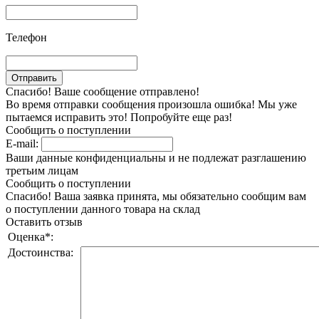
Телефон
Спасибо! Ваше сообщение отправлено!
Во время отправки сообщения произошла ошибка! Мы уже
пытаемся исправить это! Попробуйте еще раз!
Сообщить о поступлении
E-mail:
Ваши данные конфиденциальны и не подлежат разглашению
третьим лицам
Сообщить о поступлении
Спасибо! Ваша заявка принята, мы обязательно сообщим вам
о поступлении данного товара на склад
Оставить отзыв
Оценка
*
:
Достоинства: