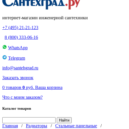
интернет-магазин инженерной сантехники
+7 (495) 21-21-123
8 (800) 333-06-16
WhatsApp
Telegram
info@santehgrad.ru
Заказать звонок
0
товаров
0
руб.
Ваша корзина
Что с моим заказом?
Каталог товаров
Главная
/
Радиаторы
/
Стальные панельные
/