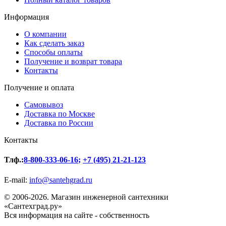
Информация
О компании
Как сделать заказ
Способы оплаты
Получение и возврат товара
Контакты
Получение и оплата
Самовывоз
Доставка по Москве
Доставка по России
Контакты
Тлф.:
8-800-333-06-16
;
+7 (495) 21-21-123
E-mail:
info@santehgrad.ru
© 2006-2026. Магазин инженерной сантехники
«Сантехград.ру»
Вся информация на сайте - собственность