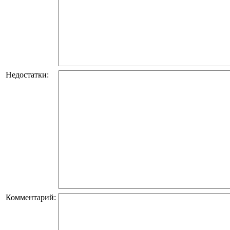
Недостатки:
Комментарий: