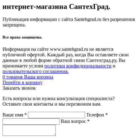
интернет-магазина СантехГрад.
Публикация информации с сайта Santehgrad.ru без разрешения
запрещена.
Все права защищены.
Информация на сайте www.santehgrad.ru не является
публичной офертой. Каждый раз, когда Вы оставляете свои
данные в любой форме обратной связи Сантехград.ру, Вы
принимаете условя
политики конфиденциальности
и
пользовательского соглашения.
0
товаров
Ваша корзина
Перейти в корзину
Заказать звонок
Есть вопросы или нужна консультация специалиста?
Оставьте свои контакты и мы перезвоним вам.
Ваше имя
*
Телефон
*
Ваш вопрос
*