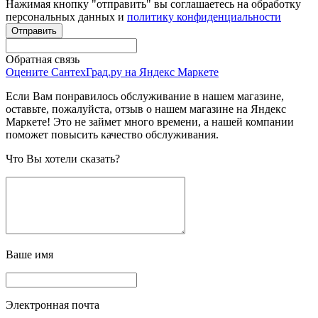
Нажимая кнопку "отправить" вы соглашаетесь на обработку
персональных данных и
политику конфиденциальности
Обратная связь
Оцените СантехГрад.ру на Яндекс Маркете
Если Вам понравилось обслуживание в нашем магазине,
оставьте, пожалуйста, отзыв о нашем магазине на Яндекс
Маркете! Это не займет много времени, а нашей компании
поможет повысить качество обслуживания.
Что Вы хотели сказать?
Ваше имя
Электронная почта