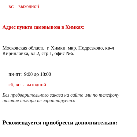
вс: - выходной
Адрес пункта самовывоза в Химках:
Московская область, г. Химки, мкр. Подрезково, кв-л
Кирилловка, вл.2, стр 1, офис №6.
пн-пт: 9:00 до 18:00
сб, вс: - выходной
Без предварительного заказа на сайте или по телефону
наличие товара не гарантируется
Рекомендуется приобрести дополнительно: