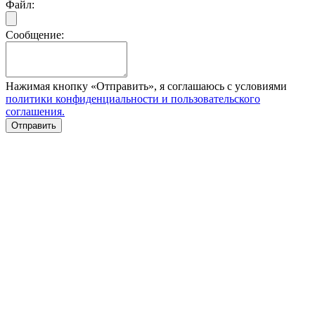
Файл:
Сообщение:
Нажимая кнопку «Отправить», я соглашаюсь с условиями
политики конфиденциальности и пользовательского
соглашения.
Отправить