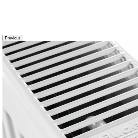
Previous