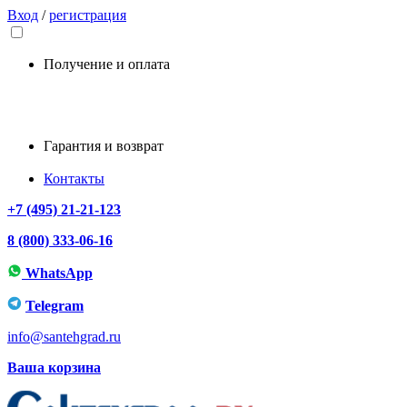
Вход
/
регистрация
Получение и оплата
Гарантия и возврат
Контакты
+7 (495) 21-21-123
8 (800) 333-06-16
WhatsApp
Telegram
info@santehgrad.ru
Ваша корзина