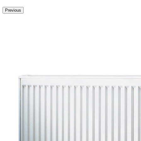
Previous