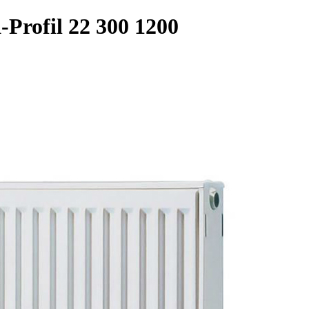
Profil 22 300 1200