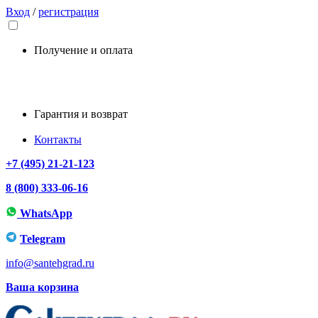
Вход
/
регистрация
Получение и оплата
Гарантия и возврат
Контакты
+7 (495) 21-21-123
8 (800) 333-06-16
WhatsApp
Telegram
info@santehgrad.ru
Ваша корзина