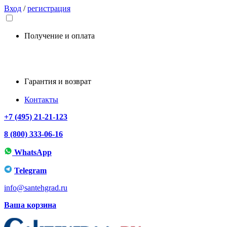
Вход
/
регистрация
Получение и оплата
Гарантия и возврат
Контакты
+7 (495) 21-21-123
8 (800) 333-06-16
WhatsApp
Telegram
info@santehgrad.ru
Ваша корзина