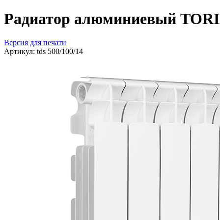
Радиатор алюминиевый TORID
Версия для печати
Артикул:
tds 500/100/14