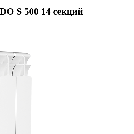
O S 500 14 секций