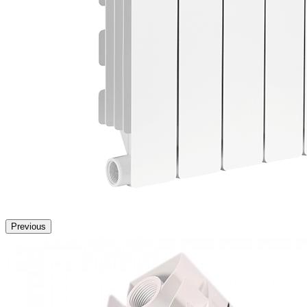
Previous