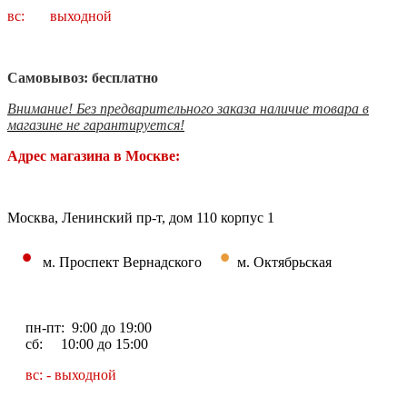
вс: выходной
Самовывоз: бесплатно
Внимание! Без предварительного заказа наличие товара в
магазине не гарантируется!
Адрес магазина в Москве:
Москва, Ленинский пр-т, дом 110 корпус 1
•
•
м. Проспект Вернадского
м. Октябрьская
пн-пт: 9:00 до 19:00
сб: 10:00 до 15:00
вс: - выходной