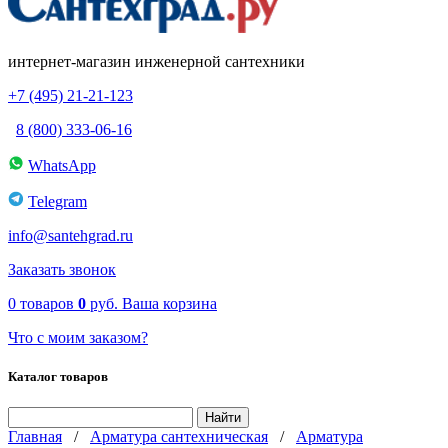
интернет-магазин инженерной сантехники
+7 (495) 21-21-123
8 (800) 333-06-16
WhatsApp
Telegram
info@santehgrad.ru
Заказать звонок
0
товаров
0
руб.
Ваша корзина
Что с моим заказом?
Каталог товаров
Главная
/
Арматура сантехническая
/
Арматура