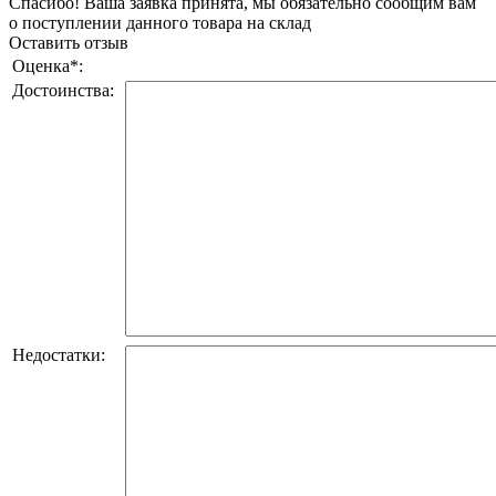
Спасибо! Ваша заявка принята, мы обязательно сообщим вам
о поступлении данного товара на склад
Оставить отзыв
Оценка
*
:
Достоинства:
Недостатки: