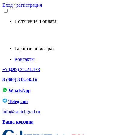
Вход
/
регистрация
Получение и оплата
Гарантия и возврат
Контакты
+7 (495) 21-21-123
8 (800) 333-06-16
WhatsApp
Telegram
info@santehgrad.ru
Ваша корзина