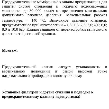
Предохранительные мембранные клапаны предназначены для
защиты систем отопления и горячего водоснабжения
мощностью до 30 000 ккал/ч от превышения максимально
допустимого рабочего давления. Максимальная рабочая
о
температура – 140
С. Выпускное давление клапанов,
предусмотренное при изготовлении – 1,5; 1,8; 2,5; 3,0; 4,0; 6,0;
8,0 и 10,0 бар. Клапан защищен от перенастройки выпускного
давления запрессовкой крышки.
Монтаж:
Предохранительный клапан следует устанавливать в
вертикальном положении в самой высокой точке
нагревательного прибора или вплотную к нему.
Установка фильтров и другие сужения в подводке к
предохранительному клапану недопустимы!