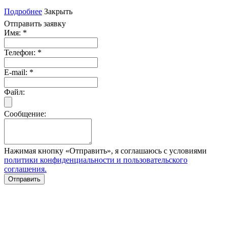
Подробнее
Закрыть
Отправить заявку
Имя:
*
Телефон:
*
E-mail:
*
Файл:
Сообщение:
Нажимая кнопку «Отправить», я соглашаюсь с условиями
политики конфиденциальности и пользовательского
соглашения.
Отправить