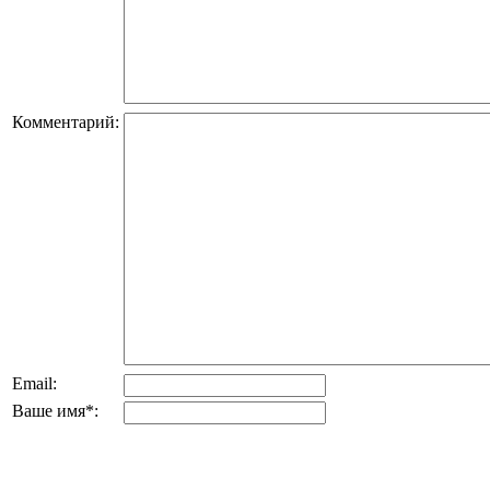
Комментарий:
Email:
Ваше имя
*
: