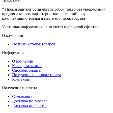
В корзину
* Производитель оставляет за собой право без уведомления
продавца менять характеристики, внешний вид,
комплектацию товара и место его производства
Указанная информация не является публичной офертой
О компании
Полный каталог товаров
Информация
О компании
Как сделать заказ
Способы оплаты
Получение и возврат товара
Контакты
Получение и оплата
Самовывоз
Доставка по Москве
Доставка по России