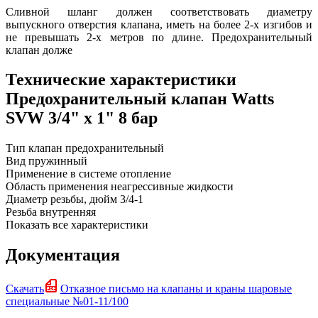
Сливной шланг должен соответствовать диаметру
выпускного отверстия клапана, иметь на более 2-х изгибов и
не превышать 2-х метров по длине. Предохранительный
клапан долже
Технические характеристики
Предохранительный клапан Watts
SVW 3/4" х 1" 8 бар
Тип
клапан предохранительный
Вид
пружинный
Применение в системе
отопление
Область применения
неагрессивные жидкости
Диаметр резьбы, дюйм
3/4-1
Резьба
внутренняя
Показать все характеристики
Документация
Скачать
Отказное письмо на клапаны и краны шаровые
специальные №01-11/100