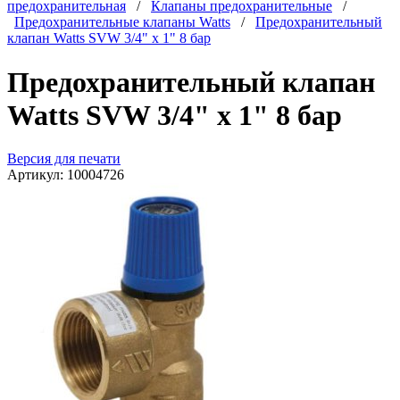
предохранительная
/
Клапаны предохранительные
/
Предохранительные клапаны Watts
/
Предохранительный
клапан Watts SVW 3/4" х 1" 8 бар
Предохранительный клапан
Watts SVW 3/4" х 1" 8 бар
Версия для печати
Артикул:
10004726