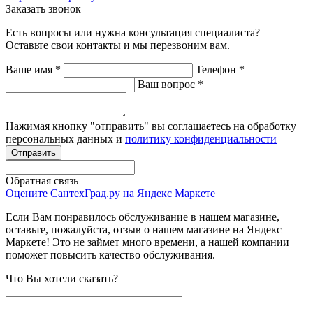
Заказать звонок
Есть вопросы или нужна консультация специалиста?
Оставьте свои контакты и мы перезвоним вам.
Ваше имя
*
Телефон
*
Ваш вопрос
*
Нажимая кнопку "отправить" вы соглашаетесь на обработку
персональных данных и
политику конфиденциальности
Обратная связь
Оцените СантехГрад.ру на Яндекс Маркете
Если Вам понравилось обслуживание в нашем магазине,
оставьте, пожалуйста, отзыв о нашем магазине на Яндекс
Маркете! Это не займет много времени, а нашей компании
поможет повысить качество обслуживания.
Что Вы хотели сказать?