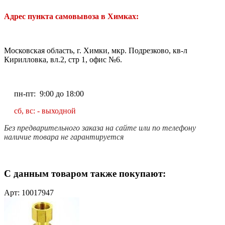
Адрес пункта самовывоза в Химках:
Московская область, г. Химки, мкр. Подрезково, кв-л
Кирилловка, вл.2, стр 1, офис №6.
пн-пт: 9:00 до 18:00
сб, вс: - выходной
Без предварительного заказа на сайте или по телефону
наличие товара не гарантируется
С данным товаром также покупают:
Арт: 10017947