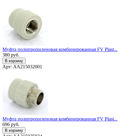
Муфта полипропиленовая комбинированная FV Plast...
380
руб.
В корзину
Арт: AA215032001
Муфта полипропиленовая комбинированная FV Plast...
696
руб.
В корзину