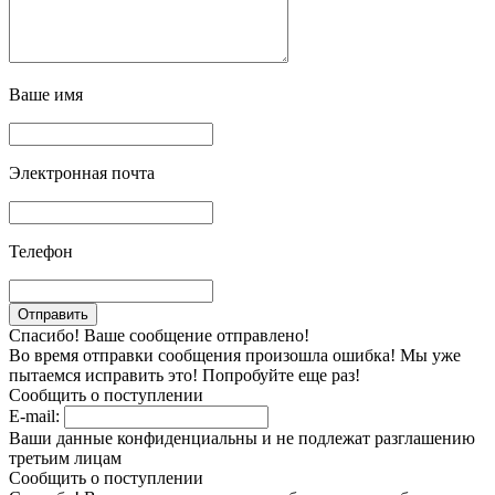
Ваше имя
Электронная почта
Телефон
Спасибо! Ваше сообщение отправлено!
Во время отправки сообщения произошла ошибка! Мы уже
пытаемся исправить это! Попробуйте еще раз!
Сообщить о поступлении
E-mail:
Ваши данные конфиденциальны и не подлежат разглашению
третьим лицам
Сообщить о поступлении