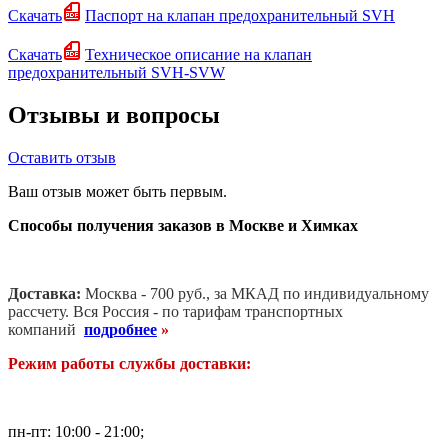
Скачать
Паспорт на клапан предохранительный SVH
Скачать
Техническое описание на клапан
предохранительный SVH-SVW
Отзывы и вопросы
Оставить отзыв
Ваш отзыв может быть первым.
Способы получения заказов в Москве и Химках
Доставка:
Москва - 700 руб., за МКАД по индивидуальному
рассчету. В
ся Россия - по тарифам транспортных
компаний
подробнее
»
Режим работы службы доставки:
пн-пт: 10:00 - 21:00;