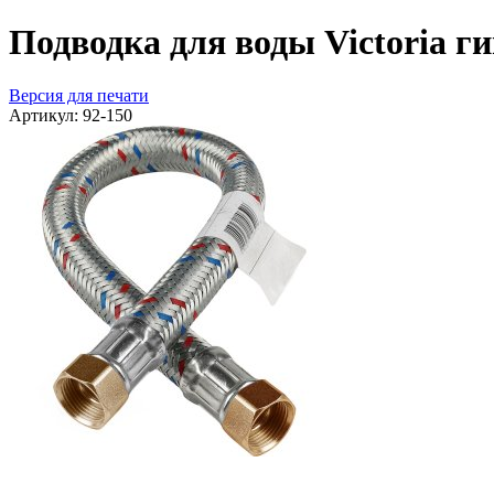
Подводка для воды Victoria ги
Версия для печати
Артикул:
92-150