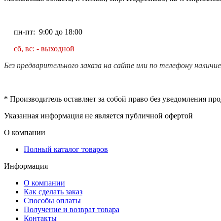
пн-пт: 9:00 до 18:00
сб, вс: - выходной
Без предварительного заказа на сайте или по телефону наличи
* Производитель оставляет за собой право без уведомления пр
Указанная информация не является публичной офертой
О компании
Полный каталог товаров
Информация
О компании
Как сделать заказ
Способы оплаты
Получение и возврат товара
Контакты