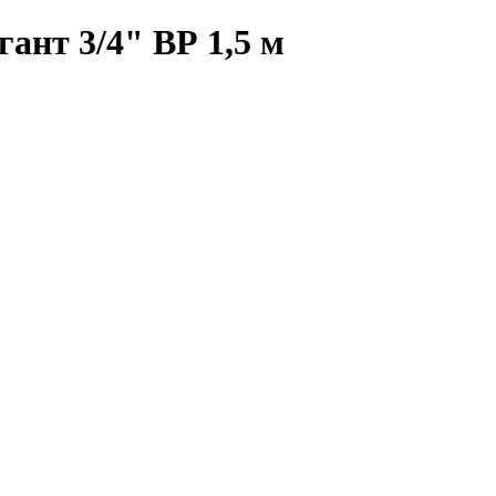
гант 3/4" ВР 1,5 м