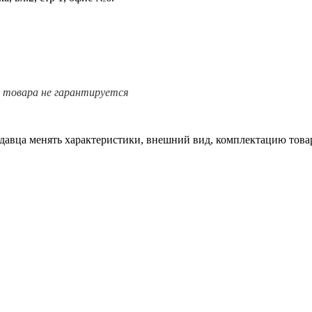
е товара не гарантируется
одавца менять характеристики, внешний вид, комплектацию товар