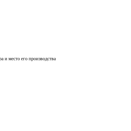
а и место его производства