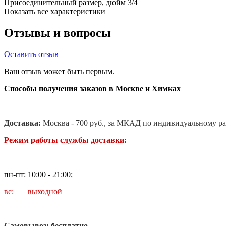
Присоединительный размер, дюйм
3/4
Показать все характеристики
Отзывы и вопросы
Оставить отзыв
Ваш отзыв может быть первым.
Способы получения заказов в Москве и Химках
Доставка:
Москва - 700 руб., за МКАД по индивидуальному ра
Режим работы службы доставки:
пн-пт: 10:00 - 21:00;
вс: выходной
Самовывоз: бесплатно