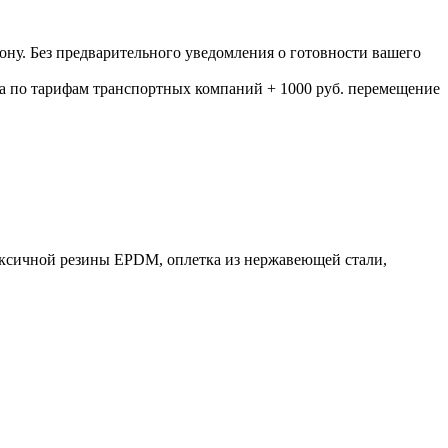
ону. Без предварительного уведомления о готовности вашего
а по тарифам транспортных компаний + 1000 руб. перемещение
етоксичной резины EPDM, оплетка из нержавеющей стали,