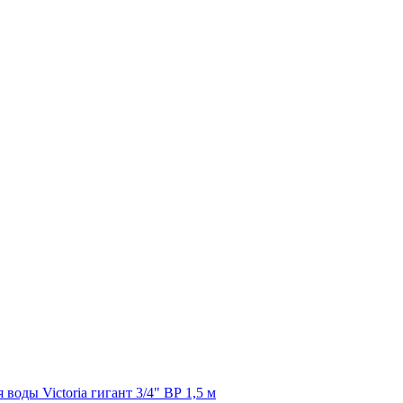
 воды Victoria гигант 3/4" ВР 1,5 м