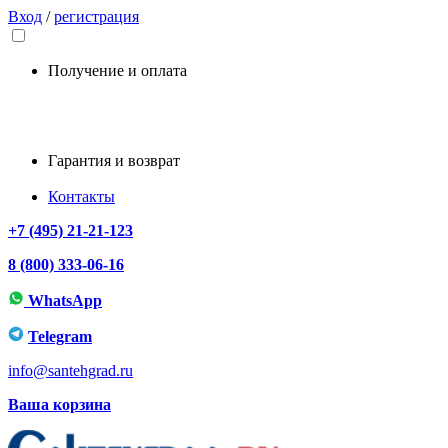
Вход
/
регистрация
Получение и оплата
Гарантия и возврат
Контакты
+7 (495) 21-21-123
8 (800) 333-06-16
WhatsApp
Telegram
info@santehgrad.ru
Ваша корзина