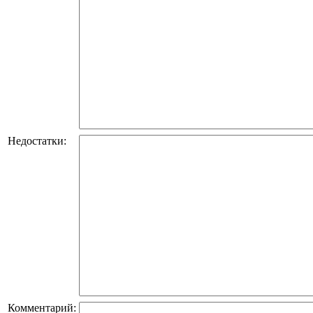
Недостатки:
Комментарий: