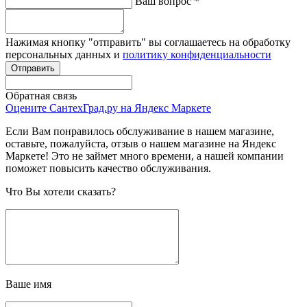
Ваш вопрос
*
Нажимая кнопку "отправить" вы соглашаетесь на обработку
персональных данных и
политику конфиденциальности
Обратная связь
Оцените СантехГрад.ру на Яндекс Маркете
Если Вам понравилось обслуживание в нашем магазине,
оставьте, пожалуйста, отзыв о нашем магазине на Яндекс
Маркете! Это не займет много времени, а нашей компании
поможет повысить качество обслуживания.
Что Вы хотели сказать?
Ваше имя