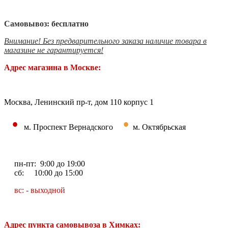
Самовывоз: бесплатно
Внимание! Без предварительного заказа наличие товара в
магазине не гарантируется!
Адрес магазина в Москве:
Москва, Ленинский пр-т, дом 110 корпус 1
•
•
м. Проспект Вернадского
м. Октябрьская
пн-пт: 9:00 до 19:00
сб: 10:00 до 15:00
вс: - выходной
Адрес пункта самовывоза в Химках: