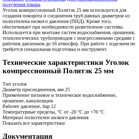
получения товара
Уголок компрессионный Политэк 25 мм используется для
создания поворота и соединения труб равных диаметров из
полиэтилена низкого давления (ПНД). Кроме того,
обеспечивает при необходимости разветвление системы.
Используется при монтаже систем водоснабжения, орошения,
технологических трубопроводов с неагрессивными средами с
рабочим давлением до 16 атмосфер. При работе с изделием не
требуется специальная подготовка и инструмент.
Технические характеристики Уголок
компрессионный Политэк 25 мм
Тип
уголок
Диаметр присоединения, мм
25
Применение
питьевое и техническое водоснабжение,
орошение, канализация
Рабочее давление, бар
12
Температурные пределы, °C
от -20 °C до +70 °C
Материал
полиэтилен низкого давления
Показать все характеристики
Документация