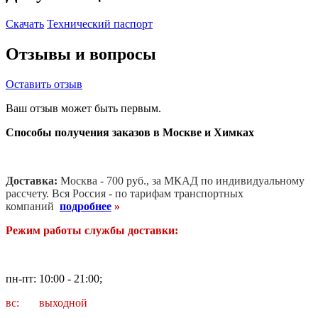
Скачать
Технический паспорт
Отзывы и вопросы
Оставить отзыв
Ваш отзыв может быть первым.
Способы получения заказов в Москве и Химках
Доставка:
Москва - 700 руб., за МКАД по индивидуальному
рассчету. В
ся Россия - по тарифам транспортных
компаний
подробнее
»
Режим работы службы доставки:
пн-пт: 10:00 - 21:00;
вс: выходной