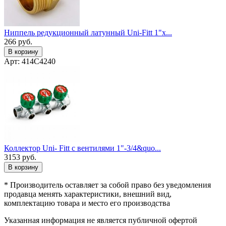
Ниппель редукционный латунный Uni-Fitt 1"x...
266
руб.
В корзину
Арт: 414C4240
Коллектор Uni- Fitt с вентилями 1"-3/4&quo...
3153
руб.
В корзину
* Производитель оставляет за собой право без уведомления
продавца менять характеристики, внешний вид,
комплектацию товара и место его производства
Указанная информация не является публичной офертой