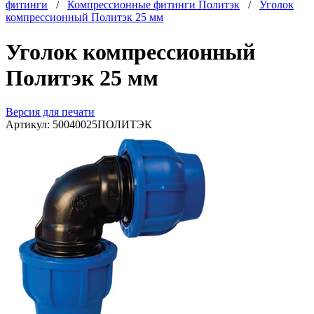
фитинги
/
Компрессионные фитинги Политэк
/
Уголок
компрессионный Политэк 25 мм
Уголок компрессионный
Политэк 25 мм
Версия для печати
Артикул:
50040025ПОЛИТЭК