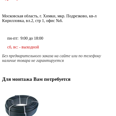
Московская область, г. Химки, мкр. Подрезково, кв-л
Кирилловка, вл.2, стр 1, офис №6.
пн-пт: 9:00 до 18:00
сб, вс: - выходной
Без предварительного заказа на сайте или по телефону
наличие товара не гарантируется
Для монтажа Вам потребуется