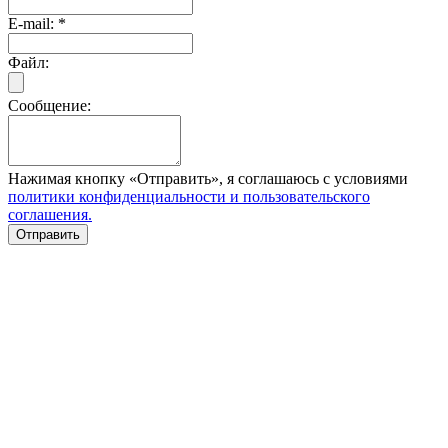
E-mail:
*
Файл:
Сообщение:
Нажимая кнопку «Отправить», я соглашаюсь с условиями
политики конфиденциальности и пользовательского
соглашения.
Отправить