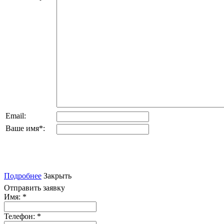
Email:
Ваше имя
*
:
Подробнее
Закрыть
Отправить заявку
Имя:
*
Телефон:
*