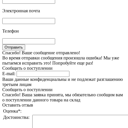
Электронная почта
Телефон
Спасибо! Ваше сообщение отправлено!
Во время отправки сообщения произошла ошибка! Мы уже
пытаемся исправить это! Попробуйте еще раз!
Сообщить о поступлении
E-mail:
Ваши данные конфиденциальны и не подлежат разглашению
третьим лицам
Сообщить о поступлении
Спасибо! Ваша заявка принята, мы обязательно сообщим вам
о поступлении данного товара на склад
Оставить отзыв
Оценка
*
:
Достоинства: