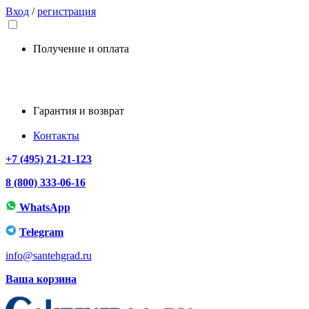
Вход
/
регистрация
Получение и оплата
Гарантия и возврат
Контакты
+7 (495) 21-21-123
8 (800) 333-06-16
WhatsApp
Telegram
info@santehgrad.ru
Ваша корзина