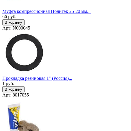
Муфта компрессионная Политэк 25-20 мм...
66
руб.
В корзину
Арт: N000045
Прокладка резиновая 1" (Россия)...
1
руб.
В корзину
Арт: 8017055