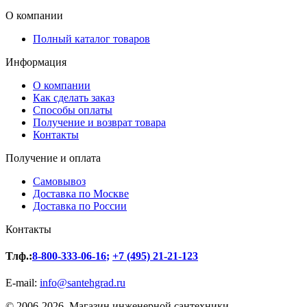
О компании
Полный каталог товаров
Информация
О компании
Как сделать заказ
Способы оплаты
Получение и возврат товара
Контакты
Получение и оплата
Самовывоз
Доставка по Москве
Доставка по России
Контакты
Тлф.:
8-800-333-06-16
;
+7 (495) 21-21-123
E-mail:
info@santehgrad.ru
© 2006-2026. Магазин инженерной сантехники