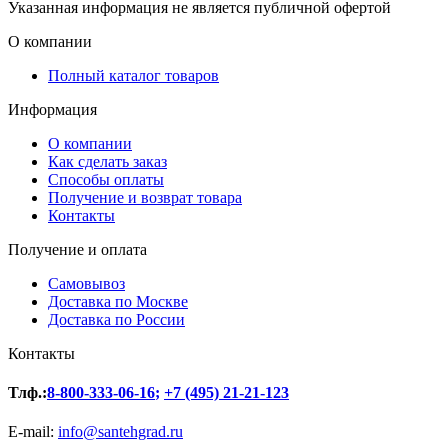
Указанная информация не является публичной офертой
О компании
Полный каталог товаров
Информация
О компании
Как сделать заказ
Способы оплаты
Получение и возврат товара
Контакты
Получение и оплата
Самовывоз
Доставка по Москве
Доставка по России
Контакты
Тлф.:
8-800-333-06-16
;
+7 (495) 21-21-123
E-mail:
info@santehgrad.ru