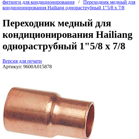
фитинги для кондиционирования
/
Переходник медный для
кондиционирования Hailiang однораструбный 1"5/8 х 7/8
Переходник медный для
кондиционирования Hailiang
однораструбный 1"5/8 х 7/8
Версия для печати
Артикул:
9600А015878