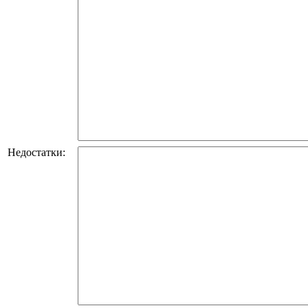
Недостатки: