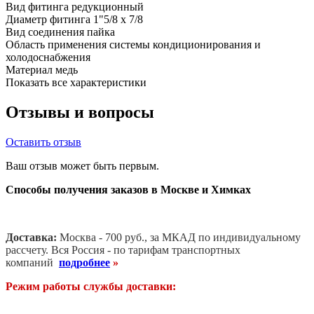
Вид фитинга
редукционный
Диаметр фитинга
1"5/8 х 7/8
Вид соединения
пайка
Область применения
системы кондиционирования и
холодоснабжения
Материал
медь
Показать все характеристики
Отзывы и вопросы
Оставить отзыв
Ваш отзыв может быть первым.
Способы получения заказов в Москве и Химках
Доставка:
Москва - 700 руб., за МКАД по индивидуальному
рассчету. В
ся Россия - по тарифам транспортных
компаний
подробнее
»
Режим работы службы доставки: