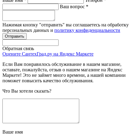
Ваше имя
*
Телефон
*
Ваш вопрос
*
Нажимая кнопку "отправить" вы соглашаетесь на обработку
персональных данных и
политику конфиденциальности
Обратная связь
Оцените СантехГрад.ру на Яндекс Маркете
Если Вам понравилось обслуживание в нашем магазине,
оставьте, пожалуйста, отзыв о нашем магазине на Яндекс
Маркете! Это не займет много времени, а нашей компании
поможет повысить качество обслуживания.
Что Вы хотели сказать?
Ваше имя