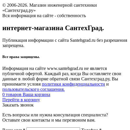
© 2006-2026. Магазин инженерной сантехники
«Сантехград.ру»
Вся информация на сайте - собственность
интернет-магазина СантехГрад.
Публикация информации с сайта Santehgrad.ru без разрешения
запрещена.
Все права защищены.
Информация на сайте www.santehgrad.ru не является
публичной офертой. Каждый раз, когда Вы оставляете свои
данные в любой форме обратной связи Сантехград.ру, Вы
принимаете условя
политики конфиденциальности
и
пользовательского соглашения.
0
товаров
Ваша корзина
Перейти в корзину
Заказать звонок
Есть вопросы или нужна консультация специалиста?
Оставьте свои контакты и мы перезвоним вам.