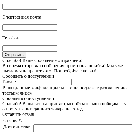
Электронная почта
Телефон
Спасибо! Ваше сообщение отправлено!
Во время отправки сообщения произошла ошибка! Мы уже
пытаемся исправить это! Попробуйте еще раз!
Сообщить о поступлении
E-mail:
Ваши данные конфиденциальны и не подлежат разглашению
третьим лицам
Сообщить о поступлении
Спасибо! Ваша заявка принята, мы обязательно сообщим вам
о поступлении данного товара на склад
Оставить отзыв
Оценка
*
:
Достоинства: