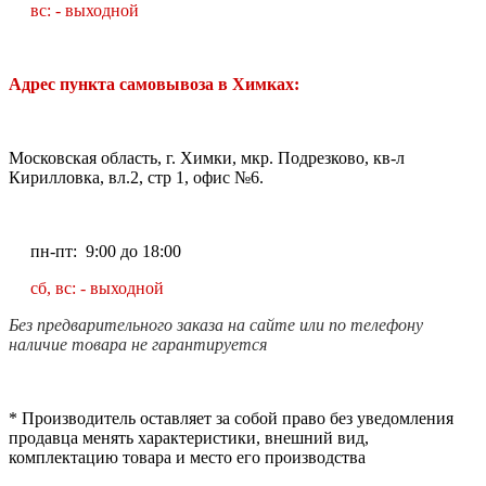
вс: - выходной
Адрес пункта самовывоза в Химках:
Московская область, г. Химки, мкр. Подрезково, кв-л
Кирилловка, вл.2, стр 1, офис №6.
пн-пт: 9:00 до 18:00
сб, вс: - выходной
Без предварительного заказа на сайте или по телефону
наличие товара не гарантируется
* Производитель оставляет за собой право без уведомления
продавца менять характеристики, внешний вид,
комплектацию товара и место его производства