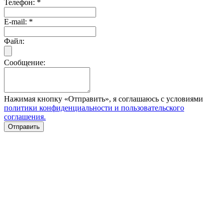
Телефон:
*
E-mail:
*
Файл:
Сообщение:
Нажимая кнопку «Отправить», я соглашаюсь с условиями
политики конфиденциальности и пользовательского
соглашения.
Отправить