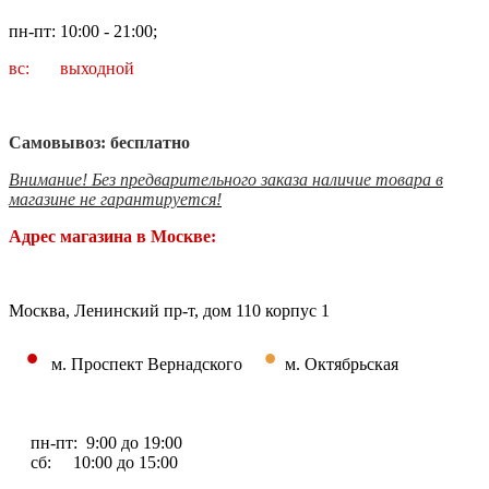
пн-пт: 10:00 - 21:00;
вс: выходной
Самовывоз: бесплатно
Внимание! Без предварительного заказа наличие товара в
магазине не гарантируется!
Адрес магазина в Москве:
Москва, Ленинский пр-т, дом 110 корпус 1
•
•
м. Проспект Вернадского
м. Октябрьская
пн-пт: 9:00 до 19:00
сб: 10:00 до 15:00