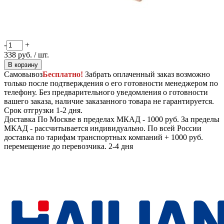
-
+
338
руб.
/ шт.
В корзину
Самовывоз
Бесплатно!
Забрать оплаченный заказ возможно
только после подтверждения о его готовности менеджером по
телефону. Без предварительного уведомления о готовности
вашего заказа, наличие заказанного товара не гарантируется.
Срок отгрузки 1-2 дня.
Доставка
По Москве в пределах МКАД - 1000 руб. За пределы
МКАД - рассчитывается индивидуально. По всей России
доставка по тарифам транспортных компаний + 1000 руб.
перемещение до перевозчика.
2-4 дня