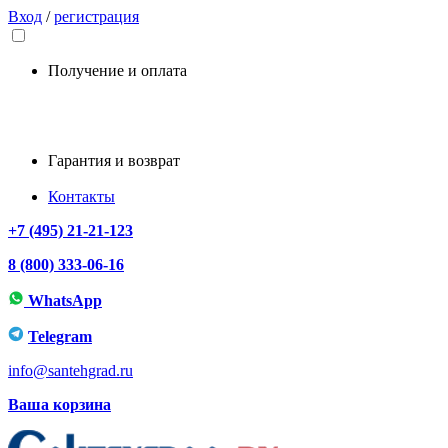
Вход
/
регистрация
Получение и оплата
Гарантия и возврат
Контакты
+7 (495) 21-21-123
8 (800) 333-06-16
WhatsApp
Telegram
info@santehgrad.ru
Ваша корзина