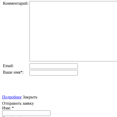
Комментарий:
Email:
Ваше имя
*
:
Подробнее
Закрыть
Отправить заявку
Имя:
*