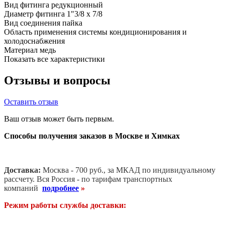
Вид фитинга
редукционный
Диаметр фитинга
1"3/8 х 7/8
Вид соединения
пайка
Область применения
системы кондиционирования и
холодоснабжения
Материал
медь
Показать все характеристики
Отзывы и вопросы
Оставить отзыв
Ваш отзыв может быть первым.
Способы получения заказов в Москве и Химках
Доставка:
Москва - 700 руб., за МКАД по индивидуальному
рассчету. В
ся Россия - по тарифам транспортных
компаний
подробнее
»
Режим работы службы доставки: