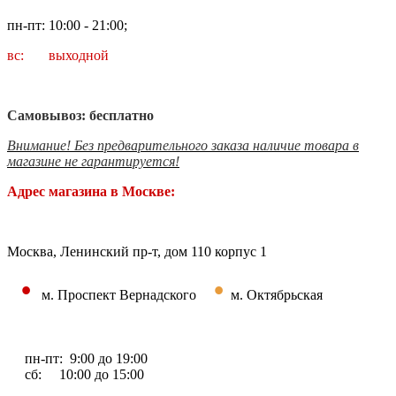
пн-пт: 10:00 - 21:00;
вс: выходной
Самовывоз: бесплатно
Внимание! Без предварительного заказа наличие товара в
магазине не гарантируется!
Адрес магазина в Москве:
Москва, Ленинский пр-т, дом 110 корпус 1
•
•
м. Проспект Вернадского
м. Октябрьская
пн-пт: 9:00 до 19:00
сб: 10:00 до 15:00