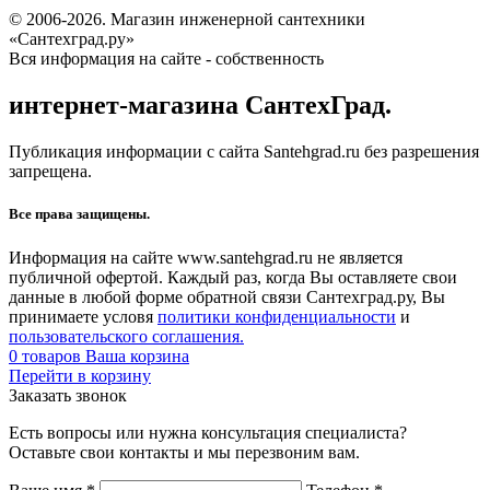
© 2006-2026. Магазин инженерной сантехники
«Сантехград.ру»
Вся информация на сайте - собственность
интернет-магазина СантехГрад.
Публикация информации с сайта Santehgrad.ru без разрешения
запрещена.
Все права защищены.
Информация на сайте www.santehgrad.ru не является
публичной офертой. Каждый раз, когда Вы оставляете свои
данные в любой форме обратной связи Сантехград.ру, Вы
принимаете условя
политики конфиденциальности
и
пользовательского соглашения.
0
товаров
Ваша корзина
Перейти в корзину
Заказать звонок
Есть вопросы или нужна консультация специалиста?
Оставьте свои контакты и мы перезвоним вам.