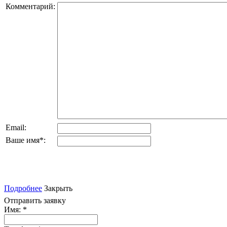
Комментарий:
Email:
Ваше имя
*
:
Подробнее
Закрыть
Отправить заявку
Имя:
*