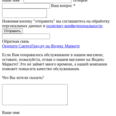
Ваше имя
*
Телефон
*
Ваш вопрос
*
Нажимая кнопку "отправить" вы соглашаетесь на обработку
персональных данных и
политику конфиденциальности
Обратная связь
Оцените СантехГрад.ру на Яндекс Маркете
Если Вам понравилось обслуживание в нашем магазине,
оставьте, пожалуйста, отзыв о нашем магазине на Яндекс
Маркете! Это не займет много времени, а нашей компании
поможет повысить качество обслуживания.
Что Вы хотели сказать?
Ваше имя