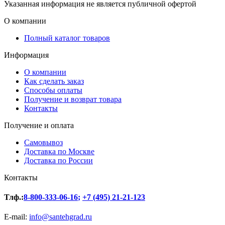
Указанная информация не является публичной офертой
О компании
Полный каталог товаров
Информация
О компании
Как сделать заказ
Способы оплаты
Получение и возврат товара
Контакты
Получение и оплата
Самовывоз
Доставка по Москве
Доставка по России
Контакты
Тлф.:
8-800-333-06-16
;
+7 (495) 21-21-123
E-mail:
info@santehgrad.ru