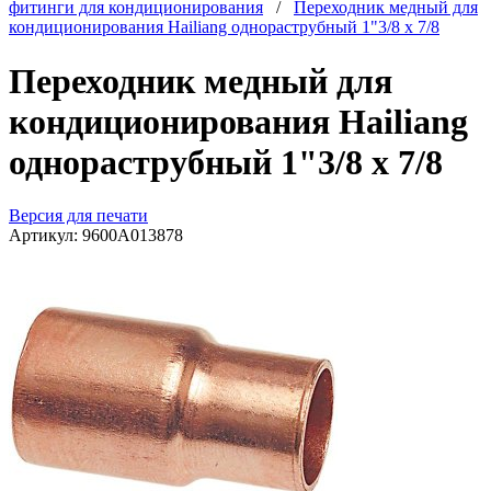
фитинги для кондиционирования
/
Переходник медный для
кондиционирования Hailiang однораструбный 1"3/8 х 7/8
Переходник медный для
кондиционирования Hailiang
однораструбный 1"3/8 х 7/8
Версия для печати
Артикул:
9600А013878