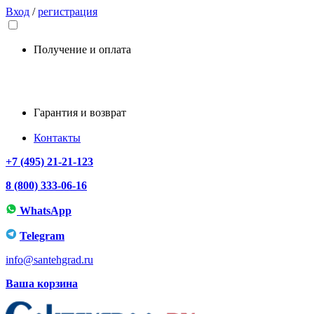
Вход
/
регистрация
Получение и оплата
Гарантия и возврат
Контакты
+7 (495) 21-21-123
8 (800) 333-06-16
WhatsApp
Telegram
info@santehgrad.ru
Ваша корзина