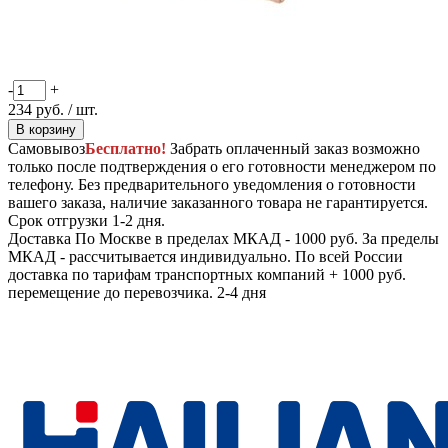
-
+
234
руб.
/ шт.
В корзину
Самовывоз
Бесплатно!
Забрать оплаченный заказ возможно
только после подтверждения о его готовности менеджером по
телефону. Без предварительного уведомления о готовности
вашего заказа, наличие заказанного товара не гарантируется.
Срок отгрузки 1-2 дня.
Доставка
По Москве в пределах МКАД - 1000 руб. За пределы
МКАД - рассчитывается индивидуально. По всей России
доставка по тарифам транспортных компаний + 1000 руб.
перемещение до перевозчика.
2-4 дня