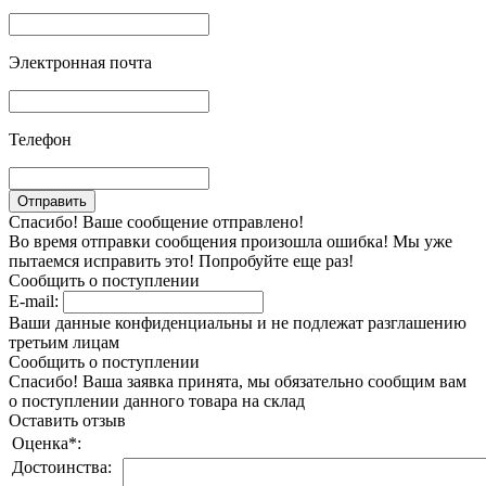
Электронная почта
Телефон
Спасибо! Ваше сообщение отправлено!
Во время отправки сообщения произошла ошибка! Мы уже
пытаемся исправить это! Попробуйте еще раз!
Сообщить о поступлении
E-mail:
Ваши данные конфиденциальны и не подлежат разглашению
третьим лицам
Сообщить о поступлении
Спасибо! Ваша заявка принята, мы обязательно сообщим вам
о поступлении данного товара на склад
Оставить отзыв
Оценка
*
:
Достоинства: