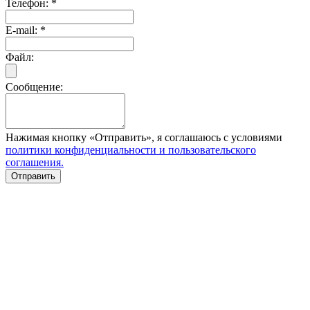
Телефон:
*
E-mail:
*
Файл:
Сообщение:
Нажимая кнопку «Отправить», я соглашаюсь с условиями
политики конфиденциальности и пользовательского
соглашения.
Отправить