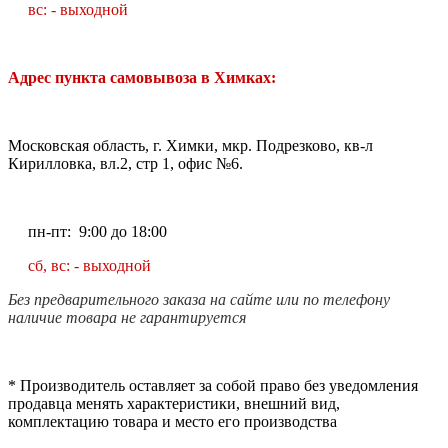
вс: - выходной
Адрес пункта самовывоза в Химках:
Московская область, г. Химки, мкр. Подрезково, кв-л
Кирилловка, вл.2, стр 1, офис №6.
пн-пт: 9:00 до 18:00
сб, вс: - выходной
Без предварительного заказа на сайте или по телефону
наличие товара не гарантируется
* Производитель оставляет за собой право без уведомления
продавца менять характеристики, внешний вид,
комплектацию товара и место его производства