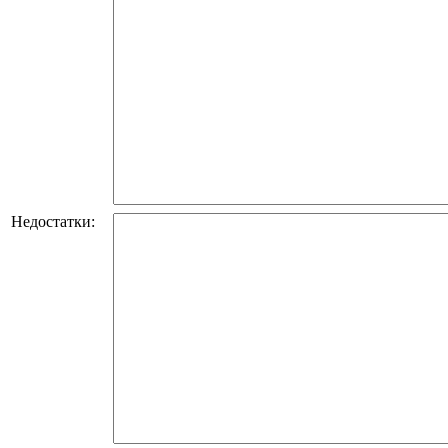
Недостатки: