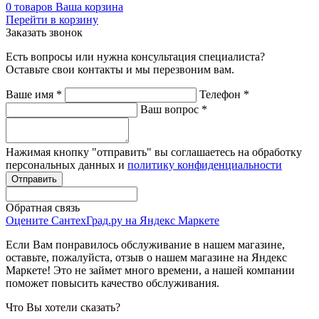
0
товаров
Ваша корзина
Перейти в корзину
Заказать звонок
Есть вопросы или нужна консультация специалиста?
Оставьте свои контакты и мы перезвоним вам.
Ваше имя
*
Телефон
*
Ваш вопрос
*
Нажимая кнопку "отправить" вы соглашаетесь на обработку
персональных данных и
политику конфиденциальности
Обратная связь
Оцените СантехГрад.ру на Яндекс Маркете
Если Вам понравилось обслуживание в нашем магазине,
оставьте, пожалуйста, отзыв о нашем магазине на Яндекс
Маркете! Это не займет много времени, а нашей компании
поможет повысить качество обслуживания.
Что Вы хотели сказать?