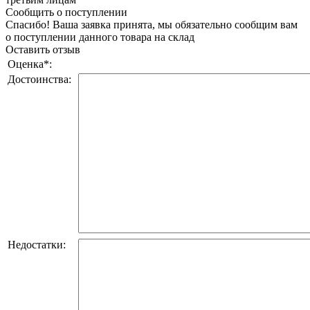
Сообщить о поступлении
Спасибо! Ваша заявка принята, мы обязательно сообщим вам
о поступлении данного товара на склад
Оставить отзыв
Оценка
*
:
Достоинства:
Недостатки: