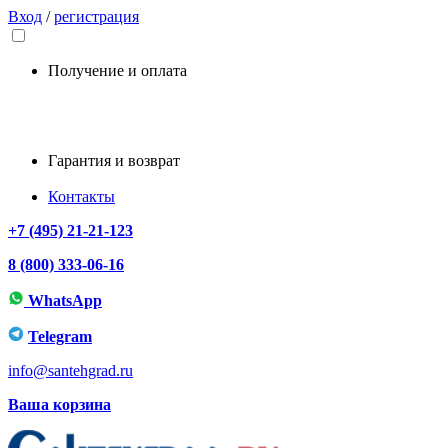
Вход
/
регистрация
Получение и оплата
Гарантия и возврат
Контакты
+7 (495) 21-21-123
8 (800) 333-06-16
WhatsApp
Telegram
info@santehgrad.ru
Ваша корзина