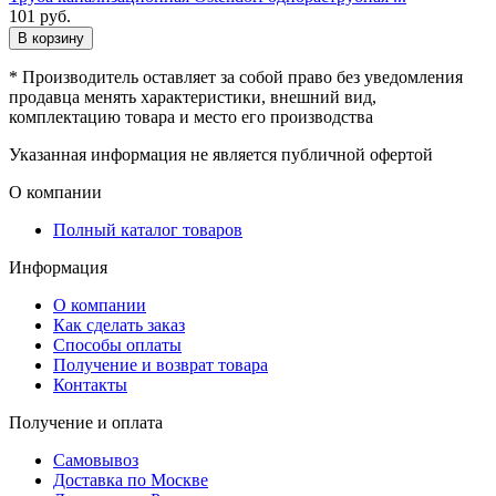
101
руб.
В корзину
* Производитель оставляет за собой право без уведомления
продавца менять характеристики, внешний вид,
комплектацию товара и место его производства
Указанная информация не является публичной офертой
О компании
Полный каталог товаров
Информация
О компании
Как сделать заказ
Способы оплаты
Получение и возврат товара
Контакты
Получение и оплата
Самовывоз
Доставка по Москве