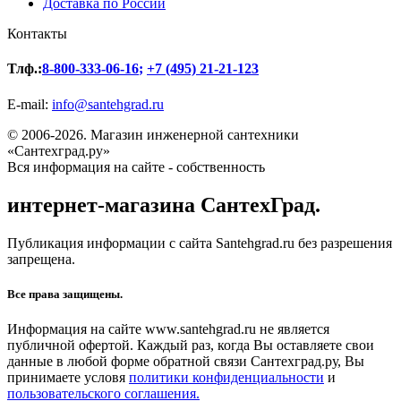
Доставка по России
Контакты
Тлф.:
8-800-333-06-16
;
+7 (495) 21-21-123
E-mail:
info@santehgrad.ru
© 2006-2026. Магазин инженерной сантехники
«Сантехград.ру»
Вся информация на сайте - собственность
интернет-магазина СантехГрад.
Публикация информации с сайта Santehgrad.ru без разрешения
запрещена.
Все права защищены.
Информация на сайте www.santehgrad.ru не является
публичной офертой. Каждый раз, когда Вы оставляете свои
данные в любой форме обратной связи Сантехград.ру, Вы
принимаете условя
политики конфиденциальности
и
пользовательского соглашения.