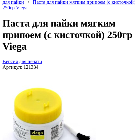
для пайки
/
Паста для пайки мягким припоем (с кисточкой)
250гр Viega
Паста для пайки мягким
припоем (с кисточкой) 250гр
Viega
Версия для печати
Артикул:
121334