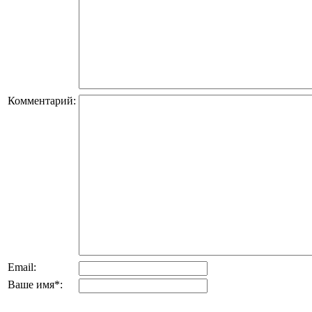
Комментарий:
Email:
Ваше имя
*
: