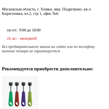
Московская область, г. Химки, мкр. Подрезково, кв-л
Кирилловка, вл.2, стр 1, офис №6.
пн-пт: 9:00 до 18:00
сб, вс: - выходной
Без предварительного заказа на сайте или по телефону
наличие товара не гарантируется
Рекомендуется приобрести дополнительно: