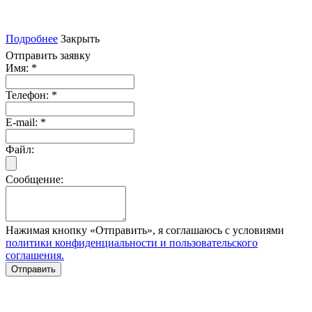
Подробнее
Закрыть
Отправить заявку
Имя:
*
Телефон:
*
E-mail:
*
Файл:
Сообщение:
Нажимая кнопку «Отправить», я соглашаюсь с условиями
политики конфиденциальности и пользовательского
соглашения.
Отправить