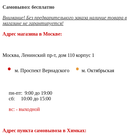
Самовывоз: бесплатно
Внимание! Без предварительного заказа наличие товара в
магазине не гарантируется!
Адрес магазина в Москве:
Москва, Ленинский пр-т, дом 110 корпус 1
•
•
м. Проспект Вернадского
м. Октябрьская
пн-пт: 9:00 до 19:00
сб: 10:00 до 15:00
вс: - выходной
Адрес пункта самовывоза в Химках: