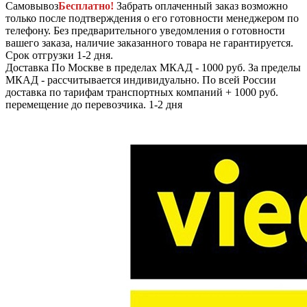
Самовывоз
Бесплатно!
Забрать оплаченный заказ возможно
только после подтверждения о его готовности менеджером по
телефону. Без предварительного уведомления о готовности
вашего заказа, наличие заказанного товара не гарантируется.
Срок отгрузки 1-2 дня.
Доставка
По Москве в пределах МКАД - 1000 руб. За пределы
МКАД - рассчитывается индивидуально. По всей России
доставка по тарифам транспортных компаний + 1000 руб.
перемещение до перевозчика.
1-2 дня