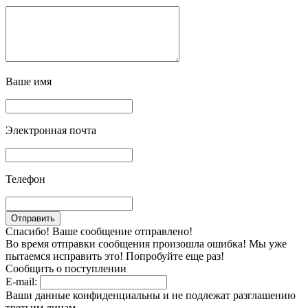
Ваше имя
Электронная почта
Телефон
Спасибо! Ваше сообщение отправлено!
Во время отправки сообщения произошла ошибка! Мы уже
пытаемся исправить это! Попробуйте еще раз!
Сообщить о поступлении
E-mail:
Ваши данные конфиденциальны и не подлежат разглашению
третьим лицам