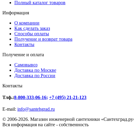
Полный каталог товаров
Информация
О компании
Как сделать заказ
Способы оплаты
Получение и возврат товара
Контакты
Получение и оплата
Самовывоз
Доставка по Москве
Доставка по России
Контакты
Тлф.:
8-800-333-06-16
;
+7 (495) 21-21-123
E-mail:
info@santehgrad.ru
© 2006-2026. Магазин инженерной сантехники «Сантехград.ру
Вся информация на сайте - собственность