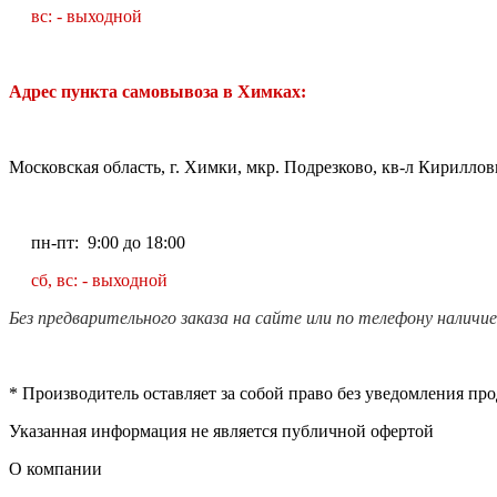
вс: - выходной
Адрес пункта самовывоза в Химках:
Московская область, г. Химки, мкр. Подрезково, кв-л Кирилловк
пн-пт: 9:00 до 18:00
сб, вс: - выходной
Без предварительного заказа на сайте или по телефону наличи
* Производитель оставляет за собой право без уведомления пр
Указанная информация не является публичной офертой
О компании