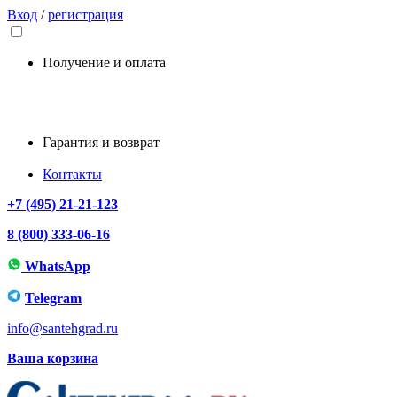
Вход
/
регистрация
Получение и оплата
Гарантия и возврат
Контакты
+7 (495) 21-21-123
8 (800) 333-06-16
WhatsApp
Telegram
info@santehgrad.ru
Ваша корзина