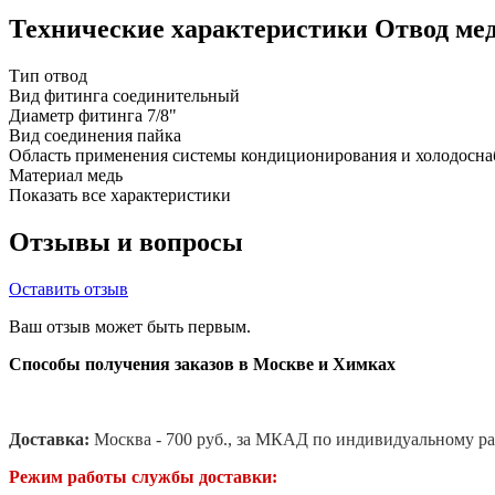
Технические характеристики Отвод мед
Тип
отвод
Вид фитинга
соединительный
Диаметр фитинга
7/8"
Вид соединения
пайка
Область применения
системы кондиционирования и холодосн
Материал
медь
Показать все характеристики
Отзывы и вопросы
Оставить отзыв
Ваш отзыв может быть первым.
Способы получения заказов в Москве и Химках
Доставка:
Москва - 700 руб., за МКАД по индивидуальному ра
Режим работы службы доставки: