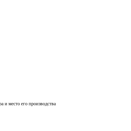
а и место его производства