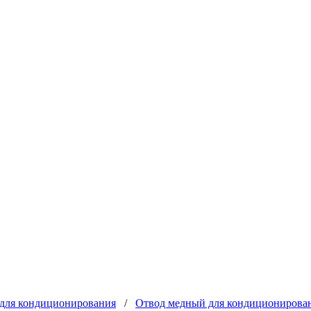
для кондиционирования
/
Отвод медный для кондиционировани