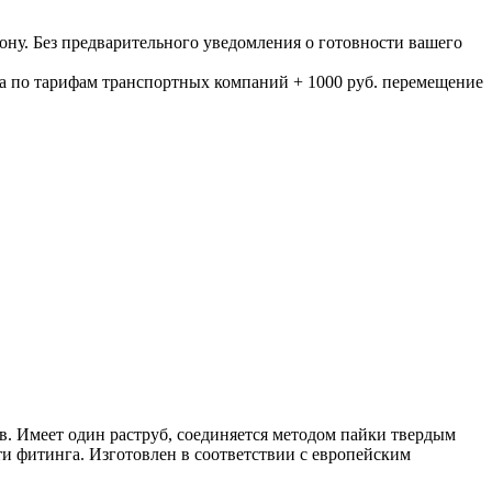
ону. Без предварительного уведомления о готовности вашего
а по тарифам транспортных компаний + 1000 руб. перемещение
в. Имеет один раструб, соединяется методом пайки твердым
и фитинга. Изготовлен в соответствии с европейским