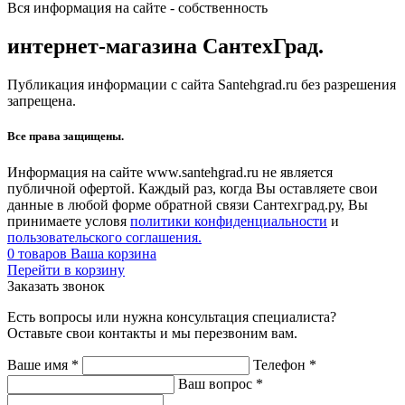
Вся информация на сайте - собственность
интернет-магазина СантехГрад.
Публикация информации с сайта Santehgrad.ru без разрешения
запрещена.
Все права защищены.
Информация на сайте www.santehgrad.ru не является
публичной офертой. Каждый раз, когда Вы оставляете свои
данные в любой форме обратной связи Сантехград.ру, Вы
принимаете условя
политики конфиденциальности
и
пользовательского соглашения.
0
товаров
Ваша корзина
Перейти в корзину
Заказать звонок
Есть вопросы или нужна консультация специалиста?
Оставьте свои контакты и мы перезвоним вам.
Ваше имя
*
Телефон
*
Ваш вопрос
*