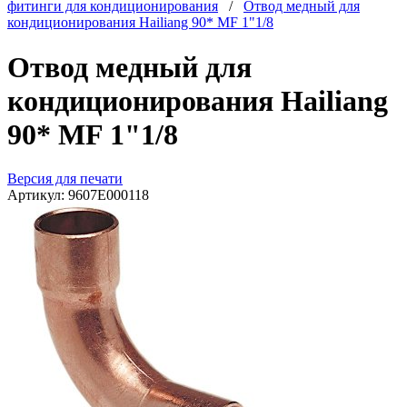
фитинги для кондиционирования
/
Отвод медный для
кондиционирования Hailiang 90* MF 1"1/8
Отвод медный для
кондиционирования Hailiang
90* MF 1"1/8
Версия для печати
Артикул:
9607E000118