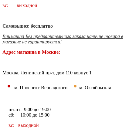
вс: выходной
Самовывоз: бесплатно
Внимание! Без предварительного заказа наличие товара в
магазине не гарантируется!
Адрес магазина в Москве:
Москва, Ленинский пр-т, дом 110 корпус 1
•
•
м. Проспект Вернадского
м. Октябрьская
пн-пт: 9:00 до 19:00
сб: 10:00 до 15:00
вс: - выходной