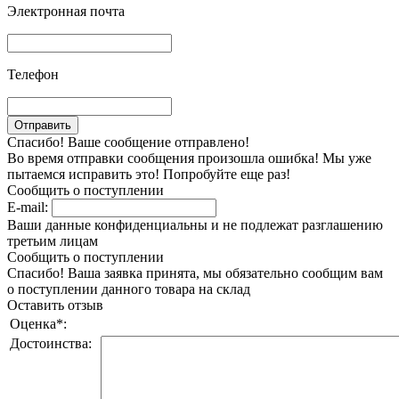
Электронная почта
Телефон
Спасибо! Ваше сообщение отправлено!
Во время отправки сообщения произошла ошибка! Мы уже
пытаемся исправить это! Попробуйте еще раз!
Сообщить о поступлении
E-mail:
Ваши данные конфиденциальны и не подлежат разглашению
третьим лицам
Сообщить о поступлении
Спасибо! Ваша заявка принята, мы обязательно сообщим вам
о поступлении данного товара на склад
Оставить отзыв
Оценка
*
:
Достоинства: