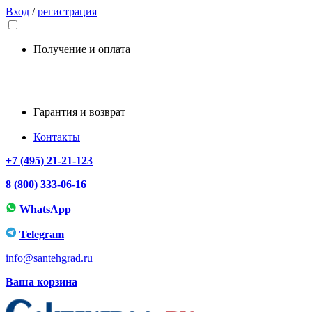
Вход
/
регистрация
Получение и оплата
Гарантия и возврат
Контакты
+7 (495) 21-21-123
8 (800) 333-06-16
WhatsApp
Telegram
info@santehgrad.ru
Ваша корзина