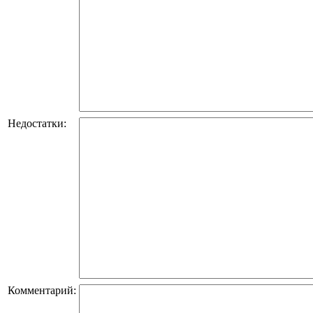
Недостатки:
Комментарий: