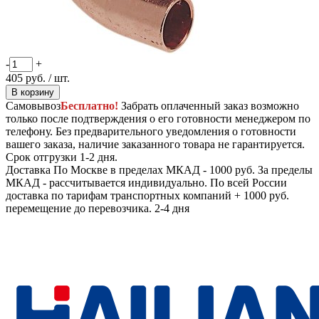
-
+
405
руб.
/ шт.
В корзину
Самовывоз
Бесплатно!
Забрать оплаченный заказ возможно
только после подтверждения о его готовности менеджером по
телефону. Без предварительного уведомления о готовности
вашего заказа, наличие заказанного товара не гарантируется.
Срок отгрузки 1-2 дня.
Доставка
По Москве в пределах МКАД - 1000 руб. За пределы
МКАД - рассчитывается индивидуально. По всей России
доставка по тарифам транспортных компаний + 1000 руб.
перемещение до перевозчика.
2-4 дня