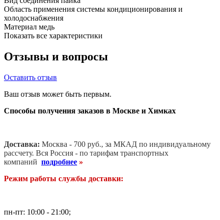
Вид соединения
пайка
Область применения
системы кондиционирования и
холодоснабжения
Материал
медь
Показать все характеристики
Отзывы и вопросы
Оставить отзыв
Ваш отзыв может быть первым.
Способы получения заказов в Москве и Химках
Доставка:
Москва - 700 руб., за МКАД по индивидуальному
рассчету. В
ся Россия - по тарифам транспортных
компаний
подробнее
»
Режим работы службы доставки:
пн-пт: 10:00 - 21:00;