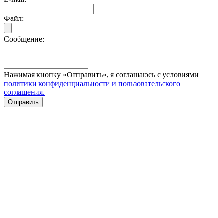
Файл:
Сообщение:
Нажимая кнопку «Отправить», я соглашаюсь с условиями
политики конфиденциальности и пользовательского
соглашения.
Отправить