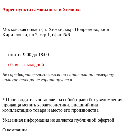
Адрес пункта самовывоза в Химках:
Московская область, г. Химки, мкр. Подрезково, кв-л
Кирилловка, вл.2, стр 1, офис №6.
пн-пт: 9:00 до 18:00
сб, вс: - выходной
Без предварительного заказа на сайте или по телефону
наличие товара не гарантируется
* Производитель оставляет за собой право без уведомления
продавца менять характеристики, внешний вид,
комплектацию товара и место его производства
Указанная информация не является публичной офертой
О компании