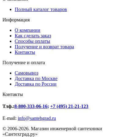
Полный каталог товаров
Информация
О компании
Как сделать заказ
Способы оплаты
Получение и возврат товара
Контакты
Получение и оплата
Самовывоз
Доставка по Москве
Доставка по России
Контакты
Тлф.:
8-800-333-06-16
;
+7 (495) 21-21-123
E-mail:
info@santehgrad.ru
© 2006-2026. Магазин инженерной сантехники
«Сантехград.ру»