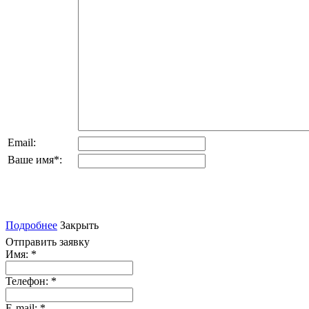
Email:
Ваше имя
*
:
Подробнее
Закрыть
Отправить заявку
Имя:
*
Телефон:
*
E-mail:
*