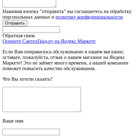
Нажимая кнопку "отправить" вы соглашаетесь на обработку
персональных данных и
политику конфиденциальности
Обратная связь
Оцените СантехГрад.ру на Яндекс Маркете
Если Вам понравилось обслуживание в нашем магазине,
оставьте, пожалуйста, отзыв о нашем магазине на Яндекс
Маркете! Это не займет много времени, а нашей компании
поможет повысить качество обслуживания.
Что Вы хотели сказать?
Ваше имя