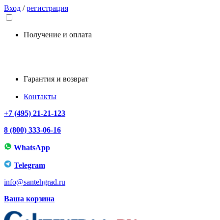
Вход
/
регистрация
Получение и оплата
Гарантия и возврат
Контакты
+7 (495) 21-21-123
8 (800) 333-06-16
WhatsApp
Telegram
info@santehgrad.ru
Ваша корзина