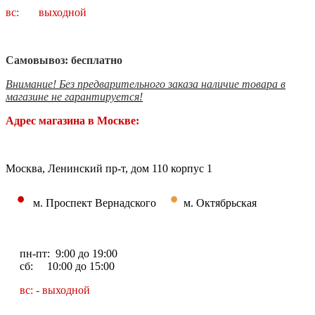
вс: выходной
Самовывоз: бесплатно
Внимание! Без предварительного заказа наличие товара в
магазине не гарантируется!
Адрес магазина в Москве:
Москва, Ленинский пр-т, дом 110 корпус 1
•
•
м. Проспект Вернадского
м. Октябрьская
пн-пт: 9:00 до 19:00
сб: 10:00 до 15:00
вс: - выходной