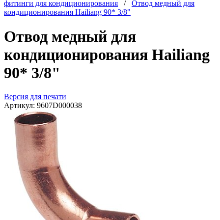
фитинги для кондиционирования
/
Отвод медный для
кондиционирования Hailiang 90* 3/8"
Отвод медный для
кондиционирования Hailiang
90* 3/8"
Версия для печати
Артикул:
9607D000038