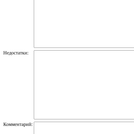
Недостатки:
Комментарий: