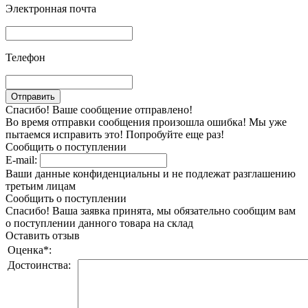
Электронная почта
Телефон
Спасибо! Ваше сообщение отправлено!
Во время отправки сообщения произошла ошибка! Мы уже
пытаемся исправить это! Попробуйте еще раз!
Сообщить о поступлении
E-mail:
Ваши данные конфиденциальны и не подлежат разглашению
третьим лицам
Сообщить о поступлении
Спасибо! Ваша заявка принята, мы обязательно сообщим вам
о поступлении данного товара на склад
Оставить отзыв
Оценка
*
:
Достоинства: