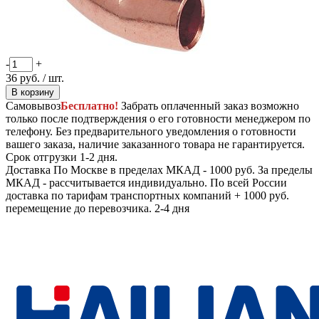
-
+
36
руб.
/ шт.
В корзину
Самовывоз
Бесплатно!
Забрать оплаченный заказ возможно
только после подтверждения о его готовности менеджером по
телефону. Без предварительного уведомления о готовности
вашего заказа, наличие заказанного товара не гарантируется.
Срок отгрузки 1-2 дня.
Доставка
По Москве в пределах МКАД - 1000 руб. За пределы
МКАД - рассчитывается индивидуально. По всей России
доставка по тарифам транспортных компаний + 1000 руб.
перемещение до перевозчика.
2-4 дня