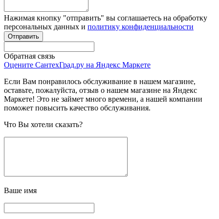
Нажимая кнопку "отправить" вы соглашаетесь на обработку
персональных данных и
политику конфиденциальности
Обратная связь
Оцените СантехГрад.ру на Яндекс Маркете
Если Вам понравилось обслуживание в нашем магазине,
оставьте, пожалуйста, отзыв о нашем магазине на Яндекс
Маркете! Это не займет много времени, а нашей компании
поможет повысить качество обслуживания.
Что Вы хотели сказать?
Ваше имя