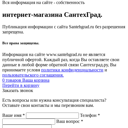
Вся информация на сайте - собственность
интернет-магазина СантехГрад.
Публикация информации с сайта Santehgrad.ru без разрешения
запрещена.
Все права защищены.
Информация на сайте www.santehgrad.ru не является
публичной офертой. Каждый раз, когда Вы оставляете свои
данные в любой форме обратной связи Сантехград.ру, Вы
принимаете условя
политики конфиденциальности
и
пользовательского соглашения.
0
товаров
Ваша корзина
Перейти в корзину
Заказать звонок
Есть вопросы или нужна консультация специалиста?
Оставьте свои контакты и мы перезвоним вам.
Ваше имя
*
Телефон
*
Ваш вопрос
*