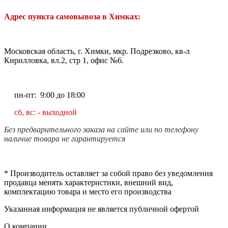
Адрес пункта самовывоза в Химках:
Московская область, г. Химки, мкр. Подрезково, кв-л
Кирилловка, вл.2, стр 1, офис №6.
пн-пт: 9:00 до 18:00
сб, вс: - выходной
Без предварительного заказа на сайте или по телефону
наличие товара не гарантируется
* Производитель оставляет за собой право без уведомления
продавца менять характеристики, внешний вид,
комплектацию товара и место его производства
Указанная информация не является публичной офертой
О компании