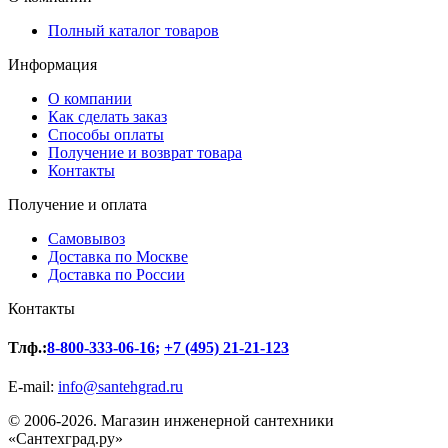
Полный каталог товаров
Информация
О компании
Как сделать заказ
Способы оплаты
Получение и возврат товара
Контакты
Получение и оплата
Самовывоз
Доставка по Москве
Доставка по России
Контакты
Тлф.:
8-800-333-06-16
;
+7 (495) 21-21-123
E-mail:
info@santehgrad.ru
© 2006-2026. Магазин инженерной сантехники
«Сантехград.ру»