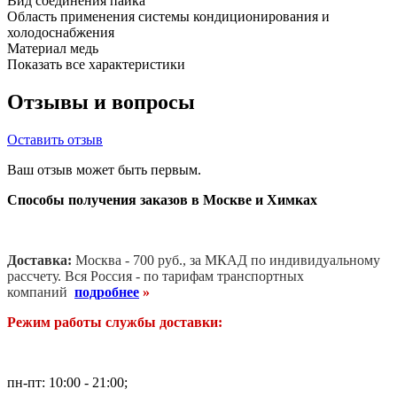
Вид соединения
пайка
Область применения
системы кондиционирования и
холодоснабжения
Материал
медь
Показать все характеристики
Отзывы и вопросы
Оставить отзыв
Ваш отзыв может быть первым.
Способы получения заказов в Москве и Химках
Доставка:
Москва - 700 руб., за МКАД по индивидуальному
рассчету. В
ся Россия - по тарифам транспортных
компаний
подробнее
»
Режим работы службы доставки:
пн-пт: 10:00 - 21:00;