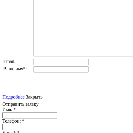
Email:
Ваше имя
*
:
Подробнее
Закрыть
Отправить заявку
Имя:
*
Телефон:
*
E-mail:
*