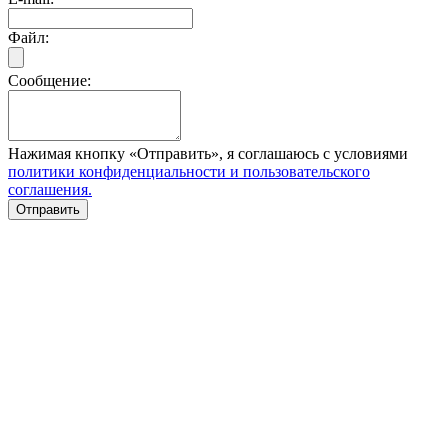
Файл:
Сообщение:
Нажимая кнопку «Отправить», я соглашаюсь с условиями
политики конфиденциальности и пользовательского
соглашения.
Отправить