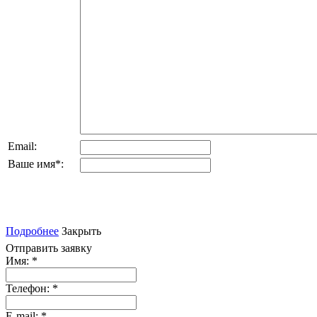
Email:
Ваше имя
*
:
Подробнее
Закрыть
Отправить заявку
Имя:
*
Телефон:
*
E-mail:
*