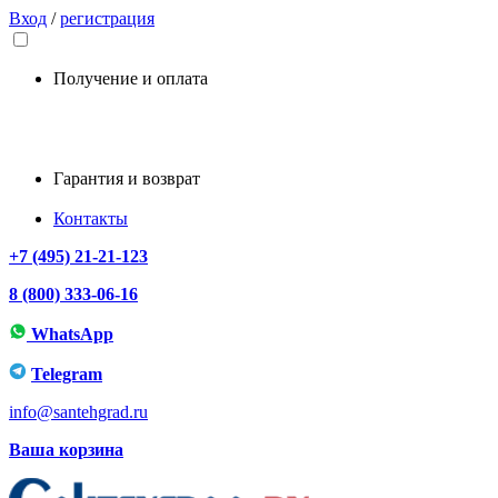
Вход
/
регистрация
Получение и оплата
Гарантия и возврат
Контакты
+7 (495) 21-21-123
8 (800) 333-06-16
WhatsApp
Telegram
info@santehgrad.ru
Ваша корзина