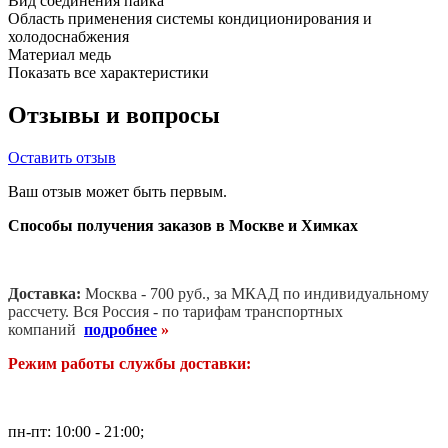
Вид соединения
пайка
Область применения
системы кондиционирования и
холодоснабжения
Материал
медь
Показать все характеристики
Отзывы и вопросы
Оставить отзыв
Ваш отзыв может быть первым.
Способы получения заказов в Москве и Химках
Доставка:
Москва - 700 руб., за МКАД по индивидуальному
рассчету. В
ся Россия - по тарифам транспортных
компаний
подробнее
»
Режим работы службы доставки:
пн-пт: 10:00 - 21:00;