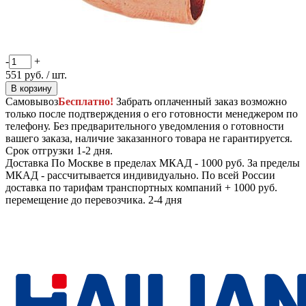
-
+
551
руб.
/ шт.
В корзину
Самовывоз
Бесплатно!
Забрать оплаченный заказ возможно
только после подтверждения о его готовности менеджером по
телефону. Без предварительного уведомления о готовности
вашего заказа, наличие заказанного товара не гарантируется.
Срок отгрузки 1-2 дня.
Доставка
По Москве в пределах МКАД - 1000 руб. За пределы
МКАД - рассчитывается индивидуально. По всей России
доставка по тарифам транспортных компаний + 1000 руб.
перемещение до перевозчика.
2-4 дня