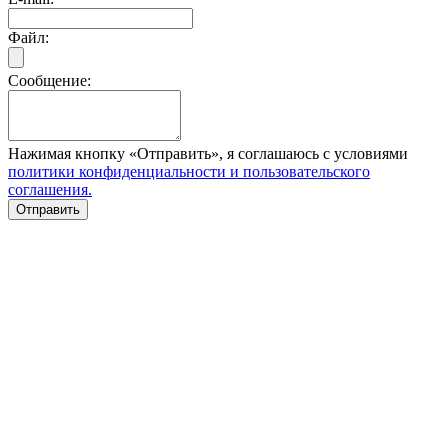
Файл:
Сообщение:
Нажимая кнопку «Отправить», я соглашаюсь с условиями
политики конфиденциальности и пользовательского
соглашения.
Отправить