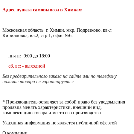
Адрес пункта самовывоза в Химках:
Московская область, г. Химки, мкр. Подрезково, кв-л
Кирилловка, вл.2, стр 1, офис №6.
пн-пт: 9:00 до 18:00
сб, вс: - выходной
Без предварительного заказа на сайте или по телефону
наличие товара не гарантируется
* Производитель оставляет за собой право без уведомления
продавца менять характеристики, внешний вид,
комплектацию товара и место его производства
Указанная информация не является публичной офертой
О компании