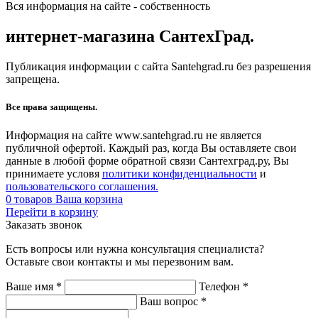
Вся информация на сайте - собственность
интернет-магазина СантехГрад.
Публикация информации с сайта Santehgrad.ru без разрешения
запрещена.
Все права защищены.
Информация на сайте www.santehgrad.ru не является
публичной офертой. Каждый раз, когда Вы оставляете свои
данные в любой форме обратной связи Сантехград.ру, Вы
принимаете условя
политики конфиденциальности
и
пользовательского соглашения.
0
товаров
Ваша корзина
Перейти в корзину
Заказать звонок
Есть вопросы или нужна консультация специалиста?
Оставьте свои контакты и мы перезвоним вам.
Ваше имя
*
Телефон
*
Ваш вопрос
*