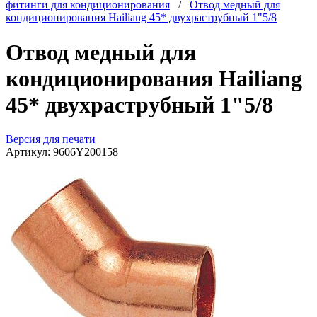
фитинги для кондиционирования
/
Отвод медный для
кондиционирования Hailiang 45* двухраструбный 1"5/8
Отвод медный для
кондиционирования Hailiang
45* двухраструбный 1"5/8
Версия для печати
Артикул:
9606Y200158