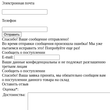
Электронная почта
Телефон
Спасибо! Ваше сообщение отправлено!
Во время отправки сообщения произошла ошибка! Мы уже
пытаемся исправить это! Попробуйте еще раз!
Сообщить о поступлении
E-mail:
Ваши данные конфиденциальны и не подлежат разглашению
третьим лицам
Сообщить о поступлении
Спасибо! Ваша заявка принята, мы обязательно сообщим вам
о поступлении данного товара на склад
Оставить отзыв
Оценка
*
:
Достоинства: