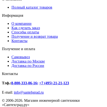
Полный каталог товаров
Информация
О компании
Как сделать заказ
Способы оплаты
Получение и возврат товара
Контакты
Получение и оплата
Самовывоз
Доставка по Москве
Доставка по России
Контакты
Тлф.:
8-800-333-06-16
;
+7 (495) 21-21-123
E-mail:
info@santehgrad.ru
© 2006-2026. Магазин инженерной сантехники
«Сантехград.ру»