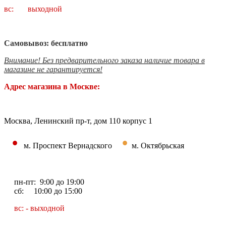
вс: выходной
Самовывоз: бесплатно
Внимание! Без предварительного заказа наличие товара в
магазине не гарантируется!
Адрес магазина в Москве:
Москва, Ленинский пр-т, дом 110 корпус 1
•
•
м. Проспект Вернадского
м. Октябрьская
пн-пт: 9:00 до 19:00
сб: 10:00 до 15:00
вс: - выходной