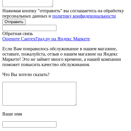
Нажимая кнопку "отправить" вы соглашаетесь на обработку
персональных данных и
политику конфиденциальности
Обратная связь
Оцените СантехГрад.ру на Яндекс Маркете
Если Вам понравилось обслуживание в нашем магазине,
оставьте, пожалуйста, отзыв о нашем магазине на Яндекс
Маркете! Это не займет много времени, а нашей компании
поможет повысить качество обслуживания.
Что Вы хотели сказать?
Ваше имя