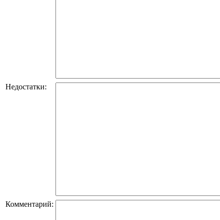
Недостатки:
Комментарий: