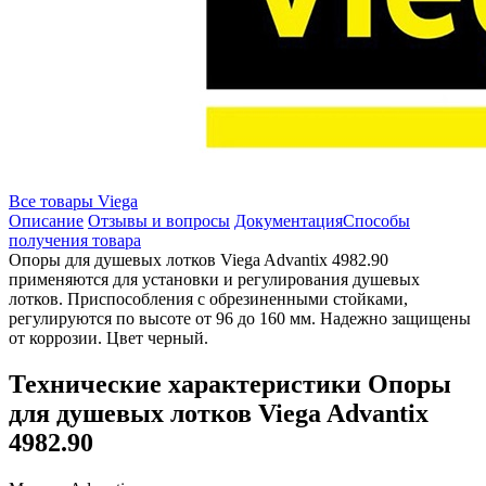
Все товары Viega
Описание
Отзывы и вопросы
Документация
Способы
получения товара
Опоры для душевых лотков Viega Advantix 4982.90
применяются для установки и регулирования душевых
лотков. Приспособления с обрезиненными стойками,
регулируются по высоте от 96 до 160 мм. Надежно защищены
от коррозии. Цвет черный.
Технические характеристики Опоры
для душевых лотков Viega Advantix
4982.90