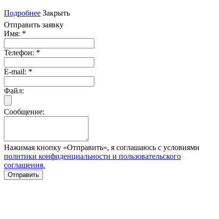
Подробнее
Закрыть
Отправить заявку
Имя:
*
Телефон:
*
E-mail:
*
Файл:
Сообщение:
Нажимая кнопку «Отправить», я соглашаюсь с условиями
политики конфиденциальности и пользовательского
соглашения.
Отправить