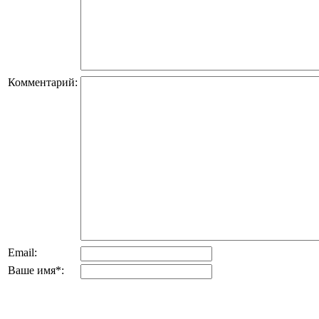
Комментарий:
Email:
Ваше имя
*
: