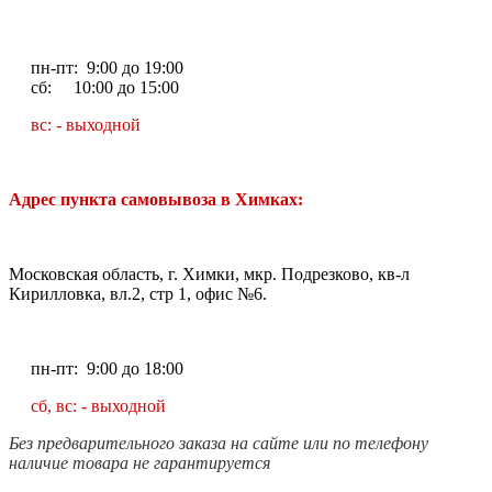
пн-пт: 9:00 до 19:00
сб: 10:00 до 15:00
вс: - выходной
Адрес пункта самовывоза в Химках:
Московская область, г. Химки, мкр. Подрезково, кв-л
Кирилловка, вл.2, стр 1, офис №6.
пн-пт: 9:00 до 18:00
сб, вс: - выходной
Без предварительного заказа на сайте или по телефону
наличие товара не гарантируется