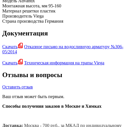
Модель
Advantix
Монтажная высота, мм
95-160
Материал решетки
пластик
Производитель
Viega
Страна производства
Германия
Документация
Скачать
Отказное письмо на водосливную арматуру №306-
05/2014
Скачать
Техническая информация на трапы Viega
Отзывы и вопросы
Оставить отзыв
Ваш отзыв может быть первым.
Способы получения заказов в Москве и Химках
Доставка:
Москва - 700 руб., за МКАД по индивидуальному