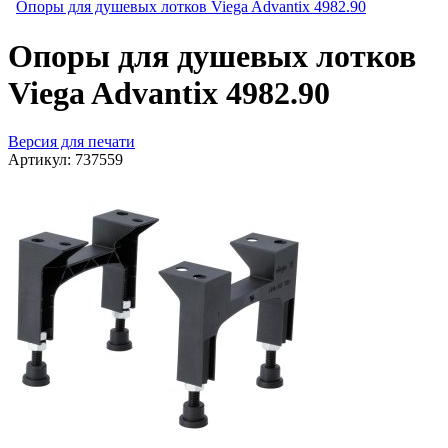
Опоры для душевых лотков Viega Advantix 4982.90
Опоры для душевых лотков
Viega Advantix 4982.90
Версия для печати
Артикул:
737559