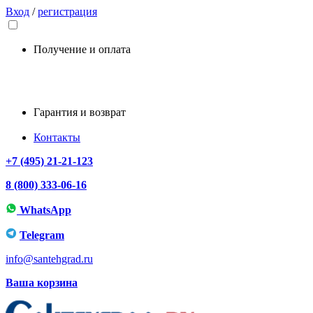
Вход
/
регистрация
Получение и оплата
Гарантия и возврат
Контакты
+7 (495) 21-21-123
8 (800) 333-06-16
WhatsApp
Telegram
info@santehgrad.ru
Ваша корзина