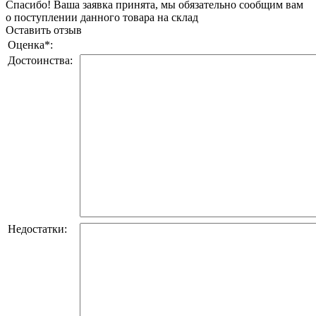
Спасибо! Ваша заявка принята, мы обязательно сообщим вам
о поступлении данного товара на склад
Оставить отзыв
Оценка
*
:
Достоинства:
Недостатки: