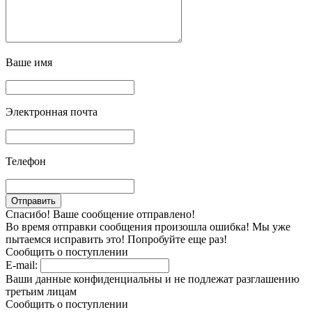
Ваше имя
Электронная почта
Телефон
Спасибо! Ваше сообщение отправлено!
Во время отправки сообщения произошла ошибка! Мы уже
пытаемся исправить это! Попробуйте еще раз!
Сообщить о поступлении
E-mail:
Ваши данные конфиденциальны и не подлежат разглашению
третьим лицам
Сообщить о поступлении