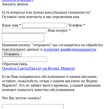
Заказать звонок
Есть вопросы или нужна консультация специалиста?
Оставьте свои контакты и мы перезвоним вам.
Ваше имя
*
Телефон
*
Ваш вопрос
*
Нажимая кнопку "отправить" вы соглашаетесь на обработку
персональных данных и
политику конфиденциальности
Обратная связь
Оцените СантехГрад.ру на Яндекс Маркете
Если Вам понравилось обслуживание в нашем магазине,
оставьте, пожалуйста, отзыв о нашем магазине на Яндекс
Маркете! Это не займет много времени, а нашей компании
поможет повысить качество обслуживания.
Что Вы хотели сказать?