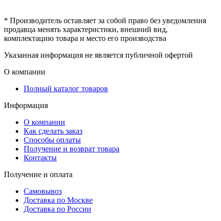
* Производитель оставляет за собой право без уведомления
продавца менять характеристики, внешний вид,
комплектацию товара и место его производства
Указанная информация не является публичной офертой
О компании
Полный каталог товаров
Информация
О компании
Как сделать заказ
Способы оплаты
Получение и возврат товара
Контакты
Получение и оплата
Самовывоз
Доставка по Москве
Доставка по России