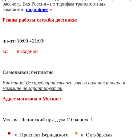
рассчету. В
ся Россия - по тарифам транспортных
компаний
подробнее
»
Режим работы службы доставки:
пн-пт: 10:00 - 21:00;
вс: выходной
Самовывоз: бесплатно
Внимание! Без предварительного заказа наличие товара в
магазине не гарантируется!
Адрес магазина в Москве:
Москва, Ленинский пр-т, дом 110 корпус 1
•
•
м. Проспект Вернадского
м. Октябрьская