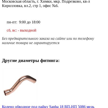
Московская область, г. Химки, мкр. Подрезково, кв-л
Кирилловка, вл.2, стр 1, офис №6.
пн-пт: 9:00 до 18:00
сб, вс: - выходной
Без предварительного заказа на сайте или по телефону
наличие товара не гарантируется
Другие диаметры фитинга:
Колено обводное под пайку Sanha 18 ВП-НП 5086 медь