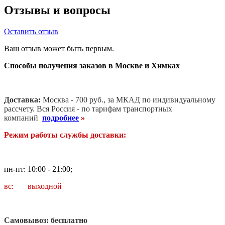
Отзывы и вопросы
Оставить отзыв
Ваш отзыв может быть первым.
Способы получения заказов в Москве и Химках
Доставка:
Москва - 700 руб., за МКАД по индивидуальному
рассчету. В
ся Россия - по тарифам транспортных
компаний
подробнее
»
Режим работы службы доставки:
пн-пт: 10:00 - 21:00;
вс: выходной
Самовывоз: бесплатно