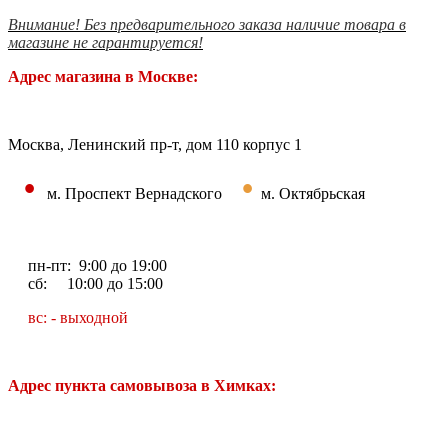
Внимание! Без предварительного заказа наличие товара в
магазине не гарантируется!
Адрес магазина в Москве:
Москва, Ленинский пр-т, дом 110 корпус 1
•
•
м. Проспект Вернадского
м. Октябрьская
пн-пт: 9:00 до 19:00
сб: 10:00 до 15:00
вс: - выходной
Адрес пункта самовывоза в Химках: