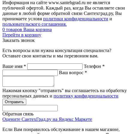
Информация на сайте www.santehgrad.ru не является
публичной офертой. Каждый раз, когда Вы оставляете свои
данные в любой форме обратной связи Сантехград.ру, Вы
принимаете условя
политики конфиденциальности
и
пользовательского соглашения.
0
товаров
Ваша корзина
Перейти в корзину
Заказать звонок
Есть вопросы или нужна консультация специалиста?
Оставьте свои контакты и мы перезвоним вам.
Ваше имя
*
Телефон
*
Ваш вопрос
*
Нажимая кнопку "отправить" вы соглашаетесь на обработку
персональных данных и
политику конфиденциальности
Обратная связь
Оцените СантехГрад.ру на Яндекс Маркете
Если Вам понравилось обслуживание в нашем магазине,