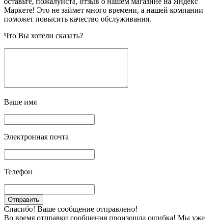
оставьте, пожалуйста, отзыв о нашем магазине на Яндекс
Маркете! Это не займет много времени, а нашей компании
поможет повысить качество обслуживания.
Что Вы хотели сказать?
Ваше имя
Электронная почта
Телефон
Спасибо! Ваше сообщение отправлено!
Во время отправки сообщения произошла ошибка! Мы уже