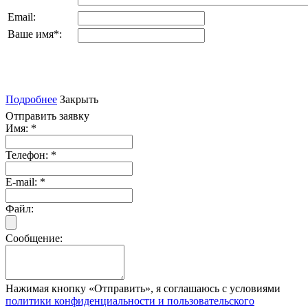
Email:
Ваше имя
*
:
Подробнее
Закрыть
Отправить заявку
Имя:
*
Телефон:
*
E-mail:
*
Файл:
Сообщение:
Нажимая кнопку «Отправить», я соглашаюсь с условиями
политики конфиденциальности и пользовательского