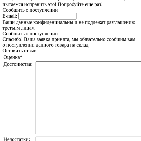
пытаемся исправить это! Попробуйте еще раз!
Сообщить о поступлении
E-mail:
Ваши данные конфиденциальны и не подлежат разглашению
третьим лицам
Сообщить о поступлении
Спасибо! Ваша заявка принята, мы обязательно сообщим вам
о поступлении данного товара на склад
Оставить отзыв
Оценка
*
:
Достоинства:
Недостатки: