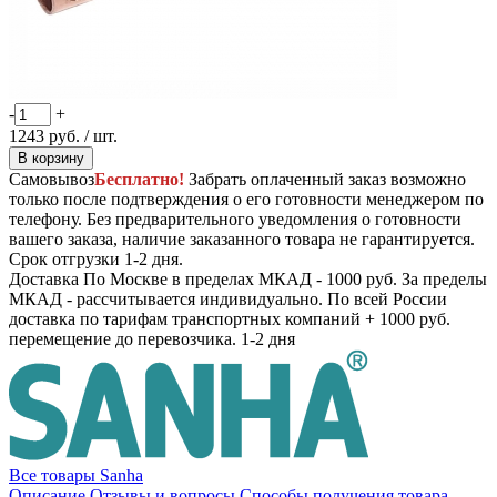
-
+
1243
руб.
/ шт.
В корзину
Самовывоз
Бесплатно!
Забрать оплаченный заказ возможно
только после подтверждения о его готовности менеджером по
телефону. Без предварительного уведомления о готовности
вашего заказа, наличие заказанного товара не гарантируется.
Срок отгрузки 1-2 дня.
Доставка
По Москве в пределах МКАД - 1000 руб. За пределы
МКАД - рассчитывается индивидуально. По всей России
доставка по тарифам транспортных компаний + 1000 руб.
перемещение до перевозчика.
1-2 дня
Все товары Sanha
Описание
Отзывы и вопросы
Способы получения товара