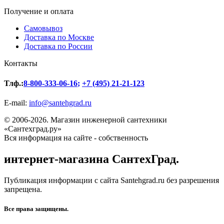
Получение и оплата
Самовывоз
Доставка по Москве
Доставка по России
Контакты
Тлф.:
8-800-333-06-16
;
+7 (495) 21-21-123
E-mail:
info@santehgrad.ru
© 2006-2026. Магазин инженерной сантехники
«Сантехград.ру»
Вся информация на сайте - собственность
интернет-магазина СантехГрад.
Публикация информации с сайта Santehgrad.ru без разрешения
запрещена.
Все права защищены.