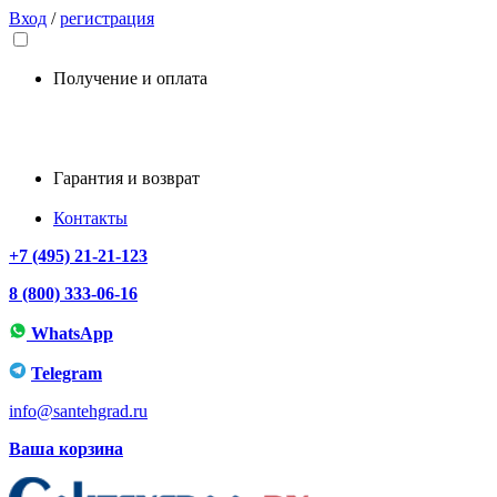
Вход
/
регистрация
Получение и оплата
Гарантия и возврат
Контакты
+7 (495) 21-21-123
8 (800) 333-06-16
WhatsApp
Telegram
info@santehgrad.ru
Ваша корзина