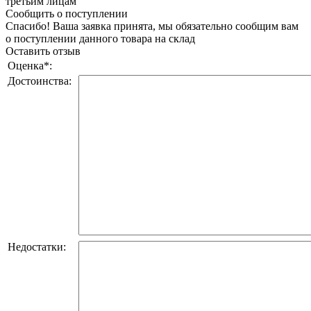
третьим лицам
Сообщить о поступлении
Спасибо! Ваша заявка принята, мы обязательно сообщим вам
о поступлении данного товара на склад
Оставить отзыв
Оценка
*
:
Достоинства:
Недостатки: