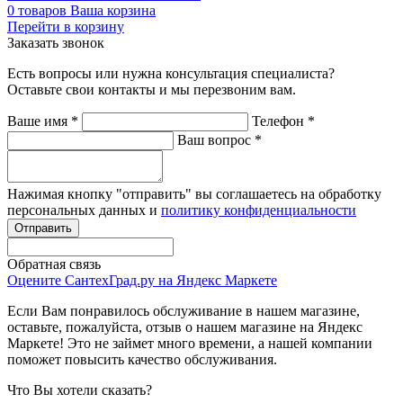
0
товаров
Ваша корзина
Перейти в корзину
Заказать звонок
Есть вопросы или нужна консультация специалиста?
Оставьте свои контакты и мы перезвоним вам.
Ваше имя
*
Телефон
*
Ваш вопрос
*
Нажимая кнопку "отправить" вы соглашаетесь на обработку
персональных данных и
политику конфиденциальности
Обратная связь
Оцените СантехГрад.ру на Яндекс Маркете
Если Вам понравилось обслуживание в нашем магазине,
оставьте, пожалуйста, отзыв о нашем магазине на Яндекс
Маркете! Это не займет много времени, а нашей компании
поможет повысить качество обслуживания.
Что Вы хотели сказать?