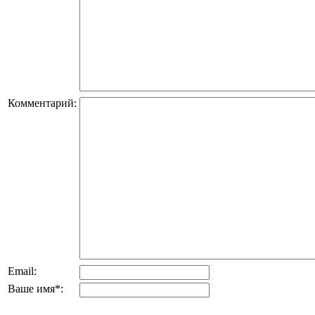
Комментарий:
Email:
Ваше имя
*
: