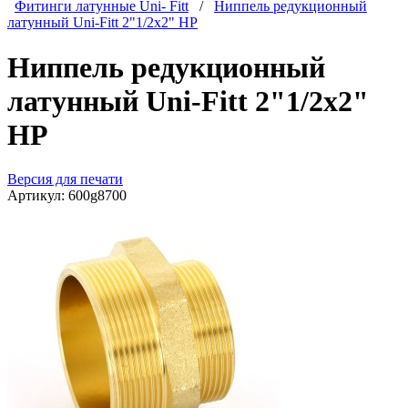
Фитинги латунные Uni- Fitt
/
Ниппель редукционный
латунный Uni-Fitt 2"1/2x2" НР
Ниппель редукционный
латунный Uni-Fitt 2"1/2x2"
НР
Версия для печати
Артикул:
600g8700