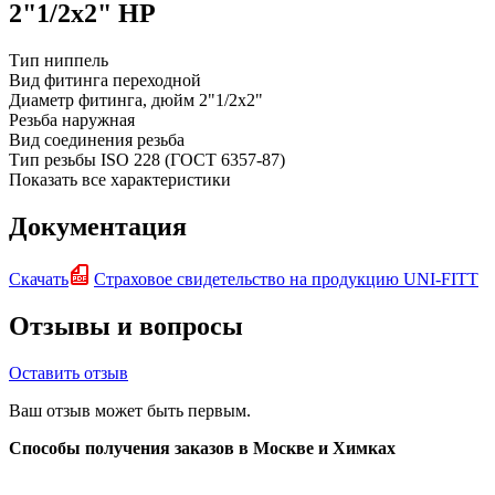
2"1/2x2" НР
Тип
ниппель
Вид фитинга
переходной
Диаметр фитинга, дюйм
2"1/2x2"
Резьба
наружная
Вид соединения
резьба
Тип резьбы
ISO 228 (ГОСТ 6357-87)
Показать все характеристики
Документация
Скачать
Страховое свидетельство на продукцию UNI-FITT
Отзывы и вопросы
Оставить отзыв
Ваш отзыв может быть первым.
Способы получения заказов в Москве и Химках