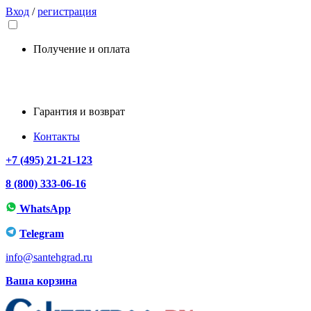
Вход
/
регистрация
Получение и оплата
Гарантия и возврат
Контакты
+7 (495) 21-21-123
8 (800) 333-06-16
WhatsApp
Telegram
info@santehgrad.ru
Ваша корзина