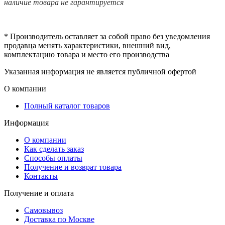
наличие товара не гарантируется
* Производитель оставляет за собой право без уведомления
продавца менять характеристики, внешний вид,
комплектацию товара и место его производства
Указанная информация не является публичной офертой
О компании
Полный каталог товаров
Информация
О компании
Как сделать заказ
Способы оплаты
Получение и возврат товара
Контакты
Получение и оплата
Самовывоз
Доставка по Москве