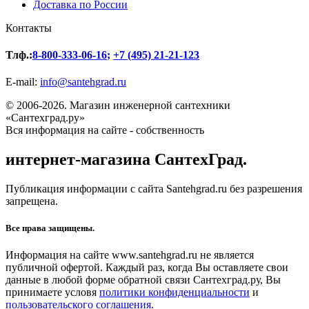
Доставка по России
Контакты
Тлф.:
8-800-333-06-16
;
+7 (495) 21-21-123
E-mail:
info@santehgrad.ru
© 2006-2026. Магазин инженерной сантехники
«Сантехград.ру»
Вся информация на сайте - собственность
интернет-магазина СантехГрад.
Публикация информации с сайта Santehgrad.ru без разрешения
запрещена.
Все права защищены.
Информация на сайте www.santehgrad.ru не является
публичной офертой. Каждый раз, когда Вы оставляете свои
данные в любой форме обратной связи Сантехград.ру, Вы
принимаете условя
политики конфиденциальности
и
пользовательского соглашения.