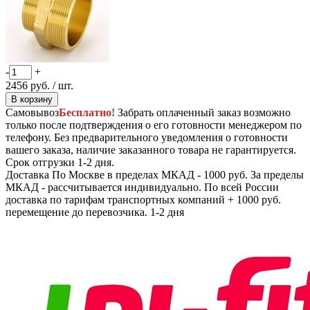
-
+
2456
руб.
/ шт.
В корзину
Самовывоз
Бесплатно!
Забрать оплаченный заказ возможно
только после подтверждения о его готовности менеджером по
телефону. Без предварительного уведомления о готовности
вашего заказа, наличие заказанного товара не гарантируется.
Срок отгрузки 1-2 дня.
Доставка
По Москве в пределах МКАД - 1000 руб. За пределы
МКАД - рассчитывается индивидуально. По всей России
доставка по тарифам транспортных компаний + 1000 руб.
перемещение до перевозчика.
1-2 дня