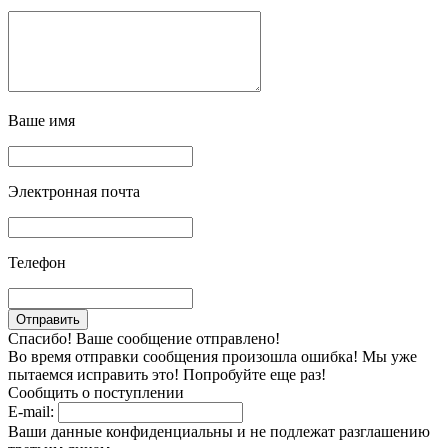
Ваше имя
Электронная почта
Телефон
Спасибо! Ваше сообщение отправлено!
Во время отправки сообщения произошла ошибка! Мы уже
пытаемся исправить это! Попробуйте еще раз!
Сообщить о поступлении
E-mail:
Ваши данные конфиденциальны и не подлежат разглашению