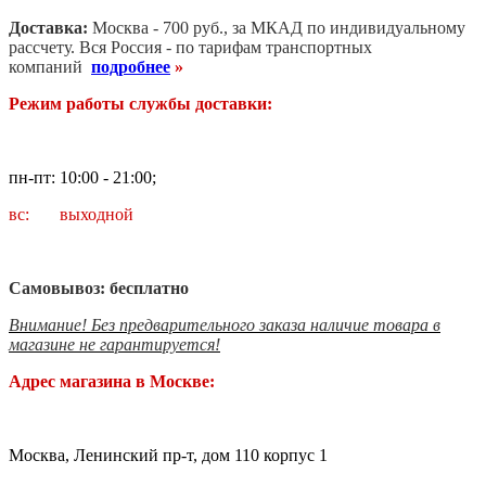
Доставка:
Москва - 700 руб., за МКАД по индивидуальному
рассчету. В
ся Россия - по тарифам транспортных
компаний
подробнее
»
Режим работы службы доставки:
пн-пт: 10:00 - 21:00;
вс: выходной
Самовывоз: бесплатно
Внимание! Без предварительного заказа наличие товара в
магазине не гарантируется!
Адрес магазина в Москве:
Москва, Ленинский пр-т, дом 110 корпус 1