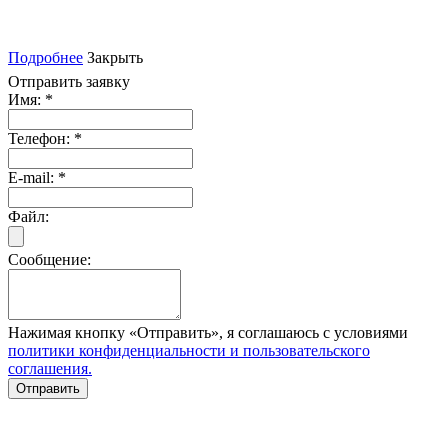
Подробнее
Закрыть
Отправить заявку
Имя:
*
Телефон:
*
E-mail:
*
Файл:
Сообщение:
Нажимая кнопку «Отправить», я соглашаюсь с условиями
политики конфиденциальности и пользовательского
соглашения.
Отправить