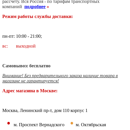
рассчету. В
ся Россия - по тарифам транспортных
компаний
подробнее
»
Режим работы службы доставки:
пн-пт: 10:00 - 21:00;
вс: выходной
Самовывоз: бесплатно
Внимание! Без предварительного заказа наличие товара в
магазине не гарантируется!
Адрес магазина в Москве:
Москва, Ленинский пр-т, дом 110 корпус 1
•
•
м. Проспект Вернадского
м. Октябрьская