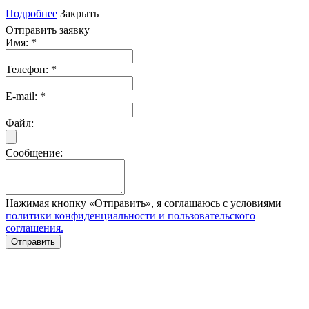
Подробнее
Закрыть
Отправить заявку
Имя:
*
Телефон:
*
E-mail:
*
Файл:
Сообщение:
Нажимая кнопку «Отправить», я соглашаюсь с условиями
политики конфиденциальности и пользовательского
соглашения.
Отправить