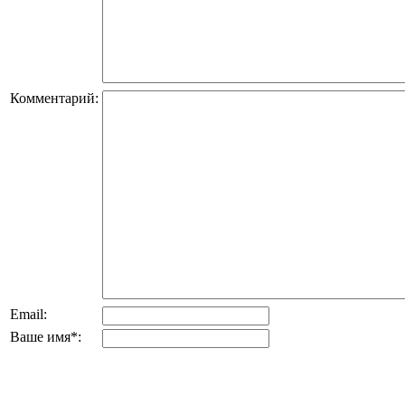
Комментарий:
Email:
Ваше имя
*
: