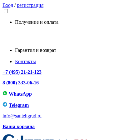
Вход
/
регистрация
Получение и оплата
Гарантия и возврат
Контакты
+7 (495) 21-21-123
8 (800) 333-06-16
WhatsApp
Telegram
info@santehgrad.ru
Ваша корзина