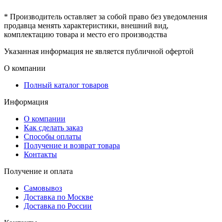
* Производитель оставляет за собой право без уведомления
продавца менять характеристики, внешний вид,
комплектацию товара и место его производства
Указанная информация не является публичной офертой
О компании
Полный каталог товаров
Информация
О компании
Как сделать заказ
Способы оплаты
Получение и возврат товара
Контакты
Получение и оплата
Самовывоз
Доставка по Москве
Доставка по России