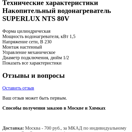
Технические характеристики
Накопительный водонагреватель
SUPERLUX NTS 80V
Форма
цилиндрическая
Мощность водонагревателя, кВт
1,5
Напряжение сети, В
230
Монтаж
настенный
Управление
механическое
Диаметр подключения, дюйм
1/2
Показать все характеристики
Отзывы и вопросы
Оставить отзыв
Ваш отзыв может быть первым.
Способы получения заказов в Москве и Химках
Доставка:
Москва - 700 руб., за МКАД по индивидуальному