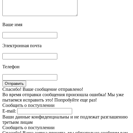
Ваше имя
Электронная почта
Телефон
Спасибо! Ваше сообщение отправлено!
Во время отправки сообщения произошла ошибка! Мы уже
пытаемся исправить это! Попробуйте еще раз!
Сообщить о поступлении
E-mail:
Ваши данные конфиденциальны и не подлежат разглашению
третьим лицам
Сообщить о поступлении
Спасибо! Ваша заявка принята, мы обязательно сообщим вам