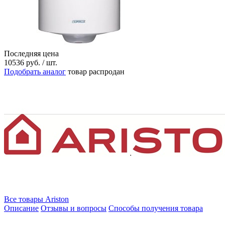
Последняя цена
10536
руб.
/ шт.
Подобрать аналог
товар распродан
Все товары Ariston
Описание
Отзывы и вопросы
Способы получения товара