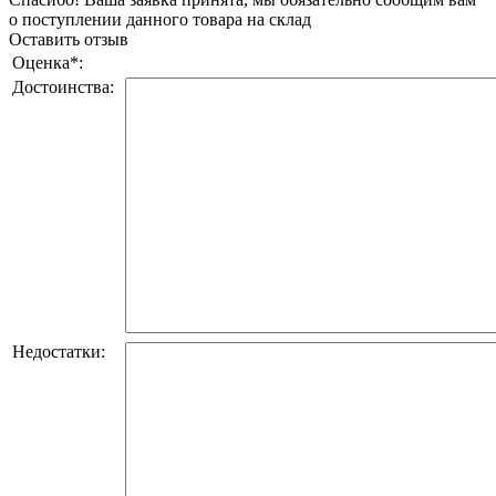
о поступлении данного товара на склад
Оставить отзыв
Оценка
*
:
Достоинства:
Недостатки: