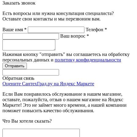
Заказать звонок
Есть вопросы или нужна консультация специалиста?
Оставьте свои контакты и мы перезвоним вам.
Ваше имя
*
Телефон
*
Ваш вопрос
*
Нажимая кнопку "отправить" вы соглашаетесь на обработку
персональных данных и
политику конфиденциальности
Обратная связь
Оцените СантехГрад.ру на Яндекс Маркете
Если Вам понравилось обслуживание в нашем магазине,
оставьте, пожалуйста, отзыв о нашем магазине на Яндекс
Маркете! Это не займет много времени, а нашей компании
поможет повысить качество обслуживания.
Что Вы хотели сказать?