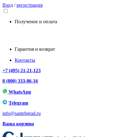
Вход
/
регистрация
Получение и оплата
Гарантия и возврат
Контакты
+7 (495) 21-21-123
8 (800) 333-06-16
WhatsApp
Telegram
info@santehgrad.ru
Ваша корзина