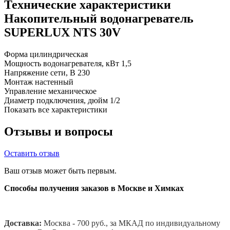
Технические характеристики
Накопительный водонагреватель
SUPERLUX NTS 30V
Форма
цилиндрическая
Мощность водонагревателя, кВт
1,5
Напряжение сети, В
230
Монтаж
настенный
Управление
механическое
Диаметр подключения, дюйм
1/2
Показать все характеристики
Отзывы и вопросы
Оставить отзыв
Ваш отзыв может быть первым.
Способы получения заказов в Москве и Химках
Доставка:
Москва - 700 руб., за МКАД по индивидуальному