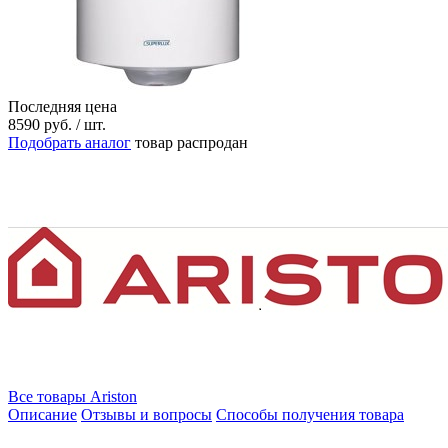
Последняя цена
8590
руб.
/ шт.
Подобрать аналог
товар распродан
Все товары Ariston
Описание
Отзывы и вопросы
Способы получения товара