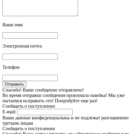
Ваше имя
Электронная почта
Телефон
Спасибо! Ваше сообщение отправлено!
Во время отправки сообщения произошла ошибка! Мы уже
пытаемся исправить это! Попробуйте еще раз!
Сообщить о поступлении
E-mail:
Ваши данные конфиденциальны и не подлежат разглашению
третьим лицам
Сообщить о поступлении
Спасибо! Ваша заявка принята, мы обязательно сообщим вам