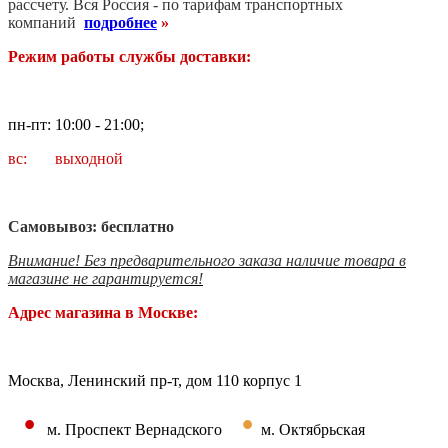
рассчету. В
ся Россия - по тарифам транспортных
компаний
подробнее
»
Режим работы службы доставки:
пн-пт: 10:00 - 21:00;
вс: выходной
Самовывоз: бесплатно
Внимание! Без предварительного заказа наличие товара в
магазине не гарантируется!
Адрес магазина в Москве:
Москва, Ленинский пр-т, дом 110 корпус 1
•
•
м. Проспект Вернадского
м. Октябрьская