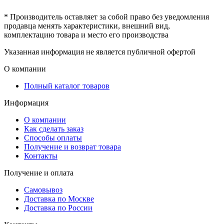
* Производитель оставляет за собой право без уведомления
продавца менять характеристики, внешний вид,
комплектацию товара и место его производства
Указанная информация не является публичной офертой
О компании
Полный каталог товаров
Информация
О компании
Как сделать заказ
Способы оплаты
Получение и возврат товара
Контакты
Получение и оплата
Самовывоз
Доставка по Москве
Доставка по России