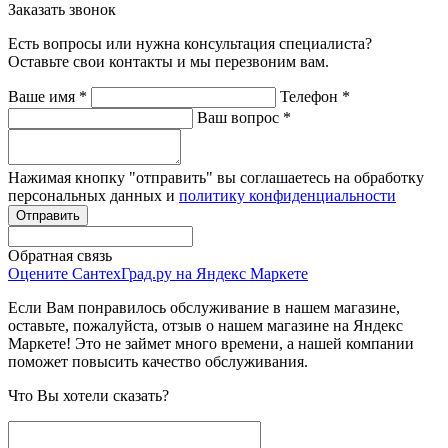
Заказать звонок
Есть вопросы или нужна консультация специалиста?
Оставьте свои контакты и мы перезвоним вам.
Ваше имя
*
Телефон
*
Ваш вопрос
*
Нажимая кнопку "отправить" вы соглашаетесь на обработку
персональных данных и
политику конфиденциальности
Обратная связь
Оцените СантехГрад.ру на Яндекс Маркете
Если Вам понравилось обслуживание в нашем магазине,
оставьте, пожалуйста, отзыв о нашем магазине на Яндекс
Маркете! Это не займет много времени, а нашей компании
поможет повысить качество обслуживания.
Что Вы хотели сказать?