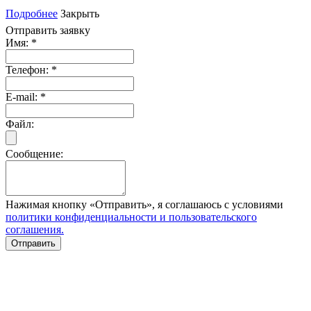
Подробнее
Закрыть
Отправить заявку
Имя:
*
Телефон:
*
E-mail:
*
Файл:
Сообщение:
Нажимая кнопку «Отправить», я соглашаюсь с условиями
политики конфиденциальности и пользовательского
соглашения.
Отправить