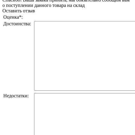
о поступлении данного товара на склад
Оставить отзыв
Оценка
*
:
Достоинства:
Недостатки: