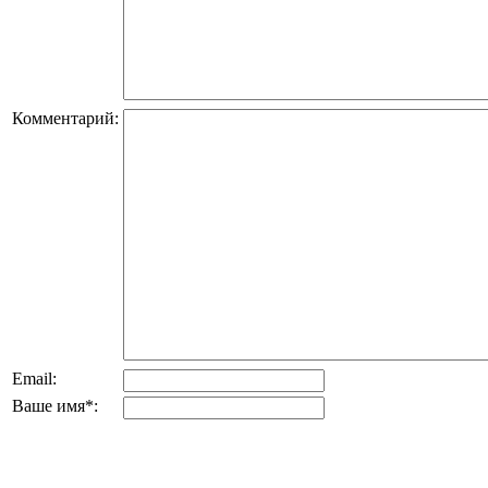
Комментарий:
Email:
Ваше имя
*
: