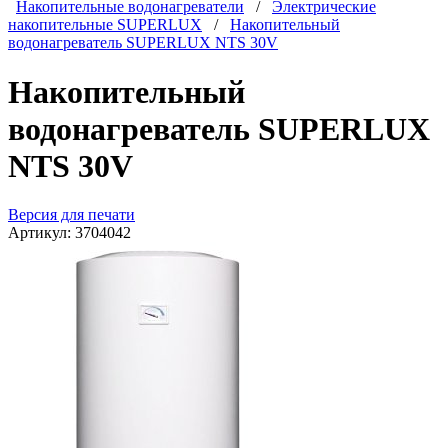
Накопительные водонагреватели
/
Электрические
накопительные SUPERLUX
/
Накопительный
водонагреватель SUPERLUX NTS 30V
Накопительный
водонагреватель SUPERLUX
NTS 30V
Версия для печати
Артикул:
3704042