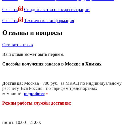
Скачать
Свидетельство о гос.регистрации
Скачать
Техническая информация
Отзывы и вопросы
Оставить отзыв
Ваш отзыв может быть первым.
Способы получения заказов в Москве и Химках
Доставка:
Москва - 700 руб., за МКАД по индивидуальному
рассчету. В
ся Россия - по тарифам транспортных
компаний
подробнее
»
Режим работы службы доставки:
пн-пт: 10:00 - 21:00;