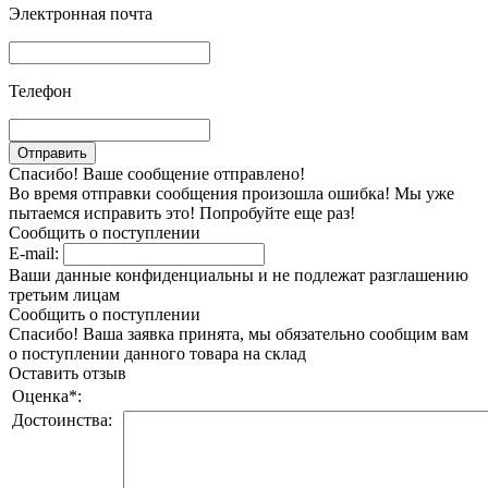
Электронная почта
Телефон
Спасибо! Ваше сообщение отправлено!
Во время отправки сообщения произошла ошибка! Мы уже
пытаемся исправить это! Попробуйте еще раз!
Сообщить о поступлении
E-mail:
Ваши данные конфиденциальны и не подлежат разглашению
третьим лицам
Сообщить о поступлении
Спасибо! Ваша заявка принята, мы обязательно сообщим вам
о поступлении данного товара на склад
Оставить отзыв
Оценка
*
:
Достоинства: