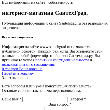
Вся информация на сайте - собственность
интернет-магазина СантехГрад.
Публикация информации с сайта Santehgrad.ru без разрешения
запрещена.
Все права защищены.
Информация на сайте www.santehgrad.ru не является
публичной офертой. Каждый раз, когда Вы оставляете свои
данные в любой форме обратной связи Сантехград.ру, Вы
принимаете условя
политики конфиденциальности
и
пользовательского соглашения.
0
товаров
Ваша корзина
Перейти в корзину
Заказать звонок
Есть вопросы или нужна консультация специалиста?
Оставьте свои контакты и мы перезвоним вам.
Ваше имя
*
Телефон
*
Ваш вопрос
*