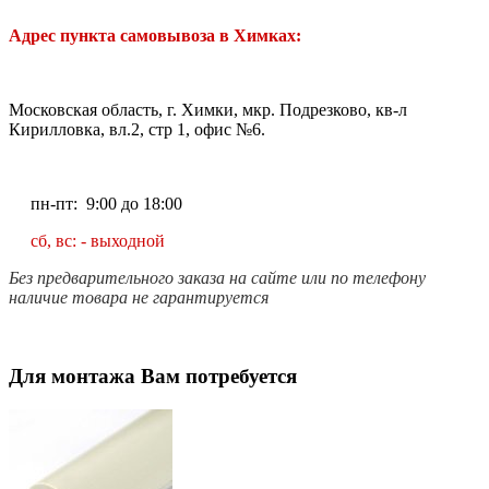
Адрес пункта самовывоза в Химках:
Московская область, г. Химки, мкр. Подрезково, кв-л
Кирилловка, вл.2, стр 1, офис №6.
пн-пт: 9:00 до 18:00
сб, вс: - выходной
Без предварительного заказа на сайте или по телефону
наличие товара не гарантируется
Для монтажа Вам потребуется