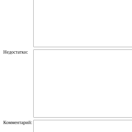
Недостатки:
Комментарий: