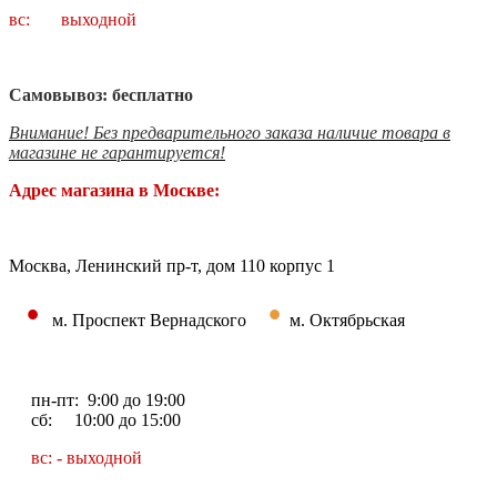
вс: выходной
Самовывоз: бесплатно
Внимание! Без предварительного заказа наличие товара в
магазине не гарантируется!
Адрес магазина в Москве:
Москва, Ленинский пр-т, дом 110 корпус 1
•
•
м. Проспект Вернадского
м. Октябрьская
пн-пт: 9:00 до 19:00
сб: 10:00 до 15:00
вс: - выходной