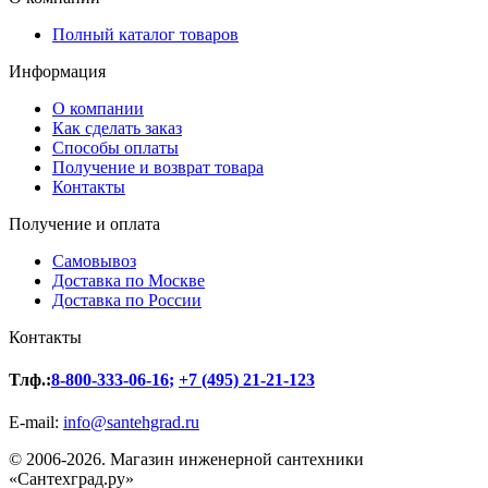
Полный каталог товаров
Информация
О компании
Как сделать заказ
Способы оплаты
Получение и возврат товара
Контакты
Получение и оплата
Самовывоз
Доставка по Москве
Доставка по России
Контакты
Тлф.:
8-800-333-06-16
;
+7 (495) 21-21-123
E-mail:
info@santehgrad.ru
© 2006-2026. Магазин инженерной сантехники
«Сантехград.ру»