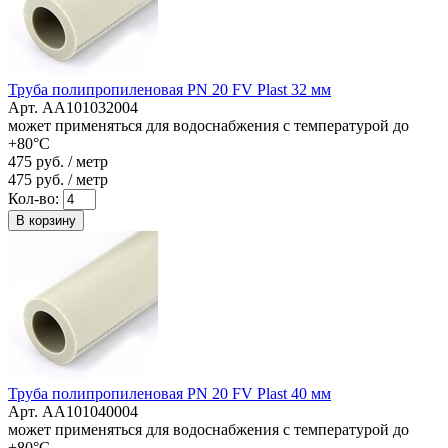
Труба полипропиленовая PN 20 FV Plast 32 мм
Арт. AA101032004
может применяться для водоснабжения с температурой до
+80°C
475
руб. / метр
475
руб. / метр
Кол-во:
В корзину
Труба полипропиленовая PN 20 FV Plast 40 мм
Арт. AA101040004
может применяться для водоснабжения с температурой до
+80°C