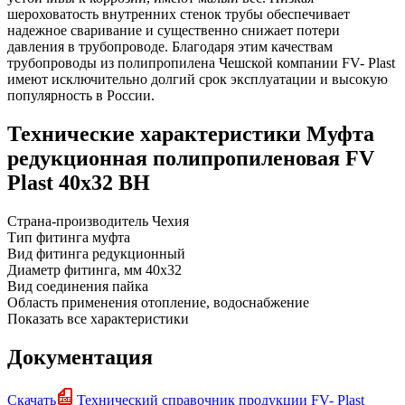
шероховатость внутренних стенок трубы обеспечивает
надежное сваривание и существенно снижает потери
давления в трубопроводе. Благодаря этим качествам
трубопроводы из полипропилена Чешской компании FV- Plast
имеют исключительно долгий срок эксплуатации и высокую
популярность в России.
Технические характеристики Муфта
редукционная полипропиленовая FV
Plast 40х32 ВН
Страна-производитель
Чехия
Тип фитинга
муфта
Вид фитинга
редукционный
Диаметр фитинга, мм
40x32
Вид соединения
пайка
Область применения
отопление, водоснабжение
Показать все характеристики
Документация
Скачать
Технический справочник продукции FV- Plast