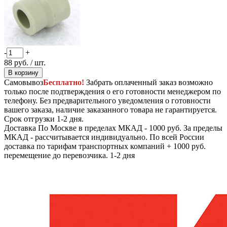
-
+
88
руб.
/ шт.
В корзину
Самовывоз
Бесплатно!
Забрать оплаченный заказ возможно
только после подтверждения о его готовности менеджером по
телефону. Без предварительного уведомления о готовности
вашего заказа, наличие заказанного товара не гарантируется.
Срок отгрузки 1-2 дня.
Доставка
По Москве в пределах МКАД - 1000 руб. За пределы
МКАД - рассчитывается индивидуально. По всей России
доставка по тарифам транспортных компаний + 1000 руб.
перемещение до перевозчика.
1-2 дня