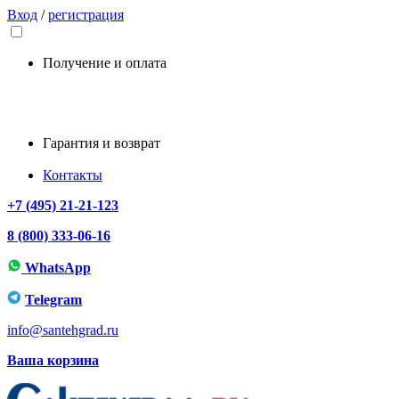
Вход
/
регистрация
Получение и оплата
Гарантия и возврат
Контакты
+7 (495) 21-21-123
8 (800) 333-06-16
WhatsApp
Telegram
info@santehgrad.ru
Ваша корзина