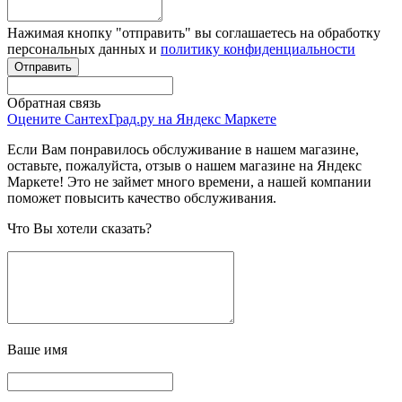
Нажимая кнопку "отправить" вы соглашаетесь на обработку
персональных данных и
политику конфиденциальности
Обратная связь
Оцените СантехГрад.ру на Яндекс Маркете
Если Вам понравилось обслуживание в нашем магазине,
оставьте, пожалуйста, отзыв о нашем магазине на Яндекс
Маркете! Это не займет много времени, а нашей компании
поможет повысить качество обслуживания.
Что Вы хотели сказать?
Ваше имя