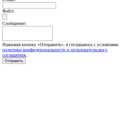
Файл:
Сообщение:
Нажимая кнопку «Отправить», я соглашаюсь с условиями
политики конфиденциальности и пользовательского
соглашения.
Отправить