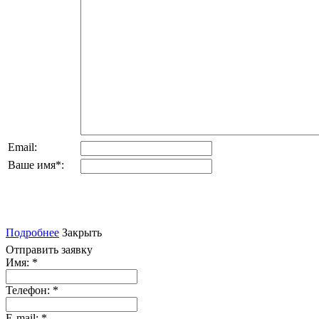
Email:
Ваше имя
*
:
Подробнее
Закрыть
Отправить заявку
Имя:
*
Телефон:
*
E-mail:
*