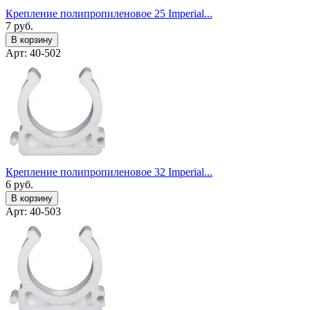
Крепление полипропиленовое 25 Imperial...
7
руб.
В корзину
Арт: 40-502
Крепление полипропиленовое 32 Imperial...
6
руб.
В корзину
Арт: 40-503