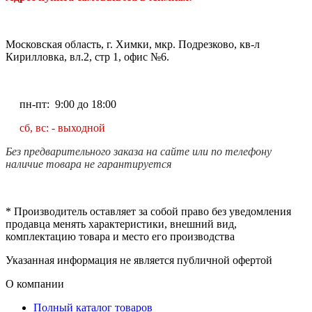
Московская область, г. Химки, мкр. Подрезково, кв-л
Кирилловка, вл.2, стр 1, офис №6.
пн-пт: 9:00 до 18:00
сб, вс: - выходной
Без предварительного заказа на сайте или по телефону
наличие товара не гарантируется
* Производитель оставляет за собой право без уведомления
продавца менять характеристики, внешний вид,
комплектацию товара и место его производства
Указанная информация не является публичной офертой
О компании
Полный каталог товаров