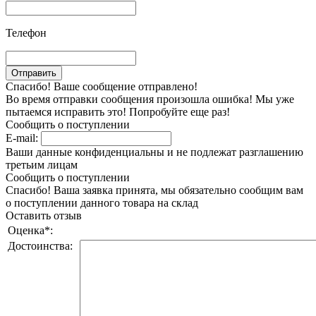
Телефон
Спасибо! Ваше сообщение отправлено!
Во время отправки сообщения произошла ошибка! Мы уже
пытаемся исправить это! Попробуйте еще раз!
Сообщить о поступлении
E-mail:
Ваши данные конфиденциальны и не подлежат разглашению
третьим лицам
Сообщить о поступлении
Спасибо! Ваша заявка принята, мы обязательно сообщим вам
о поступлении данного товара на склад
Оставить отзыв
Оценка
*
:
Достоинства: