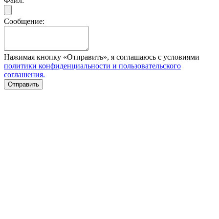
Файл:
Сообщение:
Нажимая кнопку «Отправить», я соглашаюсь с условиями
политики конфиденциальности и пользовательского
соглашения.
Отправить