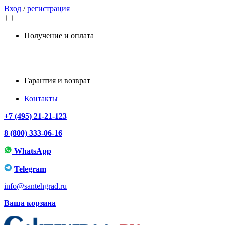
Вход
/
регистрация
Получение и оплата
Гарантия и возврат
Контакты
+7 (495) 21-21-123
8 (800) 333-06-16
WhatsApp
Telegram
info@santehgrad.ru
Ваша корзина