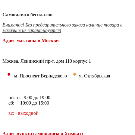
Самовывоз: бесплатно
Внимание! Без предварительного заказа наличие товара в
магазине не гарантируется!
Адрес магазина в Москве:
Москва, Ленинский пр-т, дом 110 корпус 1
•
•
м. Проспект Вернадского
м. Октябрьская
пн-пт: 9:00 до 19:00
сб: 10:00 до 15:00
вс: - выходной
Адрес пункта самовывоза в Химках: