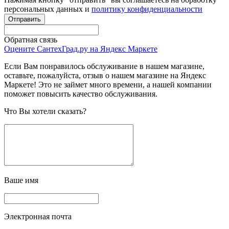
персональных данных и
политику конфиденциальности
Обратная связь
Оцените СантехГрад.ру на Яндекс Маркете
Если Вам понравилось обслуживание в нашем магазине,
оставьте, пожалуйста, отзыв о нашем магазине на Яндекс
Маркете! Это не займет много времени, а нашей компании
поможет повысить качество обслуживания.
Что Вы хотели сказать?
Ваше имя
Электронная почта