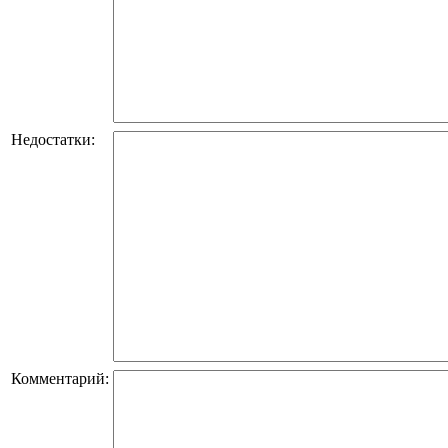
Недостатки:
Комментарий: