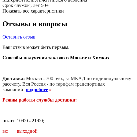
Срок службы, лет
50+
Показать все характеристики
Отзывы и вопросы
Оставить отзыв
Ваш отзыв может быть первым.
Способы получения заказов в Москве и Химках
Доставка:
Москва - 700 руб., за МКАД по индивидуальному
рассчету. В
ся Россия - по тарифам транспортных
компаний
подробнее
»
Режим работы службы доставки:
пн-пт: 10:00 - 21:00;
вс: выходной