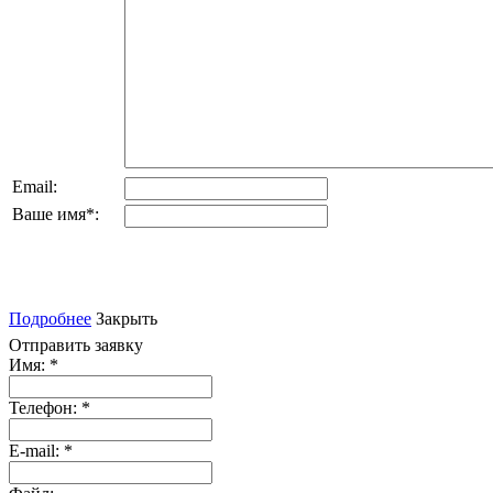
Email:
Ваше имя
*
:
Подробнее
Закрыть
Отправить заявку
Имя:
*
Телефон:
*
E-mail:
*