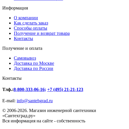
Информация
О компании
Как сделать заказ
Способы оплаты
Получение и возврат товара
Контакты
Получение и оплата
Самовывоз
Доставка по Москве
Доставка по России
Контакты
Тлф.:
8-800-333-06-16
;
+7 (495) 21-21-123
E-mail:
info@santehgrad.ru
© 2006-2026. Магазин инженерной сантехники
«Сантехград.ру»
Вся информация на сайте - собственность