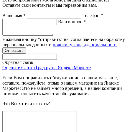
Оставьте свои контакты и мы перезвоним вам.
Ваше имя
*
Телефон
*
Ваш вопрос
*
Нажимая кнопку "отправить" вы соглашаетесь на обработку
персональных данных и
политику конфиденциальности
Обратная связь
Оцените СантехГрад.ру на Яндекс Маркете
Если Вам понравилось обслуживание в нашем магазине,
оставьте, пожалуйста, отзыв о нашем магазине на Яндекс
Маркете! Это не займет много времени, а нашей компании
поможет повысить качество обслуживания.
Что Вы хотели сказать?