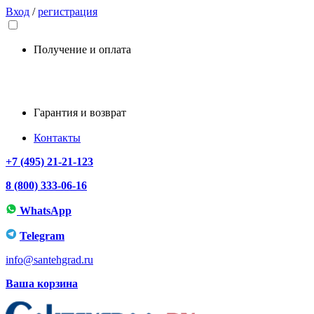
Вход
/
регистрация
Получение и оплата
Гарантия и возврат
Контакты
+7 (495) 21-21-123
8 (800) 333-06-16
WhatsApp
Telegram
info@santehgrad.ru
Ваша корзина