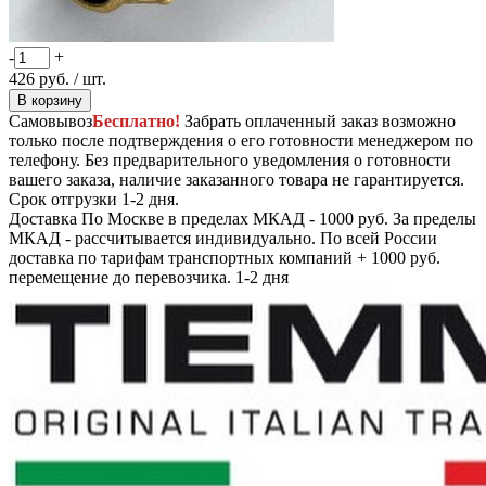
-
+
426
руб.
/ шт.
В корзину
Самовывоз
Бесплатно!
Забрать оплаченный заказ возможно
только после подтверждения о его готовности менеджером по
телефону. Без предварительного уведомления о готовности
вашего заказа, наличие заказанного товара не гарантируется.
Срок отгрузки 1-2 дня.
Доставка
По Москве в пределах МКАД - 1000 руб. За пределы
МКАД - рассчитывается индивидуально. По всей России
доставка по тарифам транспортных компаний + 1000 руб.
перемещение до перевозчика.
1-2 дня