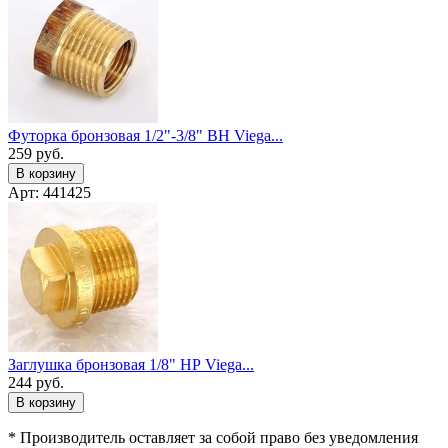
Футорка бронзовая 1/2"-3/8" ВН Viega...
259
руб.
В корзину
Арт: 441425
Заглушка бронзовая 1/8" НР Viega...
244
руб.
В корзину
* Производитель оставляет за собой право без уведомления