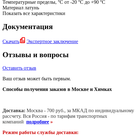
Температурные пределы, °C
от -20 °C до +90 °C
Материал
латунь
Показать все характеристики
Документация
Скачать
Экспертное заключение
Отзывы и вопросы
Оставить отзыв
Ваш отзыв может быть первым.
Способы получения заказов в Москве и Химках
Доставка:
Москва - 700 руб., за МКАД по индивидуальному
рассчету. В
ся Россия - по тарифам транспортных
компаний
подробнее
»
Режим работы службы доставки: