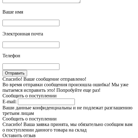
Ваше имя
Электронная почта
Телефон
Спасибо! Ваше сообщение отправлено!
Во время отправки сообщения произошла ошибка! Мы уже
пытаемся исправить это! Попробуйте еще раз!
Сообщить о поступлении
E-mail:
Ваши данные конфиденциальны и не подлежат разглашению
третьим лицам
Сообщить о поступлении
Спасибо! Ваша заявка принята, мы обязательно сообщим вам
о поступлении данного товара на склад
Оставить отзыв