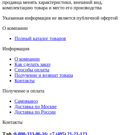
продавца менять характеристики, внешний вид,
комплектацию товара и место его производства
Указанная информация не является публичной офертой
О компании
Полный каталог товаров
Информация
О компании
Как сделать заказ
Способы оплаты
Получение и возврат товара
Контакты
Получение и оплата
Самовывоз
Доставка по Москве
Доставка по России
Контакты
Тлф.:
8-800-333-06-16
;
+7 (495) 21-21-123