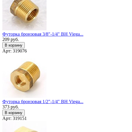
Футорка бронзовая 3/8"-1/4" ВН Viega...
209
руб.
В корзину
Арт: 319076
Футорка бронзовая 1/2"-1/4" ВН Viega...
373
руб.
В корзину
Арт: 319151