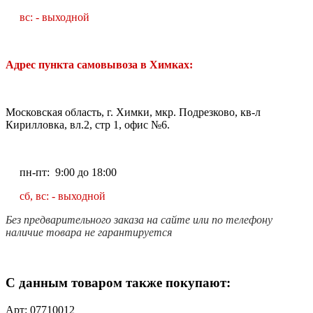
вс: - выходной
Адрес пункта самовывоза в Химках:
Московская область, г. Химки, мкр. Подрезково, кв-л
Кирилловка, вл.2, стр 1, офис №6.
пн-пт: 9:00 до 18:00
сб, вс: - выходной
Без предварительного заказа на сайте или по телефону
наличие товара не гарантируется
С данным товаром также покупают:
Арт: 07710012