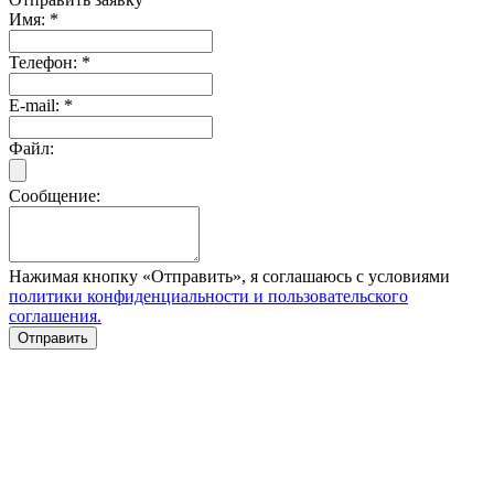
Имя:
*
Телефон:
*
E-mail:
*
Файл:
Сообщение:
Нажимая кнопку «Отправить», я соглашаюсь с условиями
политики конфиденциальности и пользовательского
соглашения.
Отправить