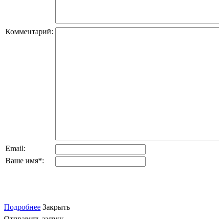
Комментарий:
Email:
Ваше имя
*
:
Подробнее
Закрыть
Отправить заявку