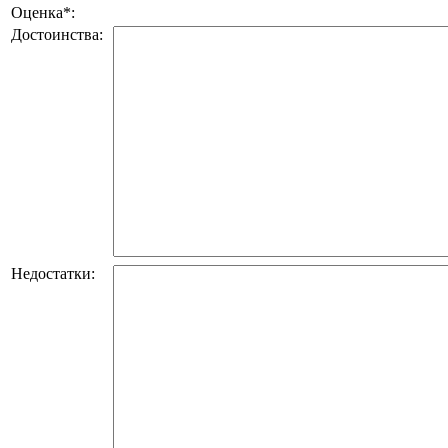
Оценка
*
:
Достоинства:
Недостатки: