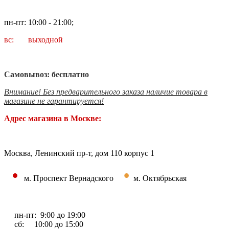
пн-пт: 10:00 - 21:00;
вс: выходной
Самовывоз: бесплатно
Внимание! Без предварительного заказа наличие товара в
магазине не гарантируется!
Адрес магазина в Москве:
Москва, Ленинский пр-т, дом 110 корпус 1
•
•
м. Проспект Вернадского
м. Октябрьская
пн-пт: 9:00 до 19:00
сб: 10:00 до 15:00