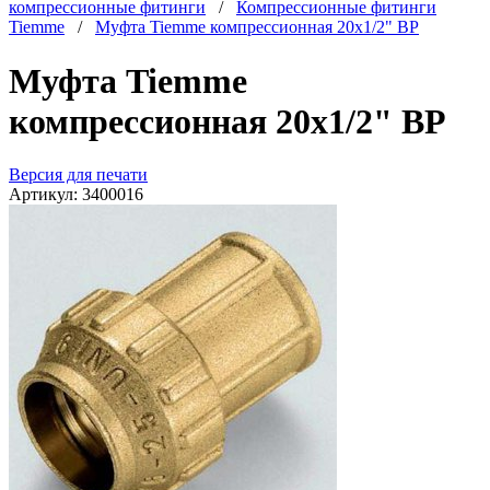
компрессионные фитинги
/
Компрессионные фитинги
Tiemme
/
Муфта Tiemme компрессионная 20x1/2" ВР
Муфта Tiemme
компрессионная 20x1/2" ВР
Версия для печати
Артикул:
3400016