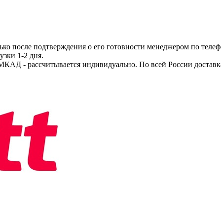
ько после подтверждения о его готовности менеджером по телеф
узки 1-2 дня.
МКАД - рассчитывается индивидуально. По всей России доставк