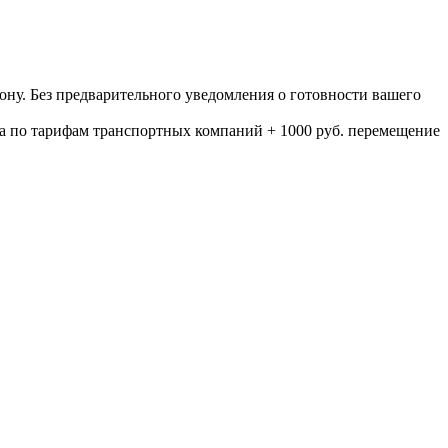
ону. Без предварительного уведомления о готовности вашего
а по тарифам транспортных компаний + 1000 руб. перемещение