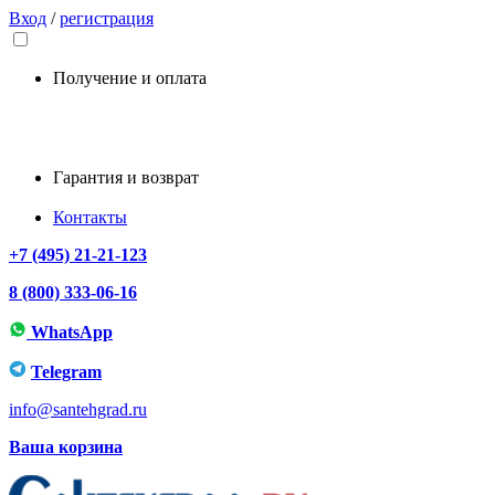
Вход
/
регистрация
Получение и оплата
Гарантия и возврат
Контакты
+7 (495) 21-21-123
8 (800) 333-06-16
WhatsApp
Telegram
info@santehgrad.ru
Ваша корзина