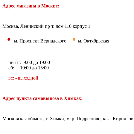
Адрес магазина в Москве:
Москва, Ленинский пр-т, дом 110 корпус 1
•
•
м. Проспект Вернадского
м. Октябрьская
пн-пт: 9:00 до 19:00
сб: 10:00 до 15:00
вс: - выходной
Адрес пункта самовывоза в Химках:
Московская область, г. Химки, мкр. Подрезково, кв-л Кирилловк