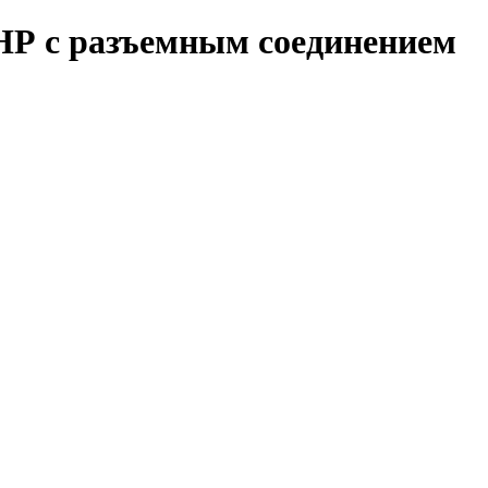
 НР с разъемным соединением