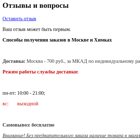
Отзывы и вопросы
Оставить отзыв
Ваш отзыв может быть первым.
Способы получения заказов в Москве и Химках
Доставка:
Москва - 700 руб., за МКАД по индивидуальному ра
Режим работы службы доставки:
пн-пт: 10:00 - 21:00;
вс: выходной
Самовывоз: бесплатно
Внимание! Без предварительного заказа наличие товара в мага