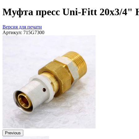
Муфта пресс Uni-Fitt 20x3/4"
Версия для печати
Артикул:
715G7300
Previous