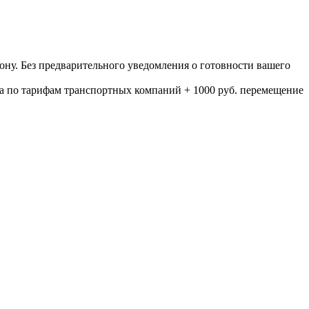
ону. Без предварительного уведомления о готовности вашего
а по тарифам транспортных компаний + 1000 руб. перемещение