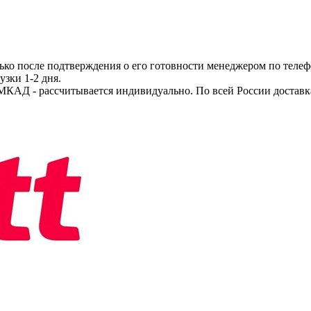
ько после подтверждения о его готовности менеджером по телеф
узки 1-2 дня.
МКАД - рассчитывается индивидуально. По всей России доставк