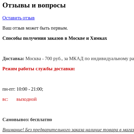
Отзывы и вопросы
Оставить отзыв
Ваш отзыв может быть первым.
Способы получения заказов в Москве и Химках
Доставка:
Москва - 700 руб., за МКАД по индивидуальному ра
Режим работы службы доставки:
пн-пт: 10:00 - 21:00;
вс: выходной
Самовывоз: бесплатно
Внимание! Без предварительного заказа наличие товара в мага