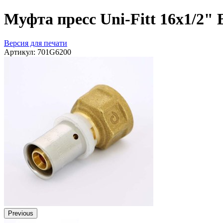
Муфта пресс Uni-Fitt 16x1/2" 
Версия для печати
Артикул:
701G6200
Previous