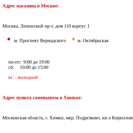
Адрес магазина в Москве:
Москва, Ленинский пр-т, дом 110 корпус 1
•
•
м. Проспект Вернадского
м. Октябрьская
пн-пт: 9:00 до 19:00
сб: 10:00 до 15:00
вс: - выходной
Адрес пункта самовывоза в Химках:
Московская область, г. Химки, мкр. Подрезково, кв-л Кирилловк