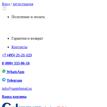
Вход
/
регистрация
Получение и оплата
Гарантия и возврат
Контакты
+7 (495) 21-21-123
8 (800) 333-06-16
WhatsApp
Telegram
info@santehgrad.ru
Ваша корзина