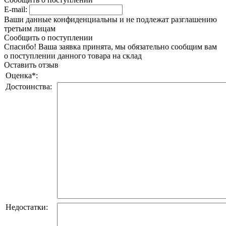
E-mail:
Ваши данные конфиденциальны и не подлежат разглашению
третьим лицам
Сообщить о поступлении
Спасибо! Ваша заявка принята, мы обязательно сообщим вам
о поступлении данного товара на склад
Оставить отзыв
Оценка
*
:
Достоинства:
Недостатки: