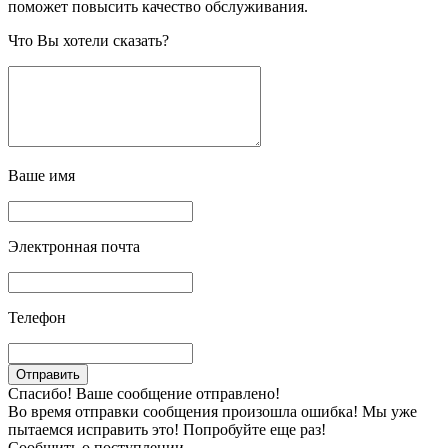
поможет повысить качество обслуживания.
Что Вы хотели сказать?
Ваше имя
Электронная почта
Телефон
Спасибо! Ваше сообщение отправлено!
Во время отправки сообщения произошла ошибка! Мы уже
пытаемся исправить это! Попробуйте еще раз!
Сообщить о поступлении