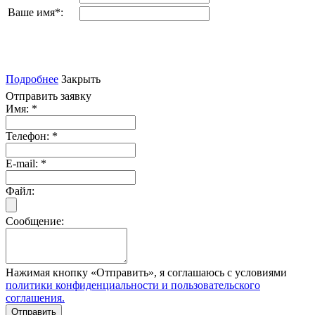
Ваше имя
*
:
Подробнее
Закрыть
Отправить заявку
Имя:
*
Телефон:
*
E-mail:
*
Файл:
Сообщение:
Нажимая кнопку «Отправить», я соглашаюсь с условиями
политики конфиденциальности и пользовательского
соглашения.
Отправить