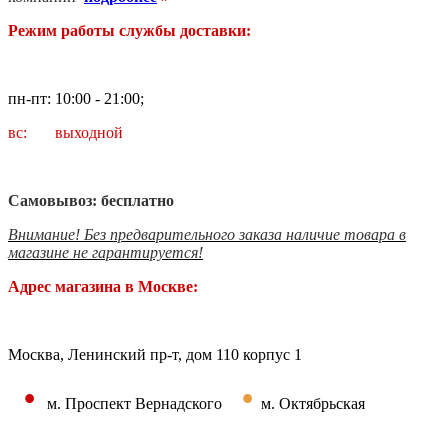
Режим работы службы доставки:
пн-пт: 10:00 - 21:00;
вс: выходной
Самовывоз: бесплатно
Внимание! Без предварительного заказа наличие товара в
магазине не гарантируется!
Адрес магазина в Москве:
Москва, Ленинский пр-т, дом 110 корпус 1
•
•
м. Проспект Вернадского
м. Октябрьская