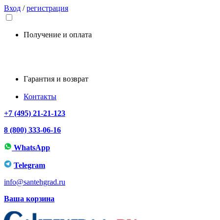
Вход
/
регистрация
Получение и оплата
Гарантия и возврат
Контакты
+7 (495) 21-21-123
8 (800) 333-06-16
WhatsApp
Telegram
info@santehgrad.ru
Ваша корзина