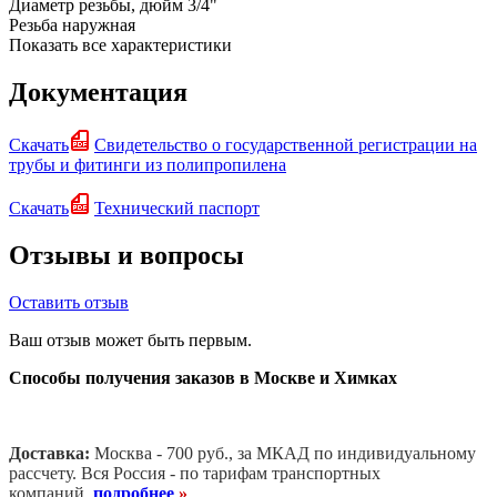
Диаметр резьбы, дюйм
3/4"
Резьба
наружная
Показать все характеристики
Документация
Скачать
Свидетельство о государственной регистрации на
трубы и фитинги из полипропилена
Скачать
Технический паспорт
Отзывы и вопросы
Оставить отзыв
Ваш отзыв может быть первым.
Способы получения заказов в Москве и Химках
Доставка:
Москва - 700 руб., за МКАД по индивидуальному
рассчету. В
ся Россия - по тарифам транспортных
компаний
подробнее
»