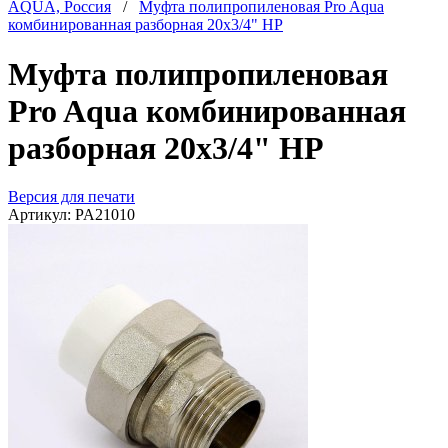
AQUA, Россия
/
Муфта полипропиленовая Pro Aqua
комбинированная разборная 20х3/4" НР
Муфта полипропиленовая
Pro Aqua комбинированная
разборная 20х3/4" НР
Версия для печати
Артикул:
PA21010