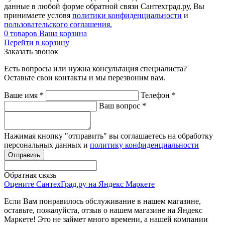
данные в любой форме обратной связи Сантехград.ру, Вы
принимаете условя
политики конфиденциальности
и
пользовательского соглашения.
0
товаров
Ваша корзина
Перейти в корзину
Заказать звонок
Есть вопросы или нужна консультация специалиста?
Оставьте свои контакты и мы перезвоним вам.
Ваше имя
*
Телефон
*
Ваш вопрос
*
Нажимая кнопку "отправить" вы соглашаетесь на обработку
персональных данных и
политику конфиденциальности
Обратная связь
Оцените СантехГрад.ру на Яндекс Маркете
Если Вам понравилось обслуживание в нашем магазине,
оставьте, пожалуйста, отзыв о нашем магазине на Яндекс
Маркете! Это не займет много времени, а нашей компании