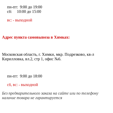
пн-пт: 9:00 до 19:00
сб: 10:00 до 15:00
вс: - выходной
Адрес пункта самовывоза в Химках:
Московская область, г. Химки, мкр. Подрезково, кв-л
Кирилловка, вл.2, стр 1, офис №6.
пн-пт: 9:00 до 18:00
сб, вс: - выходной
Без предварительного заказа на сайте или по телефону
наличие товара не гарантируется