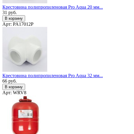
Крестовина полипропиленовая Pro Aqua 20 мм...
31
руб.
В корзину
Арт: PA17012P
Крестовина полипропиленовая Pro Aqua 32 мм...
66
руб.
В корзину
Арт: WRV8