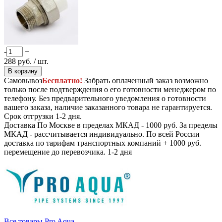
-
+
288
руб.
/ шт.
В корзину
Самовывоз
Бесплатно!
Забрать оплаченный заказ возможно
только после подтверждения о его готовности менеджером по
телефону. Без предварительного уведомления о готовности
вашего заказа, наличие заказанного товара не гарантируется.
Срок отгрузки 1-2 дня.
Доставка
По Москве в пределах МКАД - 1000 руб. За пределы
МКАД - рассчитывается индивидуально. По всей России
доставка по тарифам транспортных компаний + 1000 руб.
перемещение до перевозчика.
1-2 дня
Все товары Pro Aqua