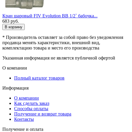
Кран шаровый FIV Evolution ВВ 1/2` бабочка...
683
руб.
В корзину
* Производитель оставляет за собой право без уведомления
продавца менять характеристики, внешний вид,
комплектацию товара и место его производства
Указанная информация не является публичной офертой
О компании
Полный каталог товаров
Информация
О компании
Как сделать заказ
Способы оплаты
Получение и возврат товара
Контакты
Получение и оплата