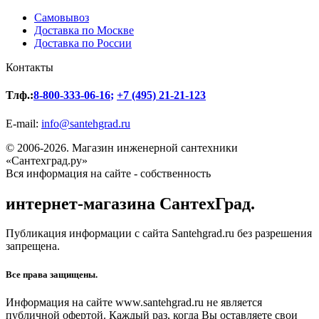
Самовывоз
Доставка по Москве
Доставка по России
Контакты
Тлф.:
8-800-333-06-16
;
+7 (495) 21-21-123
E-mail:
info@santehgrad.ru
© 2006-2026. Магазин инженерной сантехники
«Сантехград.ру»
Вся информация на сайте - собственность
интернет-магазина СантехГрад.
Публикация информации с сайта Santehgrad.ru без разрешения
запрещена.
Все права защищены.
Информация на сайте www.santehgrad.ru не является
публичной офертой. Каждый раз, когда Вы оставляете свои