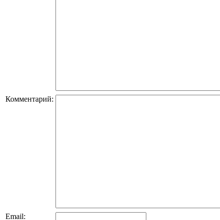
Комментарий:
Email: