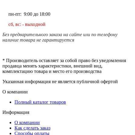
пн-пт: 9:00 до 18:00
сб, вс: - выходной
Без предварительного заказа на сайте или по телефону
наличие товара не гарантируется
* Производитель оставляет за собой право без уведомления
продавца менять характеристики, внешний вид,
комплектацию товара и место его производства
Указанная информация не является публичной офертой
О компании
Полный каталог товаров
Информация
О компании
Как сделать заказ
Способы оплаты