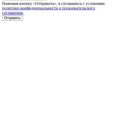
Нажимая кнопку «Отправить», я соглашаюсь с условиями
политики конфиденциальности и пользовательского
соглашения.
Отправить