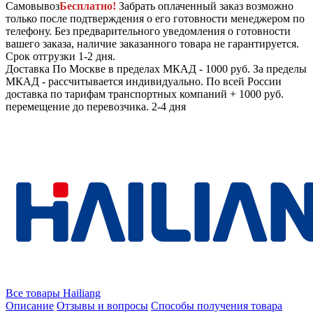
Самовывоз
Бесплатно!
Забрать оплаченный заказ возможно
только после подтверждения о его готовности менеджером по
телефону. Без предварительного уведомления о готовности
вашего заказа, наличие заказанного товара не гарантируется.
Срок отгрузки 1-2 дня.
Доставка
По Москве в пределах МКАД - 1000 руб. За пределы
МКАД - рассчитывается индивидуально. По всей России
доставка по тарифам транспортных компаний + 1000 руб.
перемещение до перевозчика.
2-4 дня
Все товары Hailiang
Описание
Отзывы и вопросы
Способы получения товара