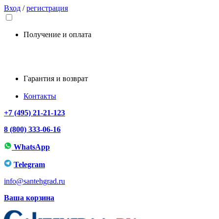
Вход
/
регистрация
Получение и оплата
Гарантия и возврат
Контакты
+7 (495) 21-21-123
8 (800) 333-06-16
WhatsApp
Telegram
info@santehgrad.ru
Ваша корзина