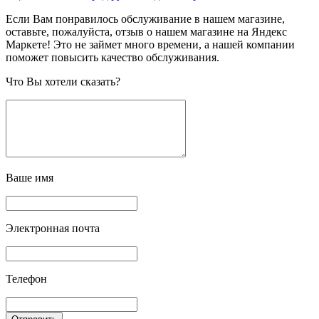
Если Вам понравилось обслуживание в нашем магазине,
оставьте, пожалуйста, отзыв о нашем магазине на Яндекс
Маркете! Это не займет много времени, а нашей компании
поможет повысить качество обслуживания.
Что Вы хотели сказать?
Ваше имя
Электронная почта
Телефон