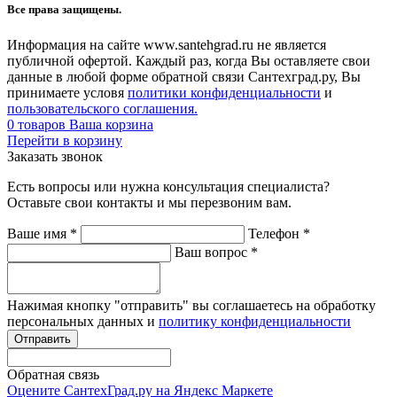
Все права защищены.
Информация на сайте www.santehgrad.ru не является
публичной офертой. Каждый раз, когда Вы оставляете свои
данные в любой форме обратной связи Сантехград.ру, Вы
принимаете условя
политики конфиденциальности
и
пользовательского соглашения.
0
товаров
Ваша корзина
Перейти в корзину
Заказать звонок
Есть вопросы или нужна консультация специалиста?
Оставьте свои контакты и мы перезвоним вам.
Ваше имя
*
Телефон
*
Ваш вопрос
*
Нажимая кнопку "отправить" вы соглашаетесь на обработку
персональных данных и
политику конфиденциальности
Обратная связь
Оцените СантехГрад.ру на Яндекс Маркете