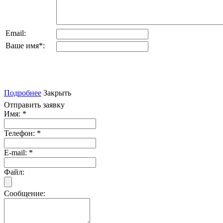
Email:
Ваше имя
*
:
Подробнее
Закрыть
Отправить заявку
Имя:
*
Телефон:
*
E-mail:
*
Файл:
Сообщение: