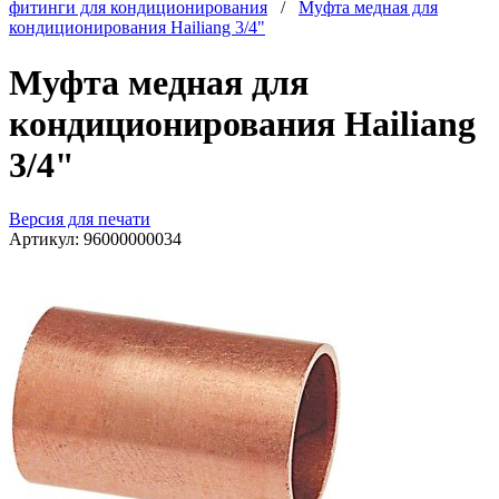
фитинги для кондиционирования
/
Муфта медная для
кондиционирования Hailiang 3/4"
Муфта медная для
кондиционирования Hailiang
3/4"
Версия для печати
Артикул:
96000000034