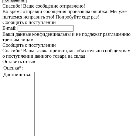
Спасибо! Ваше сообщение отправлено!
Во время отправки сообщения произошла ошибка! Мы уже
пытаемся исправить это! Попробуйте еще раз!
Сообщить о поступлении
E-mail:
Ваши данные конфиденциальны и не подлежат разглашению
третьим лицам
Сообщить о поступлении
Спасибо! Ваша заявка принята, мы обязательно сообщим вам
о поступлении данного товара на склад
Оставить отзыв
Оценка
*
:
Достоинства: