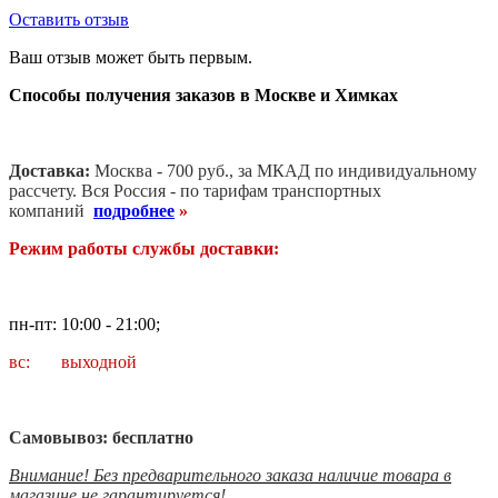
Оставить отзыв
Ваш отзыв может быть первым.
Способы получения заказов в Москве и Химках
Доставка:
Москва - 700 руб., за МКАД по индивидуальному
рассчету. В
ся Россия - по тарифам транспортных
компаний
подробнее
»
Режим работы службы доставки:
пн-пт: 10:00 - 21:00;
вс: выходной
Самовывоз: бесплатно
Внимание! Без предварительного заказа наличие товара в
магазине не гарантируется!