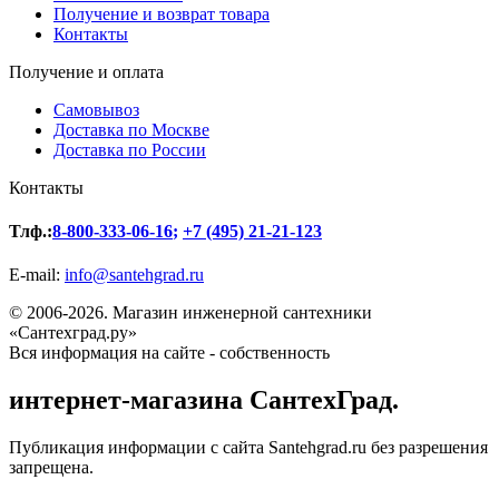
Получение и возврат товара
Контакты
Получение и оплата
Самовывоз
Доставка по Москве
Доставка по России
Контакты
Тлф.:
8-800-333-06-16
;
+7 (495) 21-21-123
E-mail:
info@santehgrad.ru
© 2006-2026. Магазин инженерной сантехники
«Сантехград.ру»
Вся информация на сайте - собственность
интернет-магазина СантехГрад.
Публикация информации с сайта Santehgrad.ru без разрешения
запрещена.