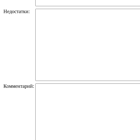
Недостатки:
Комментарий: