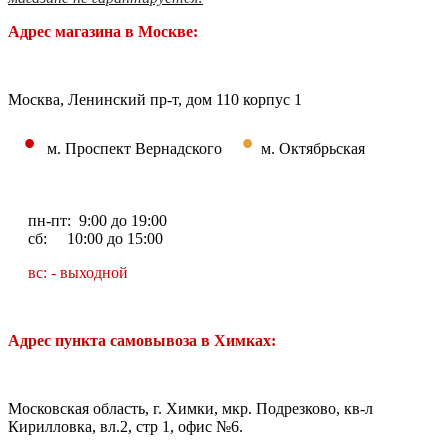
Адрес магазина в Москве:
Москва, Ленинский пр-т, дом 110 корпус 1
•
•
м. Проспект Вернадского
м. Октябрьская
пн-пт: 9:00 до 19:00
сб: 10:00 до 15:00
вс: - выходной
Адрес пункта самовывоза в Химках:
Московская область, г. Химки, мкр. Подрезково, кв-л
Кирилловка, вл.2, стр 1, офис №6.