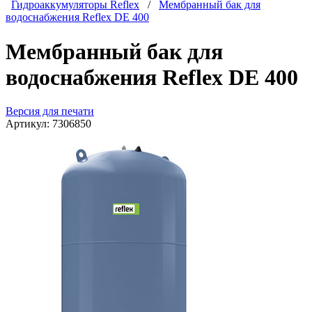
Гидроаккумуляторы Reflex
/
Мембранный бак для
водоснабжения Reflex DE 400
Мембранный бак для
водоснабжения Reflex DE 400
Версия для печати
Артикул:
7306850