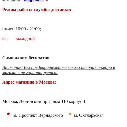
Режим работы службы доставки:
пн-пт: 10:00 - 21:00;
вс: выходной
Самовывоз: бесплатно
Внимание! Без предварительного заказа наличие товара в
магазине не гарантируется!
Адрес магазина в Москве:
Москва, Ленинский пр-т, дом 110 корпус 1
•
•
м. Проспект Вернадского
м. Октябрьская