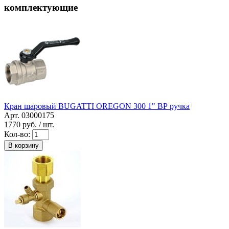
комплектующие
Кран шаровый BUGATTI OREGON 300 1" ВР ручка
Арт. 03000175
1770
руб. / шт.
Кол-во:
В корзину