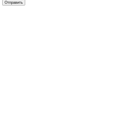
Отправить