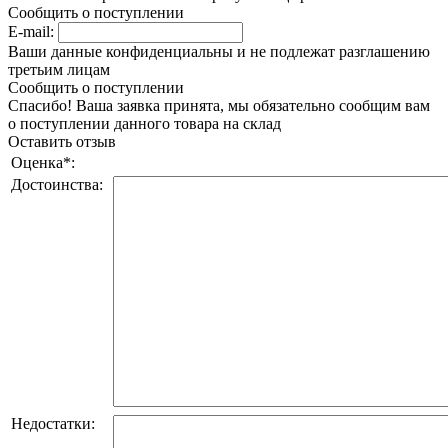
Сообщить о поступлении
E-mail:
Ваши данные конфиденциальны и не подлежат разглашению
третьим лицам
Сообщить о поступлении
Спасибо! Ваша заявка принята, мы обязательно сообщим вам
о поступлении данного товара на склад
Оставить отзыв
Оценка
*
:
Достоинства:
Недостатки: