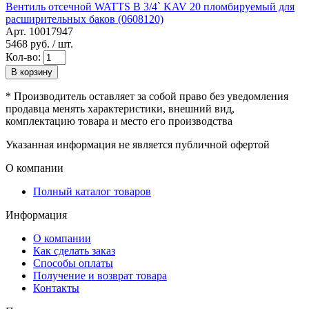
Вентиль отсечной WATTS В 3/4` KAV 20 пломбируемый для
расширительных баков (0608120)
Арт. 10017947
5468
руб. / шт.
Кол-во:
В корзину
* Производитель оставляет за собой право без уведомления
продавца менять характеристики, внешний вид,
комплектацию товара и место его производства
Указанная информация не является публичной офертой
О компании
Полный каталог товаров
Информация
О компании
Как сделать заказ
Способы оплаты
Получение и возврат товара
Контакты