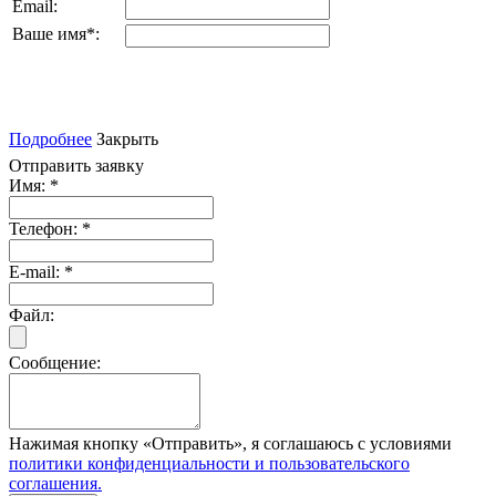
Email:
Ваше имя
*
:
Подробнее
Закрыть
Отправить заявку
Имя:
*
Телефон:
*
E-mail:
*
Файл:
Сообщение:
Нажимая кнопку «Отправить», я соглашаюсь с условиями
политики конфиденциальности и пользовательского
соглашения.