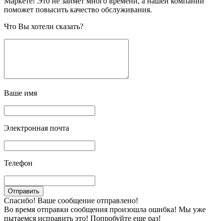
Маркете! Это не займет много времени, а нашей компании
поможет повысить качество обслуживания.
Что Вы хотели сказать?
Ваше имя
Электронная почта
Телефон
Спасибо! Ваше сообщение отправлено!
Во время отправки сообщения произошла ошибка! Мы уже
пытаемся исправить это! Попробуйте еще раз!