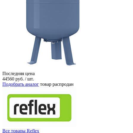
Последняя цена
44560
руб.
/ шт.
Подобрать аналог
товар распродан
Все товары Reflex