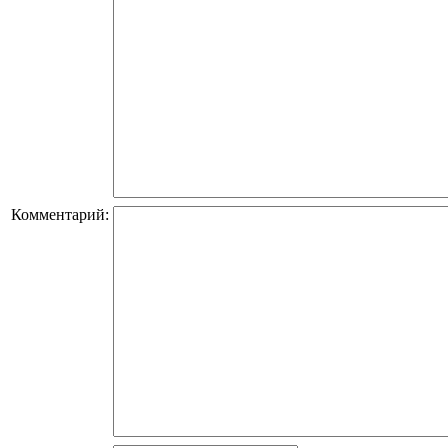
Комментарий: