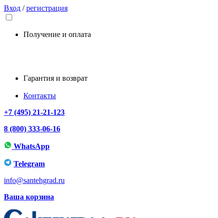
Вход
/
регистрация
Получение и оплата
Гарантия и возврат
Контакты
+7 (495) 21-21-123
8 (800) 333-06-16
WhatsApp
Telegram
info@santehgrad.ru
Ваша корзина