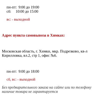
пн-пт: 9:00 до 19:00
сб: 10:00 до 15:00
вс: - выходной
Адрес пункта самовывоза в Химках:
Московская область, г. Химки, мкр. Подрезково, кв-л
Кирилловка, вл.2, стр 1, офис №6.
пн-пт: 9:00 до 18:00
сб, вс: - выходной
Без предварительного заказа на сайте или по телефону
наличие товара не гарантируется