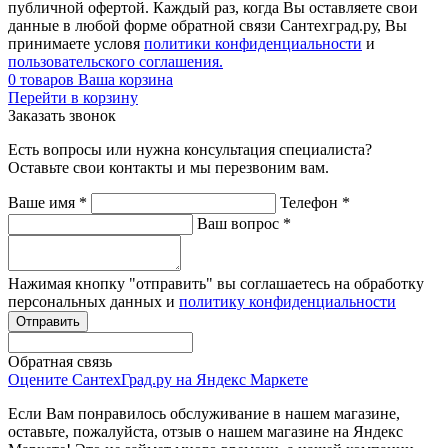
публичной офертой. Каждый раз, когда Вы оставляете свои
данные в любой форме обратной связи Сантехград.ру, Вы
принимаете условя
политики конфиденциальности
и
пользовательского соглашения.
0
товаров
Ваша корзина
Перейти в корзину
Заказать звонок
Есть вопросы или нужна консультация специалиста?
Оставьте свои контакты и мы перезвоним вам.
Ваше имя
*
Телефон
*
Ваш вопрос
*
Нажимая кнопку "отправить" вы соглашаетесь на обработку
персональных данных и
политику конфиденциальности
Обратная связь
Оцените СантехГрад.ру на Яндекс Маркете
Если Вам понравилось обслуживание в нашем магазине,
оставьте, пожалуйста, отзыв о нашем магазине на Яндекс