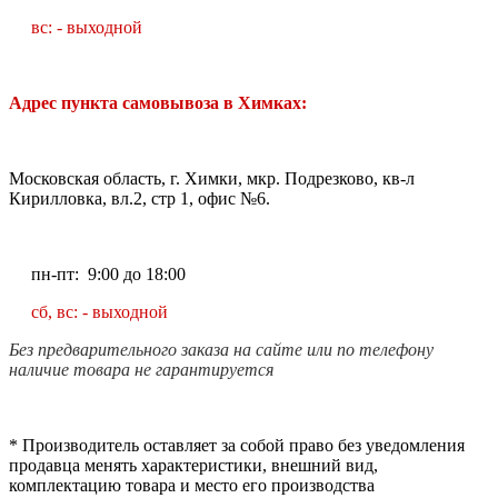
вс: - выходной
Адрес пункта самовывоза в Химках:
Московская область, г. Химки, мкр. Подрезково, кв-л
Кирилловка, вл.2, стр 1, офис №6.
пн-пт: 9:00 до 18:00
сб, вс: - выходной
Без предварительного заказа на сайте или по телефону
наличие товара не гарантируется
* Производитель оставляет за собой право без уведомления
продавца менять характеристики, внешний вид,
комплектацию товара и место его производства