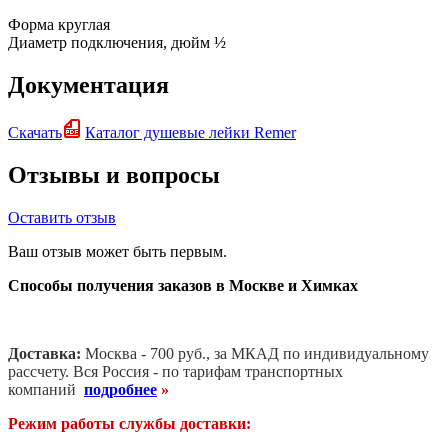
Форма
круглая
Диаметр подключения, дюйм
½
Документация
Скачать
Каталог душевые лейки Remer
Отзывы и вопросы
Оставить отзыв
Ваш отзыв может быть первым.
Способы получения заказов в Москве и Химках
Доставка:
Москва - 700 руб., за МКАД по индивидуальному
рассчету. В
ся Россия - по тарифам транспортных
компаний
подробнее
»
Режим работы службы доставки: