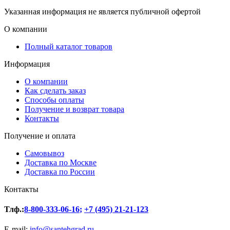
Указанная информация не является публичной офертой
О компании
Полный каталог товаров
Информация
О компании
Как сделать заказ
Способы оплаты
Получение и возврат товара
Контакты
Получение и оплата
Самовывоз
Доставка по Москве
Доставка по России
Контакты
Тлф.:
8-800-333-06-16
;
+7 (495) 21-21-123
E-mail:
info@santehgrad.ru