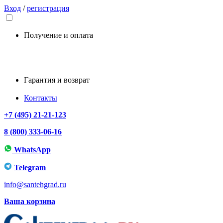
Вход
/
регистрация
Получение и оплата
Гарантия и возврат
Контакты
+7 (495) 21-21-123
8 (800) 333-06-16
WhatsApp
Telegram
info@santehgrad.ru
Ваша корзина