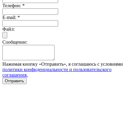
Телефон:
*
E-mail:
*
Файл:
Сообщение:
Нажимая кнопку «Отправить», я соглашаюсь с условиями
политики конфиденциальности и пользовательского
соглашения.
Отправить