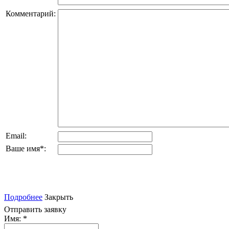
Комментарий:
Email:
Ваше имя
*
:
Подробнее
Закрыть
Отправить заявку
Имя:
*