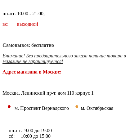
пн-пт: 10:00 - 21:00;
вс: выходной
Самовывоз: бесплатно
Внимание! Без предварительного заказа наличие товара в
магазине не гарантируется!
Адрес магазина в Москве:
Москва, Ленинский пр-т, дом 110 корпус 1
•
•
м. Проспект Вернадского
м. Октябрьская
пн-пт: 9:00 до 19:00
сб: 10:00 до 15:00