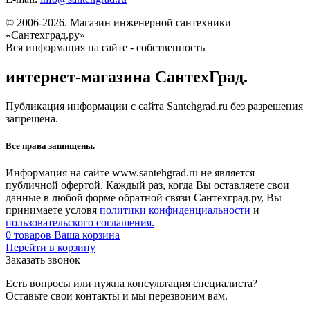
© 2006-2026. Магазин инженерной сантехники
«Сантехград.ру»
Вся информация на сайте - собственность
интернет-магазина СантехГрад.
Публикация информации с сайта Santehgrad.ru без разрешения
запрещена.
Все права защищены.
Информация на сайте www.santehgrad.ru не является
публичной офертой. Каждый раз, когда Вы оставляете свои
данные в любой форме обратной связи Сантехград.ру, Вы
принимаете условя
политики конфиденциальности
и
пользовательского соглашения.
0
товаров
Ваша корзина
Перейти в корзину
Заказать звонок
Есть вопросы или нужна консультация специалиста?
Оставьте свои контакты и мы перезвоним вам.