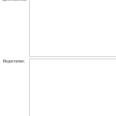
Недостатки: