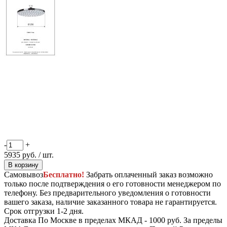
-
+
5935
руб.
/ шт.
В корзину
Самовывоз
Бесплатно!
Забрать оплаченный заказ возможно
только после подтверждения о его готовности менеджером по
телефону. Без предварительного уведомления о готовности
вашего заказа, наличие заказанного товара не гарантируется.
Срок отгрузки 1-2 дня.
Доставка
По Москве в пределах МКАД - 1000 руб. За пределы