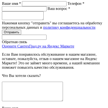
Ваше имя
*
Телефон
*
Ваш вопрос
*
Нажимая кнопку "отправить" вы соглашаетесь на обработку
персональных данных и
политику конфиденциальности
Обратная связь
Оцените СантехГрад.ру на Яндекс Маркете
Если Вам понравилось обслуживание в нашем магазине,
оставьте, пожалуйста, отзыв о нашем магазине на Яндекс
Маркете! Это не займет много времени, а нашей компании
поможет повысить качество обслуживания.
Что Вы хотели сказать?