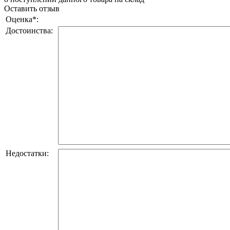
Оставить отзыв
Оценка
*
:
Достоинства:
Недостатки: