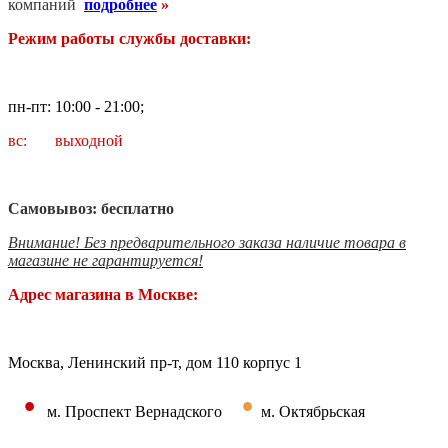
компаний
подробнее
»
Режим работы службы доставки:
пн-пт: 10:00 - 21:00;
вс: выходной
Самовывоз: бесплатно
Внимание! Без предварительного заказа наличие товара в
магазине не гарантируется!
Адрес магазина в Москве:
Москва, Ленинский пр-т, дом 110 корпус 1
•
•
м. Проспект Вернадского
м. Октябрьская