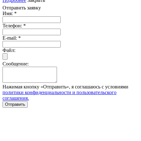
Подробнее
Закрыть
Отправить заявку
Имя:
*
Телефон:
*
E-mail:
*
Файл:
Сообщение:
Нажимая кнопку «Отправить», я соглашаюсь с условиями
политики конфиденциальности и пользовательского
соглашения.
Отправить