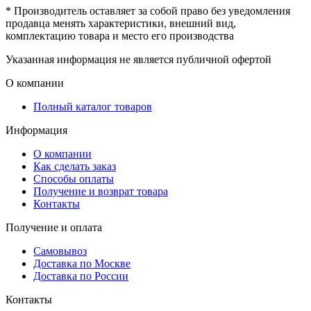
* Производитель оставляет за собой право без уведомления
продавца менять характеристики, внешний вид,
комплектацию товара и место его производства
Указанная информация не является публичной офертой
О компании
Полный каталог товаров
Информация
О компании
Как сделать заказ
Способы оплаты
Получение и возврат товара
Контакты
Получение и оплата
Самовывоз
Доставка по Москве
Доставка по России
Контакты