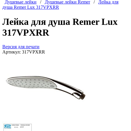
Душевые лейки
/
Душевые лейки Remer
/
Лейка для
душа Remer Lux 317VPXRR
Лейка для душа Remer Lux
317VPXRR
Версия для печати
Артикул:
317VPXRR