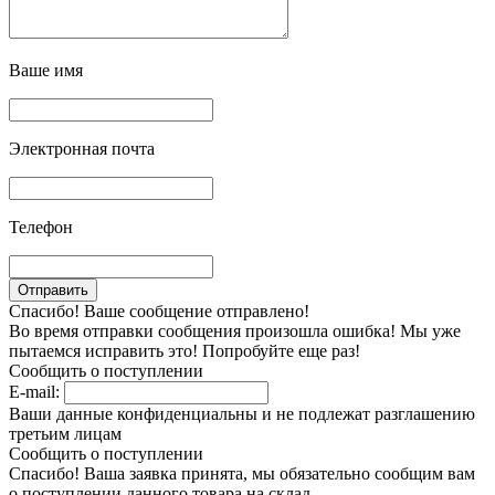
Ваше имя
Электронная почта
Телефон
Спасибо! Ваше сообщение отправлено!
Во время отправки сообщения произошла ошибка! Мы уже
пытаемся исправить это! Попробуйте еще раз!
Сообщить о поступлении
E-mail:
Ваши данные конфиденциальны и не подлежат разглашению
третьим лицам
Сообщить о поступлении
Спасибо! Ваша заявка принята, мы обязательно сообщим вам
о поступлении данного товара на склад