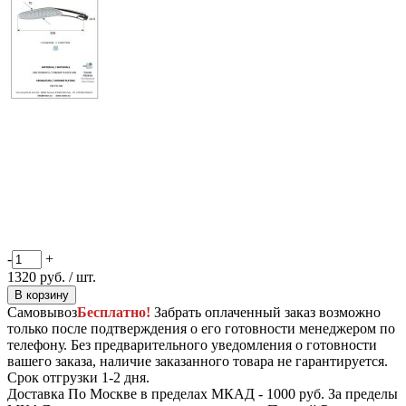
-
+
1320
руб.
/ шт.
В корзину
Самовывоз
Бесплатно!
Забрать оплаченный заказ возможно
только после подтверждения о его готовности менеджером по
телефону. Без предварительного уведомления о готовности
вашего заказа, наличие заказанного товара не гарантируется.
Срок отгрузки 1-2 дня.
Доставка
По Москве в пределах МКАД - 1000 руб. За пределы