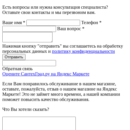
Есть вопросы или нужна консультация специалиста?
Оставьте свои контакты и мы перезвоним вам.
Ваше имя
*
Телефон
*
Ваш вопрос
*
Нажимая кнопку "отправить" вы соглашаетесь на обработку
персональных данных и
политику конфиденциальности
Обратная связь
Оцените СантехГрад.ру на Яндекс Маркете
Если Вам понравилось обслуживание в нашем магазине,
оставьте, пожалуйста, отзыв о нашем магазине на Яндекс
Маркете! Это не займет много времени, а нашей компании
поможет повысить качество обслуживания.
Что Вы хотели сказать?