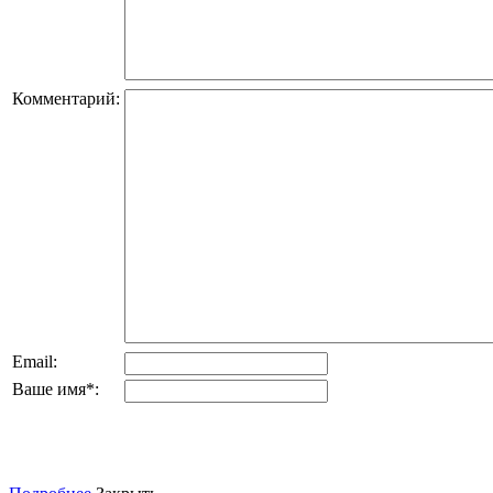
Комментарий:
Email:
Ваше имя
*
: