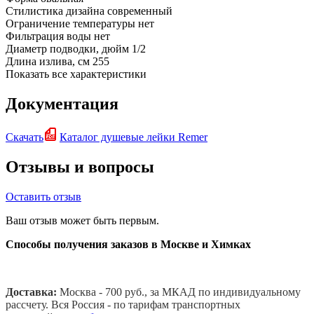
Стилистика дизайна
современный
Ограничение температуры
нет
Фильтрация воды
нет
Диаметр подводки, дюйм
1/2
Длина излива, см
255
Показать все характеристики
Документация
Скачать
Каталог душевые лейки Remer
Отзывы и вопросы
Оставить отзыв
Ваш отзыв может быть первым.
Способы получения заказов в Москве и Химках
Доставка:
Москва - 700 руб., за МКАД по индивидуальному
рассчету. В
ся Россия - по тарифам транспортных