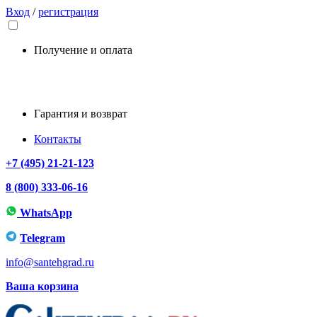
Вход
/
регистрация
Получение и оплата
Гарантия и возврат
Контакты
+7 (495) 21-21-123
8 (800) 333-06-16
WhatsApp
Telegram
info@santehgrad.ru
Ваша корзина