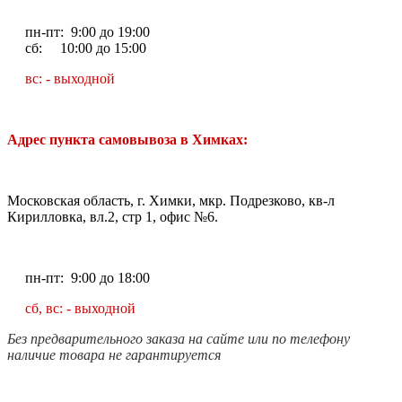
пн-пт: 9:00 до 19:00
сб: 10:00 до 15:00
вс: - выходной
Адрес пункта самовывоза в Химках:
Московская область, г. Химки, мкр. Подрезково, кв-л
Кирилловка, вл.2, стр 1, офис №6.
пн-пт: 9:00 до 18:00
сб, вс: - выходной
Без предварительного заказа на сайте или по телефону
наличие товара не гарантируется