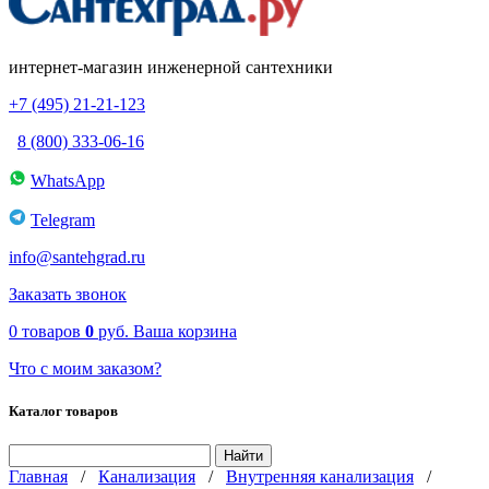
интернет-магазин инженерной сантехники
+7 (495) 21-21-123
8 (800) 333-06-16
WhatsApp
Telegram
info@santehgrad.ru
Заказать звонок
0
товаров
0
руб.
Ваша корзина
Что с моим заказом?
Каталог товаров
Главная
/
Канализация
/
Внутренняя канализация
/