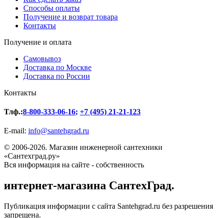
Способы оплаты
Получение и возврат товара
Контакты
Получение и оплата
Самовывоз
Доставка по Москве
Доставка по России
Контакты
Тлф.:
8-800-333-06-16
;
+7 (495) 21-21-123
E-mail:
info@santehgrad.ru
© 2006-2026. Магазин инженерной сантехники
«Сантехград.ру»
Вся информация на сайте - собственность
интернет-магазина СантехГрад.
Публикация информации с сайта Santehgrad.ru без разрешения
запрещена.