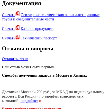
Документация
Скачать
Сертификат соответствия на канализационные
трубы и соединительные части
Скачать
Каталог продукции
Скачать
Технический паспорт
Отзывы и вопросы
Оставить отзыв
Ваш отзыв может быть первым.
Способы получения заказов в Москве и Химках
Доставка:
Москва - 700 руб., за МКАД по индивидуальному
рассчету. В
ся Россия - по тарифам транспортных
компаний
подробнее
»
Режим работы службы доставки: