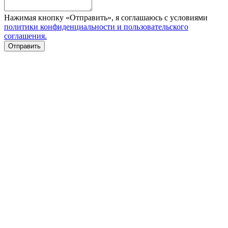
Нажимая кнопку «Отправить», я соглашаюсь с условиями
политики конфиденциальности и пользовательского
соглашения.
Отправить