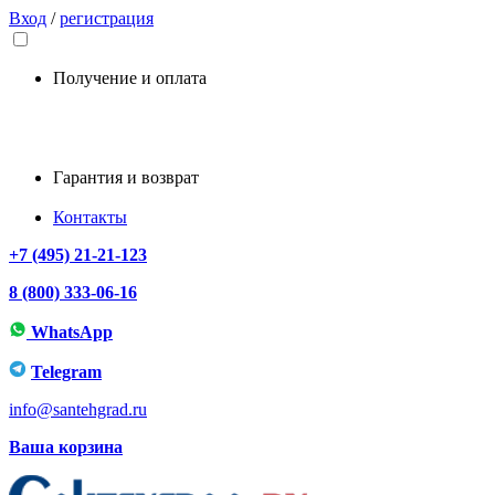
Вход
/
регистрация
Получение и оплата
Гарантия и возврат
Контакты
+7 (495) 21-21-123
8 (800) 333-06-16
WhatsApp
Telegram
info@santehgrad.ru
Ваша корзина