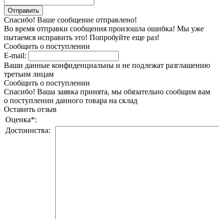
Спасибо! Ваше сообщение отправлено!
Во время отправки сообщения произошла ошибка! Мы уже
пытаемся исправить это! Попробуйте еще раз!
Сообщить о поступлении
E-mail:
Ваши данные конфиденциальны и не подлежат разглашению
третьим лицам
Сообщить о поступлении
Спасибо! Ваша заявка принята, мы обязательно сообщим вам
о поступлении данного товара на склад
Оставить отзыв
Оценка
*
:
Достоинства: