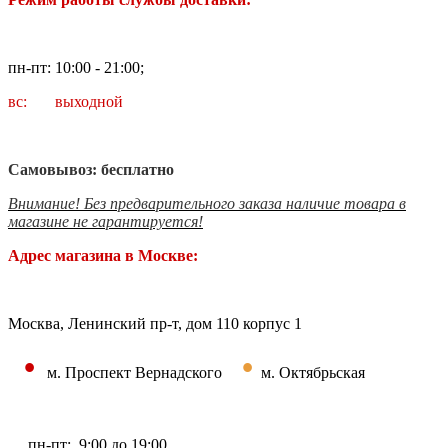
пн-пт: 10:00 - 21:00;
вс: выходной
Самовывоз: бесплатно
Внимание! Без предварительного заказа наличие товара в
магазине не гарантируется!
Адрес магазина в Москве:
Москва, Ленинский пр-т, дом 110 корпус 1
•
•
м. Проспект Вернадского
м. Октябрьская
пн-пт: 9:00 до 19:00