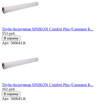
Труба бесшумная SINIKON Comfort Plus (Синикон К...
553
руб.
В корзину
Арт: 500043.K
Труба бесшумная SINIKON Comfort Plus (Синикон К...
162
руб.
В корзину
Арт: 500045.K