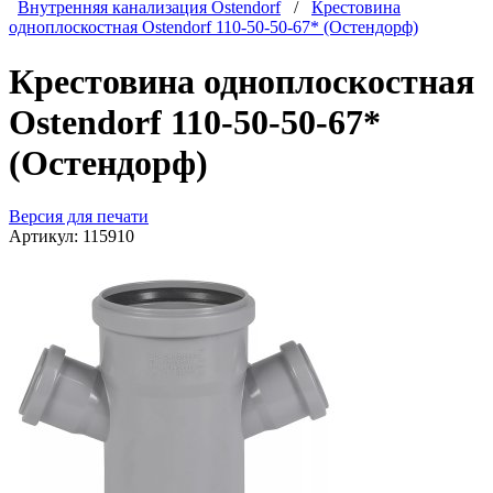
Внутренняя канализация Ostendorf
/
Крестовина
одноплоскостная Ostendorf 110-50-50-67* (Остендорф)
Крестовина одноплоскостная
Ostendorf 110-50-50-67*
(Остендорф)
Версия для печати
Артикул:
115910