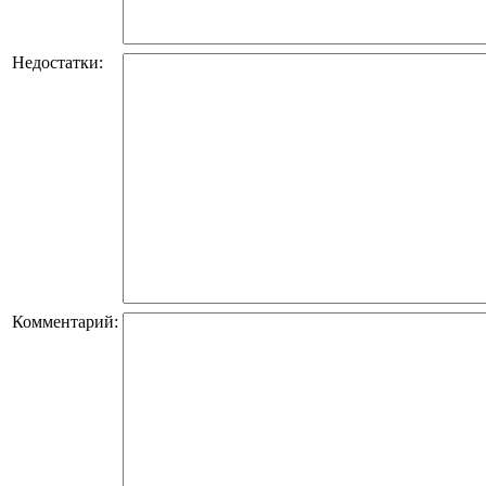
Недостатки:
Комментарий: