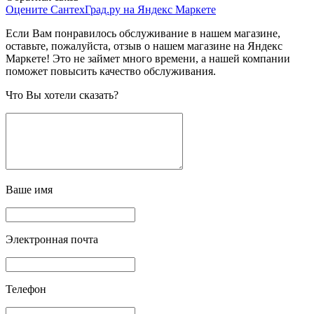
Оцените СантехГрад.ру на Яндекс Маркете
Если Вам понравилось обслуживание в нашем магазине,
оставьте, пожалуйста, отзыв о нашем магазине на Яндекс
Маркете! Это не займет много времени, а нашей компании
поможет повысить качество обслуживания.
Что Вы хотели сказать?
Ваше имя
Электронная почта
Телефон