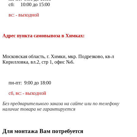
сб: 10:00 до 15:00
вс: - выходной
Адрес пункта самовывоза в Химках:
Московская область, г. Химки, мкр. Подрезково, кв-л
Кирилловка, вл.2, стр 1, офис №6.
пн-пт: 9:00 до 18:00
сб, вс: - выходной
Без предварительного заказа на сайте или по телефону
наличие товара не гарантируется
Для монтажа Вам потребуется