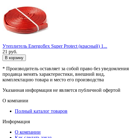
Утеплитель Energoflex Super Protect (красный) 1...
21
руб.
В корзину
* Производитель оставляет за собой право без уведомления
продавца менять характеристики, внешний вид,
комплектацию товара и место его производства
Указанная информация не является публичной офертой
О компании
Полный каталог товаров
Информация
О компании
Как сделать заказ