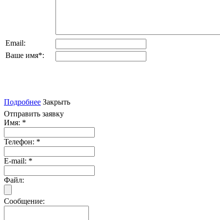
Email:
Ваше имя
*
:
Подробнее
Закрыть
Отправить заявку
Имя:
*
Телефон:
*
E-mail:
*
Файл:
Сообщение: