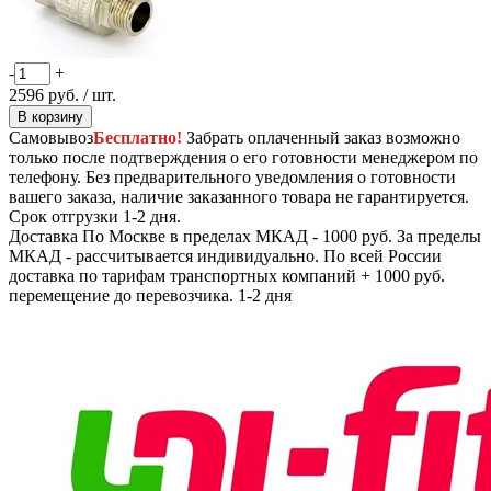
-
+
2596
руб.
/ шт.
В корзину
Самовывоз
Бесплатно!
Забрать оплаченный заказ возможно
только после подтверждения о его готовности менеджером по
телефону. Без предварительного уведомления о готовности
вашего заказа, наличие заказанного товара не гарантируется.
Срок отгрузки 1-2 дня.
Доставка
По Москве в пределах МКАД - 1000 руб. За пределы
МКАД - рассчитывается индивидуально. По всей России
доставка по тарифам транспортных компаний + 1000 руб.
перемещение до перевозчика.
1-2 дня