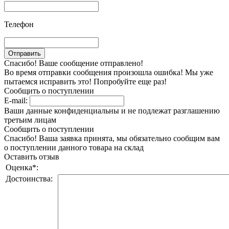
Телефон
Спасибо! Ваше сообщение отправлено!
Во время отправки сообщения произошла ошибка! Мы уже
пытаемся исправить это! Попробуйте еще раз!
Сообщить о поступлении
E-mail:
Ваши данные конфиденциальны и не подлежат разглашению
третьим лицам
Сообщить о поступлении
Спасибо! Ваша заявка принята, мы обязательно сообщим вам
о поступлении данного товара на склад
Оставить отзыв
Оценка
*
:
Достоинства: