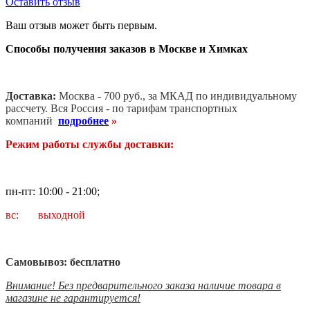
Оставить отзыв
Ваш отзыв может быть первым.
Способы получения заказов в Москве и Химках
Доставка:
Москва - 700 руб., за МКАД по индивидуальному
рассчету. В
ся Россия - по тарифам транспортных
компаний
подробнее
»
Режим работы службы доставки:
пн-пт: 10:00 - 21:00;
вс: выходной
Самовывоз: бесплатно
Внимание! Без предварительного заказа наличие товара в
магазине не гарантируется!