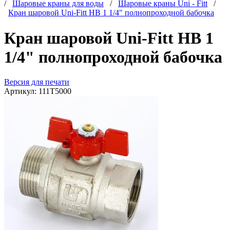
/
Шаровые краны для воды
/
Шаровые краны Uni - Fitt
/
Кран шаровой Uni-Fitt НВ 1 1/4" полнопроходной бабочка
Кран шаровой Uni-Fitt НВ 1
1/4" полнопроходной бабочка
Версия для печати
Артикул:
111T5000