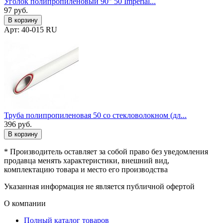
Уголок полипропиленовый 90" 50 Imperial...
97
руб.
В корзину
Арт: 40-015 RU
Труба полипропиленовая 50 со стекловолокном (дл...
396
руб.
В корзину
* Производитель оставляет за собой право без уведомления
продавца менять характеристики, внешний вид,
комплектацию товара и место его производства
Указанная информация не является публичной офертой
О компании
Полный каталог товаров