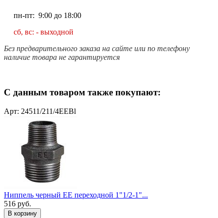
пн-пт: 9:00 до 18:00
сб, вс: - выходной
Без предварительного заказа на сайте или по телефону
наличие товара не гарантируется
С данным товаром также покупают:
Арт: 24511/211/4EEBl
Ниппель черный EE переходной 1"1/2-1"...
516
руб.
В корзину