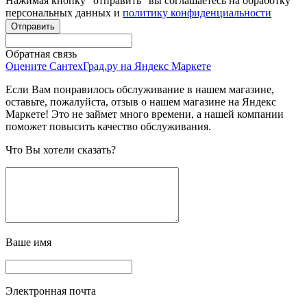
Нажимая кнопку "отправить" вы соглашаетесь на обработку
персональных данных и
политику конфиденциальности
Обратная связь
Оцените СантехГрад.ру на Яндекс Маркете
Если Вам понравилось обслуживание в нашем магазине,
оставьте, пожалуйста, отзыв о нашем магазине на Яндекс
Маркете! Это не займет много времени, а нашей компании
поможет повысить качество обслуживания.
Что Вы хотели сказать?
Ваше имя
Электронная почта