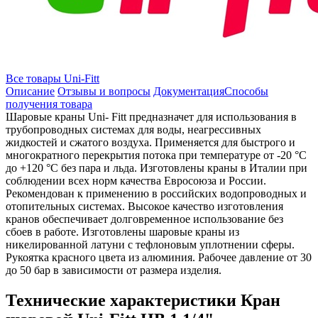
Все товары Uni-Fitt
Описание
Отзывы и вопросы
Документация
Способы
получения товара
Шаровые краны Uni- Fitt предназначет для использования в
трубопроводных системах для воды, неагрессивных
жидкостей и сжатого воздуха. Применяется для быстрого и
многократного перекрытия потока при температуре от -20 °C
до +120 °C без пара и льда. Изготовлены краны в Италии при
соблюдении всех норм качества Евросоюза и России.
Рекомендован к применению в российских водопроводных и
отопительных системах. Высокое качество изготовления
кранов обеспечивает долговременное использование без
сбоев в работе. Изготовлены шаровые краны из
никелированной латуни с тефлоновым уплотнении сферы.
Рукоятка красного цвета из алюминия. Рабочее давление от 30
до 50 бар в зависимости от размера изделия.
Технические характеристики Кран