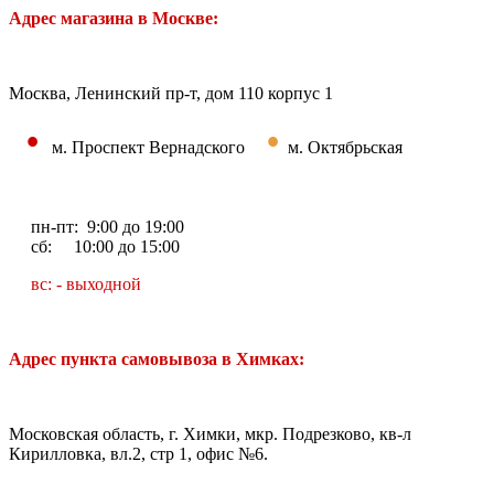
Адрес магазина в Москве:
Москва, Ленинский пр-т, дом 110 корпус 1
•
•
м. Проспект Вернадского
м. Октябрьская
пн-пт: 9:00 до 19:00
сб: 10:00 до 15:00
вс: - выходной
Адрес пункта самовывоза в Химках:
Московская область, г. Химки, мкр. Подрезково, кв-л
Кирилловка, вл.2, стр 1, офис №6.