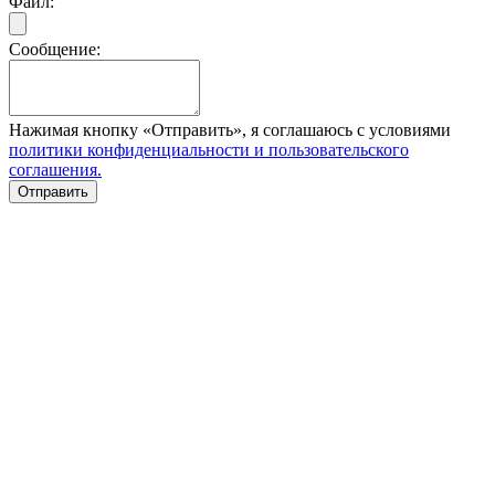
Файл:
Сообщение:
Нажимая кнопку «Отправить», я соглашаюсь с условиями
политики конфиденциальности и пользовательского
соглашения.
Отправить