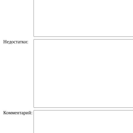
Недостатки:
Комментарий: