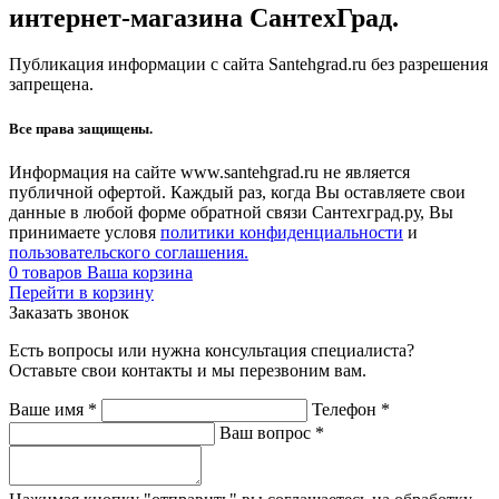
интернет-магазина СантехГрад.
Публикация информации с сайта Santehgrad.ru без разрешения
запрещена.
Все права защищены.
Информация на сайте www.santehgrad.ru не является
публичной офертой. Каждый раз, когда Вы оставляете свои
данные в любой форме обратной связи Сантехград.ру, Вы
принимаете условя
политики конфиденциальности
и
пользовательского соглашения.
0
товаров
Ваша корзина
Перейти в корзину
Заказать звонок
Есть вопросы или нужна консультация специалиста?
Оставьте свои контакты и мы перезвоним вам.
Ваше имя
*
Телефон
*
Ваш вопрос
*