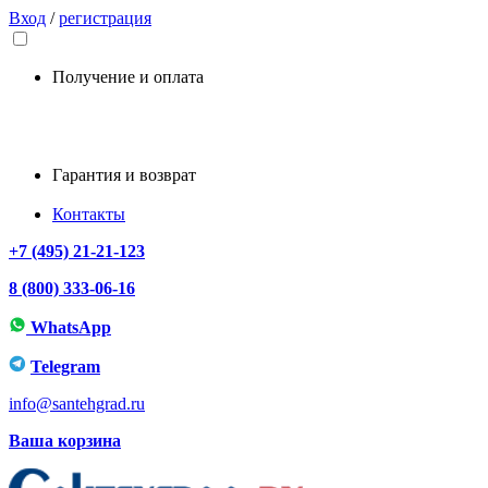
Вход
/
регистрация
Получение и оплата
Гарантия и возврат
Контакты
+7 (495) 21-21-123
8 (800) 333-06-16
WhatsApp
Telegram
info@santehgrad.ru
Ваша корзина