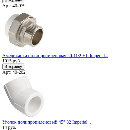
В корзину
Арт: 40-979
Американка полипропиленовая 50-11/2 НР Imperial...
1015
руб.
В корзину
Арт: 40-202
Уголок полипропиленовый 45" 32 Imperial...
14
руб.