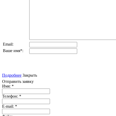
Email:
Ваше имя
*
:
Подробнее
Закрыть
Отправить заявку
Имя:
*
Телефон:
*
E-mail:
*