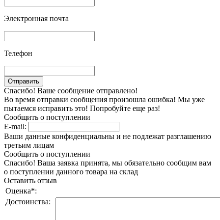
Электронная почта
Телефон
Спасибо! Ваше сообщение отправлено!
Во время отправки сообщения произошла ошибка! Мы уже
пытаемся исправить это! Попробуйте еще раз!
Сообщить о поступлении
E-mail:
Ваши данные конфиденциальны и не подлежат разглашению
третьим лицам
Сообщить о поступлении
Спасибо! Ваша заявка принята, мы обязательно сообщим вам
о поступлении данного товара на склад
Оставить отзыв
Оценка
*
:
Достоинства: