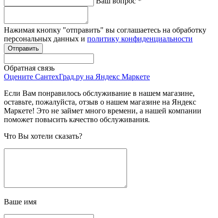
Ваш вопрос
*
Нажимая кнопку "отправить" вы соглашаетесь на обработку
персональных данных и
политику конфиденциальности
Обратная связь
Оцените СантехГрад.ру на Яндекс Маркете
Если Вам понравилось обслуживание в нашем магазине,
оставьте, пожалуйста, отзыв о нашем магазине на Яндекс
Маркете! Это не займет много времени, а нашей компании
поможет повысить качество обслуживания.
Что Вы хотели сказать?
Ваше имя