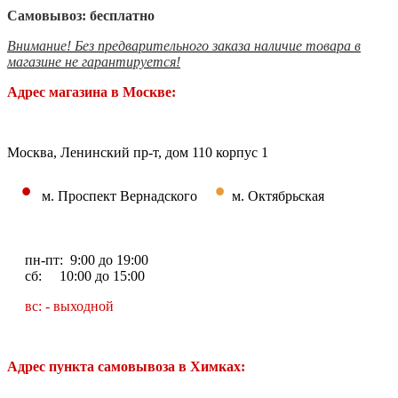
Самовывоз: бесплатно
Внимание! Без предварительного заказа наличие товара в
магазине не гарантируется!
Адрес магазина в Москве:
Москва, Ленинский пр-т, дом 110 корпус 1
•
•
м. Проспект Вернадского
м. Октябрьская
пн-пт: 9:00 до 19:00
сб: 10:00 до 15:00
вс: - выходной
Адрес пункта самовывоза в Химках: