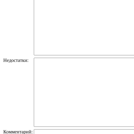
Недостатки:
Комментарий: