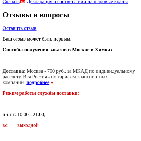
Скачать
Декларация о соответствии на шаровые краны
Отзывы и вопросы
Оставить отзыв
Ваш отзыв может быть первым.
Способы получения заказов в Москве и Химках
Доставка:
Москва - 700 руб., за МКАД по индивидуальному
рассчету. В
ся Россия - по тарифам транспортных
компаний
подробнее
»
Режим работы службы доставки:
пн-пт: 10:00 - 21:00;
вс: выходной