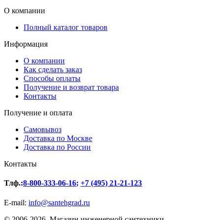
О компании
Полный каталог товаров
Информация
О компании
Как сделать заказ
Способы оплаты
Получение и возврат товара
Контакты
Получение и оплата
Самовывоз
Доставка по Москве
Доставка по России
Контакты
Тлф.:
8-800-333-06-16
;
+7 (495) 21-21-123
E-mail:
info@santehgrad.ru
© 2006-2026. Магазин инженерной сантехники