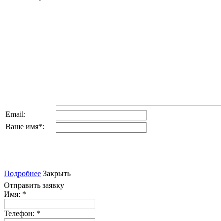
Email:
Ваше имя
*
:
Подробнее
Закрыть
Отправить заявку
Имя:
*
Телефон:
*