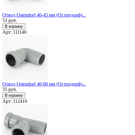
Отвод Ostendorf 40-45 мм (Остендорф)...
53
руб.
В корзину
Арт: 111140
Отвод Ostendorf 40-90 мм (Остендорф)...
55
руб.
В корзину
Арт: 112410