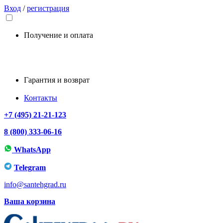
Вход
/
регистрация
Получение и оплата
Гарантия и возврат
Контакты
+7 (495) 21-21-123
8 (800) 333-06-16
WhatsApp
Telegram
info@santehgrad.ru
Ваша корзина