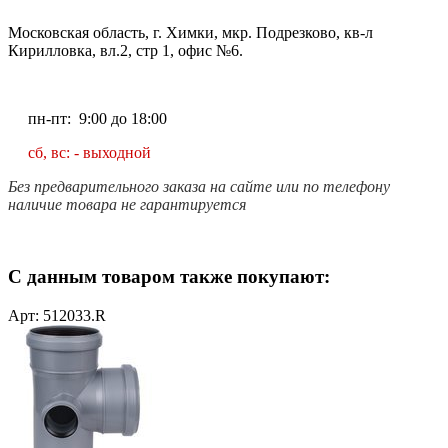
Московская область, г. Химки, мкр. Подрезково, кв-л
Кирилловка, вл.2, стр 1, офис №6.
пн-пт: 9:00 до 18:00
сб, вс: - выходной
Без предварительного заказа на сайте или по телефону
наличие товара не гарантируется
С данным товаром также покупают:
Арт: 512033.R