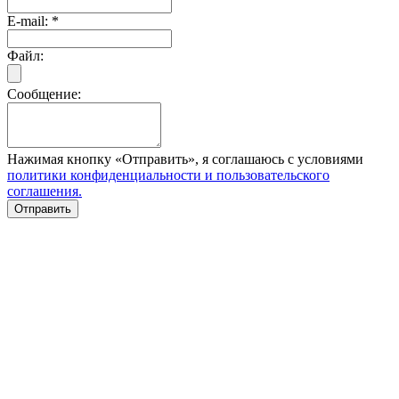
E-mail:
*
Файл:
Сообщение:
Нажимая кнопку «Отправить», я соглашаюсь с условиями
политики конфиденциальности и пользовательского
соглашения.
Отправить