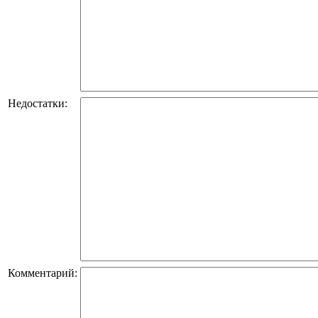
Недостатки:
Комментарий: