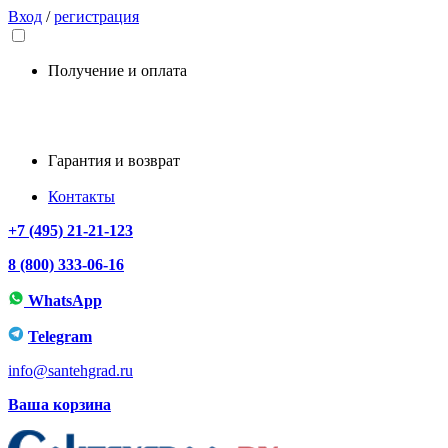
Вход
/
регистрация
Получение и оплата
Гарантия и возврат
Контакты
+7 (495) 21-21-123
8 (800) 333-06-16
WhatsApp
Telegram
info@santehgrad.ru
Ваша корзина