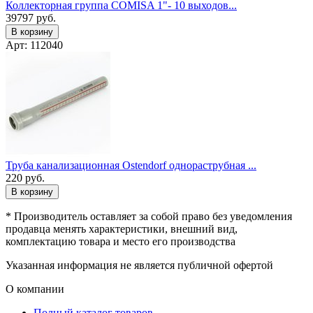
Коллекторная группа COMISA 1"- 10 выходов...
39797
руб.
В корзину
Арт: 112040
Труба канализационная Ostendorf однораструбная ...
220
руб.
В корзину
* Производитель оставляет за собой право без уведомления
продавца менять характеристики, внешний вид,
комплектацию товара и место его производства
Указанная информация не является публичной офертой
О компании
Полный каталог товаров