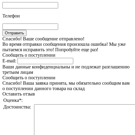
Телефон
Спасибо! Ваше сообщение отправлено!
Во время отправки сообщения произошла ошибка! Мы уже
пытаемся исправить это! Попробуйте еще раз!
Сообщить о поступлении
E-mail:
Ваши данные конфиденциальны и не подлежат разглашению
третьим лицам
Сообщить о поступлении
Спасибо! Ваша заявка принята, мы обязательно сообщим вам
о поступлении данного товара на склад
Оставить отзыв
Оценка
*
:
Достоинства: