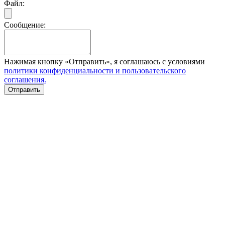
Файл:
Сообщение:
Нажимая кнопку «Отправить», я соглашаюсь с условиями
политики конфиденциальности и пользовательского
соглашения.
Отправить