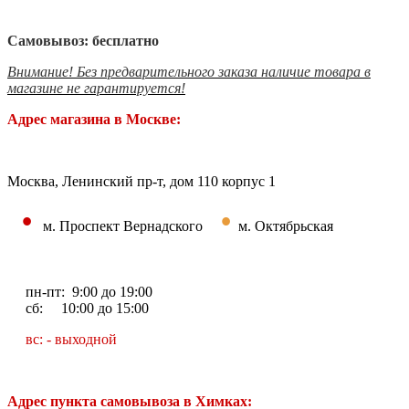
Самовывоз: бесплатно
Внимание! Без предварительного заказа наличие товара в
магазине не гарантируется!
Адрес магазина в Москве:
Москва, Ленинский пр-т, дом 110 корпус 1
•
•
м. Проспект Вернадского
м. Октябрьская
пн-пт: 9:00 до 19:00
сб: 10:00 до 15:00
вс: - выходной
Адрес пункта самовывоза в Химках: