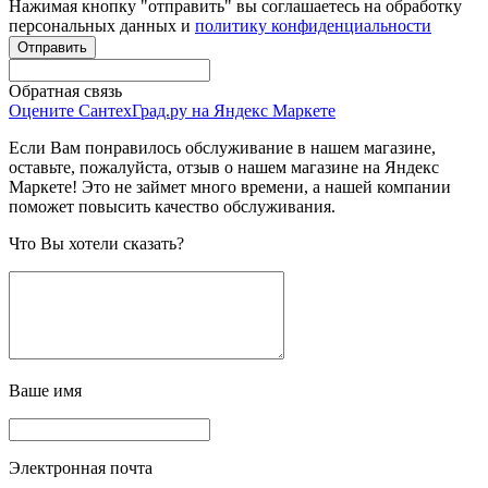
Нажимая кнопку "отправить" вы соглашаетесь на обработку
персональных данных и
политику конфиденциальности
Обратная связь
Оцените СантехГрад.ру на Яндекс Маркете
Если Вам понравилось обслуживание в нашем магазине,
оставьте, пожалуйста, отзыв о нашем магазине на Яндекс
Маркете! Это не займет много времени, а нашей компании
поможет повысить качество обслуживания.
Что Вы хотели сказать?
Ваше имя
Электронная почта