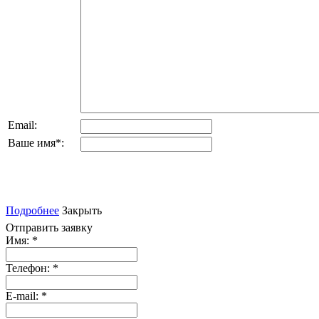
Email:
Ваше имя
*
:
Подробнее
Закрыть
Отправить заявку
Имя:
*
Телефон:
*
E-mail:
*