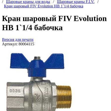
/
Шаровые краны для воды
/
Шаровые краны F.I.V.
/
Кран шаровый FIV Evolution НВ 1`1/4 бабочка
Кран шаровый FIV Evolution
НВ 1`1/4 бабочка
Версия для печати
Артикул:
80004115