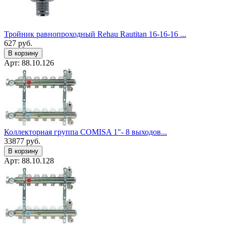
Тройник равнопроходный Rehau Rautitan 16-16-16 ...
627
руб.
В корзину
Арт: 88.10.126
Коллекторная группа COMISA 1"- 8 выходов...
33877
руб.
В корзину
Арт: 88.10.128