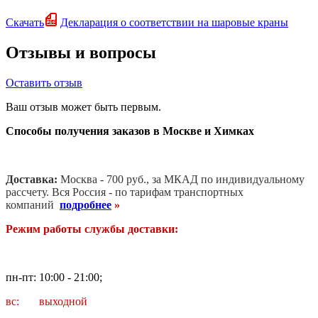
Скачать
Декларация о соответствии на шаровые краны
Отзывы и вопросы
Оставить отзыв
Ваш отзыв может быть первым.
Способы получения заказов в Москве и Химках
Доставка:
Москва - 700 руб., за МКАД по индивидуальному
рассчету. В
ся Россия - по тарифам транспортных
компаний
подробнее
»
Режим работы службы доставки:
пн-пт: 10:00 - 21:00;
вс: выходной