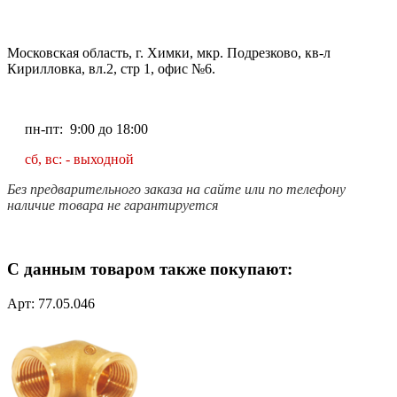
Московская область, г. Химки, мкр. Подрезково, кв-л
Кирилловка, вл.2, стр 1, офис №6.
пн-пт: 9:00 до 18:00
сб, вс: - выходной
Без предварительного заказа на сайте или по телефону
наличие товара не гарантируется
С данным товаром также покупают:
Арт: 77.05.046