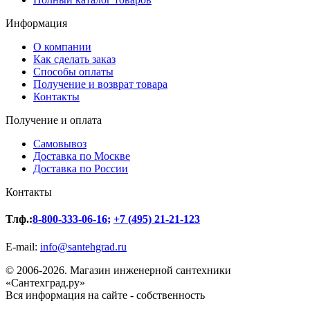
Информация
О компании
Как сделать заказ
Способы оплаты
Получение и возврат товара
Контакты
Получение и оплата
Самовывоз
Доставка по Москве
Доставка по России
Контакты
Тлф.:
8-800-333-06-16
;
+7 (495) 21-21-123
E-mail:
info@santehgrad.ru
© 2006-2026. Магазин инженерной сантехники
«Сантехград.ру»
Вся информация на сайте - собственность