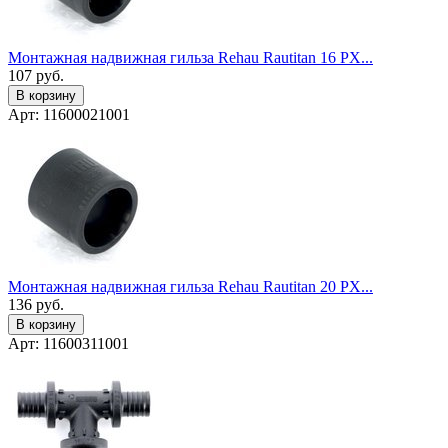
Монтажная надвижная гильза Rehau Rautitan 16 PX...
107
руб.
В корзину
Арт: 11600021001
Монтажная надвижная гильза Rehau Rautitan 20 PX...
136
руб.
В корзину
Арт: 11600311001