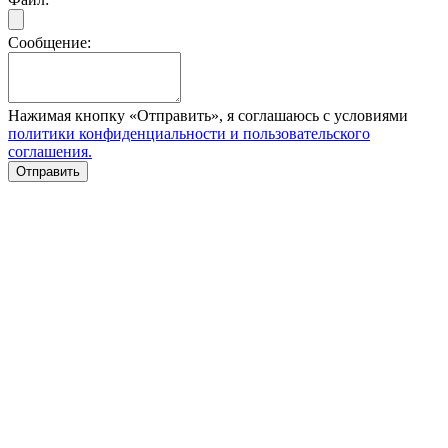
Сообщение:
Нажимая кнопку «Отправить», я соглашаюсь с условиями
политики конфиденциальности и пользовательского
соглашения.
Отправить