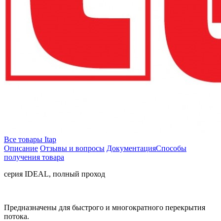
Все товары Itap
Описание
Отзывы и вопросы
Документация
Способы
получения товара
серия IDEAL, полный проход
Предназначены для быстрого и многократного перекрытия
потока.