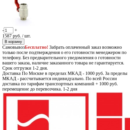
-
+
1587
руб.
/ шт.
В корзину
Самовывоз
Бесплатно!
Забрать оплаченный заказ возможно
только после подтверждения о его готовности менеджером по
телефону. Без предварительного уведомления о готовности
вашего заказа, наличие заказанного товара не гарантируется.
Срок отгрузки 1-2 дня.
Доставка
По Москве в пределах МКАД - 1000 руб. За пределы
МКАД - рассчитывается индивидуально. По всей России
доставка по тарифам транспортных компаний + 1000 руб.
перемещение до перевозчика.
1-2 дня