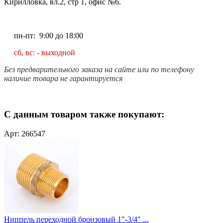
Кирилловка, вл.2, стр 1, офис №6.
пн-пт: 9:00 до 18:00
сб, вс: - выходной
Без предварительного заказа на сайте или по телефону
наличие товара не гарантируется
С данным товаром также покупают:
Арт: 266547
Ниппель переходной бронзовый 1"-3/4" ...