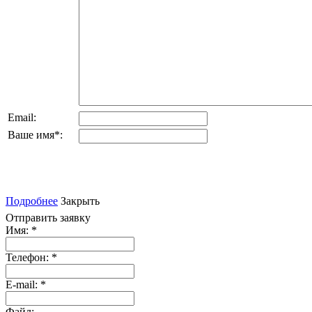
Email:
Ваше имя
*
:
Подробнее
Закрыть
Отправить заявку
Имя:
*
Телефон:
*
E-mail:
*
Файл: