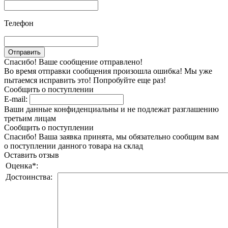
Телефон
Спасибо! Ваше сообщение отправлено!
Во время отправки сообщения произошла ошибка! Мы уже
пытаемся исправить это! Попробуйте еще раз!
Сообщить о поступлении
E-mail:
Ваши данные конфиденциальны и не подлежат разглашению
третьим лицам
Сообщить о поступлении
Спасибо! Ваша заявка принята, мы обязательно сообщим вам
о поступлении данного товара на склад
Оставить отзыв
Оценка
*
:
Достоинства: