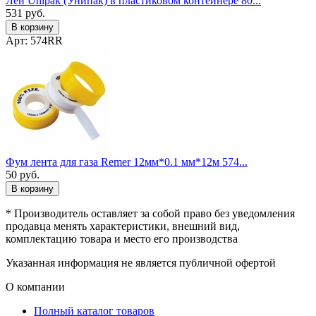
Лён Unipak (Унипак) в пластиковом контейнере 80...
531
руб.
В корзину
Арт: 574RR
Фум лента для газа Remer 12мм*0.1 мм*12м 574...
50
руб.
В корзину
* Производитель оставляет за собой право без уведомления
продавца менять характеристики, внешний вид,
комплектацию товара и место его производства
Указанная информация не является публичной офертой
О компании
Полный каталог товаров