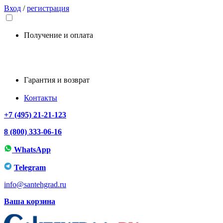
Вход
/
регистрация
Получение и оплата
Гарантия и возврат
Контакты
+7 (495) 21-21-123
8 (800) 333-06-16
WhatsApp
Telegram
info@santehgrad.ru
Ваша корзина