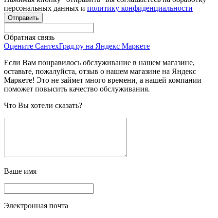
персональных данных и
политику конфиденциальности
Обратная связь
Оцените СантехГрад.ру на Яндекс Маркете
Если Вам понравилось обслуживание в нашем магазине,
оставьте, пожалуйста, отзыв о нашем магазине на Яндекс
Маркете! Это не займет много времени, а нашей компании
поможет повысить качество обслуживания.
Что Вы хотели сказать?
Ваше имя
Электронная почта