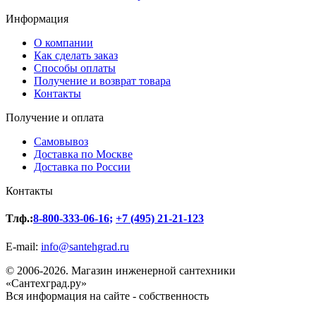
Информация
О компании
Как сделать заказ
Способы оплаты
Получение и возврат товара
Контакты
Получение и оплата
Самовывоз
Доставка по Москве
Доставка по России
Контакты
Тлф.:
8-800-333-06-16
;
+7 (495) 21-21-123
E-mail:
info@santehgrad.ru
© 2006-2026. Магазин инженерной сантехники
«Сантехград.ру»
Вся информация на сайте - собственность