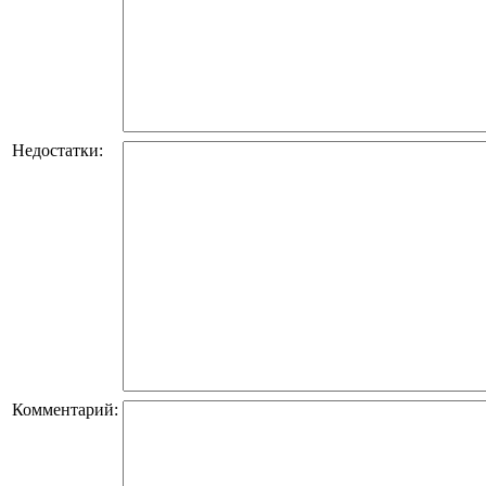
Недостатки:
Комментарий: