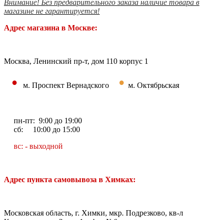
Внимание! Без предварительного заказа наличие товара в
магазине не гарантируется!
Адрес магазина в Москве:
Москва, Ленинский пр-т, дом 110 корпус 1
•
•
м. Проспект Вернадского
м. Октябрьская
пн-пт: 9:00 до 19:00
сб: 10:00 до 15:00
вс: - выходной
Адрес пункта самовывоза в Химках:
Московская область, г. Химки, мкр. Подрезково, кв-л