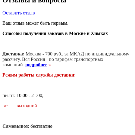
Оставить отзыв
Ваш отзыв может быть первым.
Способы получения заказов в Москве и Химках
Доставка:
Москва - 700 руб., за МКАД по индивидуальному
рассчету. В
ся Россия - по тарифам транспортных
компаний
подробнее
»
Режим работы службы доставки:
пн-пт: 10:00 - 21:00;
вс: выходной
Самовывоз: бесплатно