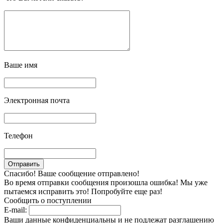
Ваше имя
Электронная почта
Телефон
Спасибо! Ваше сообщение отправлено!
Во время отправки сообщения произошла ошибка! Мы уже
пытаемся исправить это! Попробуйте еще раз!
Сообщить о поступлении
E-mail:
Ваши данные конфиденциальны и не подлежат разглашению