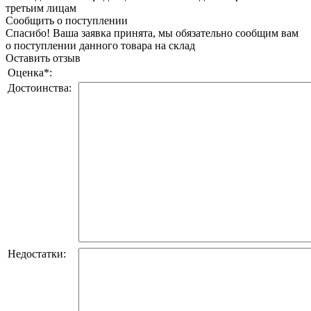
третьим лицам
Сообщить о поступлении
Спасибо! Ваша заявка принята, мы обязательно сообщим вам
о поступлении данного товара на склад
Оставить отзыв
Оценка
*
:
Достоинства:
Недостатки: