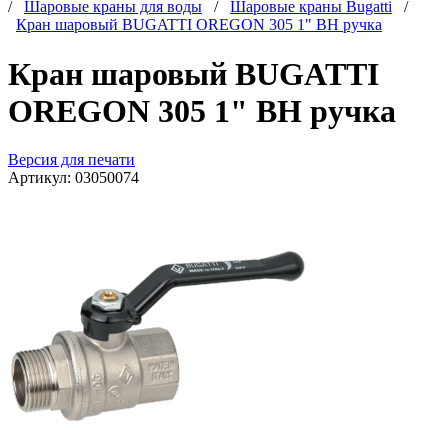
/
Шаровые краны для воды
/
Шаровые краны Bugatti
/
Кран шаровый BUGATTI OREGON 305 1" ВН ручка
Кран шаровый BUGATTI
OREGON 305 1" ВН ручка
Версия для печати
Артикул:
03050074