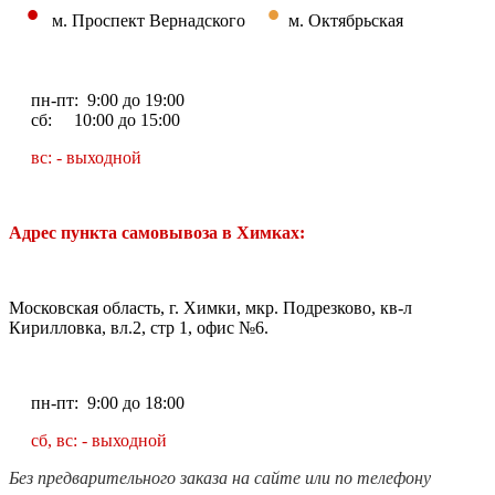
•
•
м. Проспект Вернадского
м. Октябрьская
пн-пт: 9:00 до 19:00
сб: 10:00 до 15:00
вс: - выходной
Адрес пункта самовывоза в Химках:
Московская область, г. Химки, мкр. Подрезково, кв-л
Кирилловка, вл.2, стр 1, офис №6.
пн-пт: 9:00 до 18:00
сб, вс: - выходной
Без предварительного заказа на сайте или по телефону