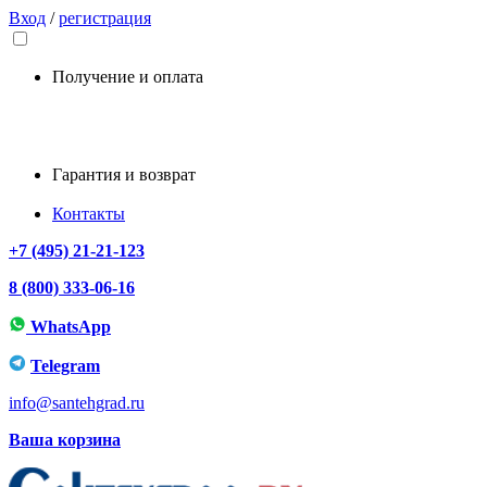
Вход
/
регистрация
Получение и оплата
Гарантия и возврат
Контакты
+7 (495) 21-21-123
8 (800) 333-06-16
WhatsApp
Telegram
info@santehgrad.ru
Ваша корзина