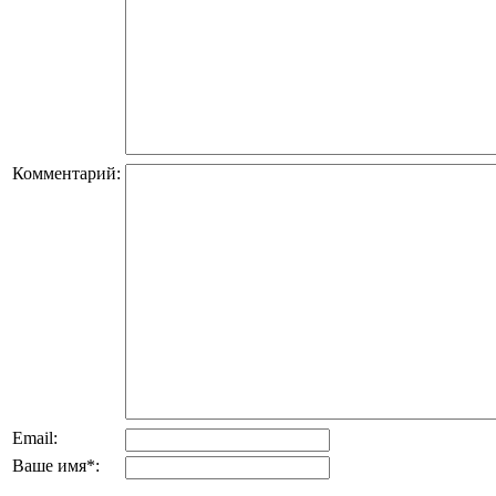
Комментарий:
Email:
Ваше имя
*
: