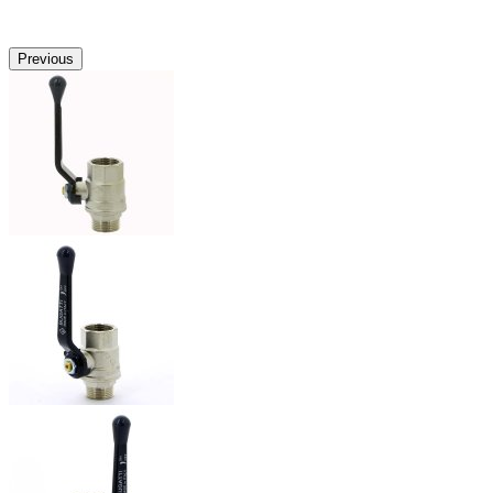
Previous