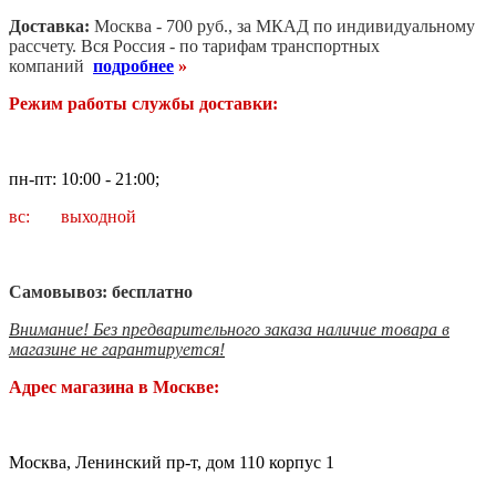
Доставка:
Москва - 700 руб., за МКАД по индивидуальному
рассчету. В
ся Россия - по тарифам транспортных
компаний
подробнее
»
Режим работы службы доставки:
пн-пт: 10:00 - 21:00;
вс: выходной
Самовывоз: бесплатно
Внимание! Без предварительного заказа наличие товара в
магазине не гарантируется!
Адрес магазина в Москве:
Москва, Ленинский пр-т, дом 110 корпус 1