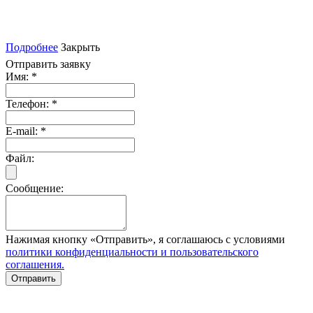
Подробнее
Закрыть
Отправить заявку
Имя:
*
Телефон:
*
E-mail:
*
Файл:
Сообщение:
Нажимая кнопку «Отправить», я соглашаюсь с условиями
политики конфиденциальности и пользовательского
соглашения.
Отправить