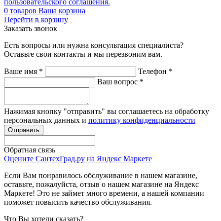
пользовательского соглашения.
0
товаров
Ваша корзина
Перейти в корзину
Заказать звонок
Есть вопросы или нужна консультация специалиста?
Оставьте свои контакты и мы перезвоним вам.
Ваше имя
*
Телефон
*
Ваш вопрос
*
Нажимая кнопку "отправить" вы соглашаетесь на обработку
персональных данных и
политику конфиденциальности
Обратная связь
Оцените СантехГрад.ру на Яндекс Маркете
Если Вам понравилось обслуживание в нашем магазине,
оставьте, пожалуйста, отзыв о нашем магазине на Яндекс
Маркете! Это не займет много времени, а нашей компании
поможет повысить качество обслуживания.
Что Вы хотели сказать?