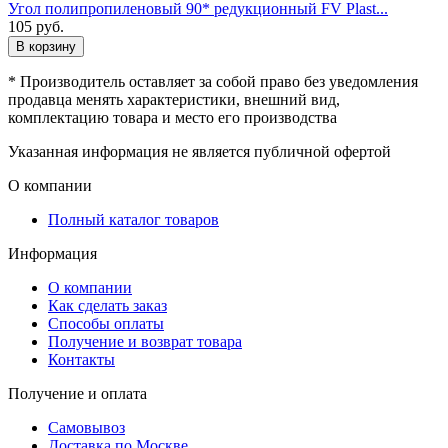
Угол полипропиленовый 90* редукционный FV Plast...
105
руб.
В корзину
* Производитель оставляет за собой право без уведомления
продавца менять характеристики, внешний вид,
комплектацию товара и место его производства
Указанная информация не является публичной офертой
О компании
Полный каталог товаров
Информация
О компании
Как сделать заказ
Способы оплаты
Получение и возврат товара
Контакты
Получение и оплата
Самовывоз
Доставка по Москве